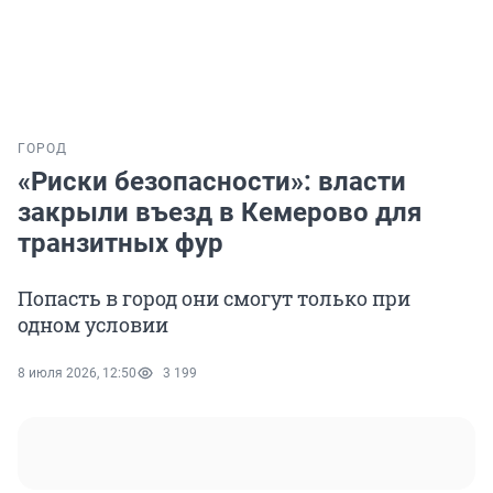
ГОРОД
«Риски безопасности»: власти
закрыли въезд в Кемерово для
транзитных фур
Попасть в город они смогут только при
одном условии
8 июля 2026, 12:50
3 199