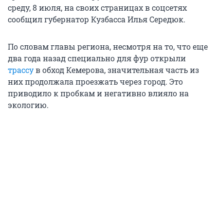
среду, 8 июля, на своих страницах в соцсетях
сообщил губернатор Кузбасса Илья Середюк.
По словам главы региона, несмотря на то, что еще
два года назад специально для фур открыли
трассу
в обход Кемерова, значительная часть из
них продолжала проезжать через город. Это
приводило к пробкам и негативно влияло на
экологию.