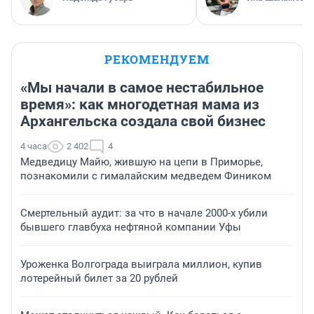
РЕКОМЕНДУЕМ
«Мы начали в самое нестабильное
время»: как многодетная мама из
Архангельска создала свой бизнес
4 часа
2 402
4
Медведицу Майю, жившую на цепи в Приморье,
познакомили с гималайским медведем Фиником
Смертельный аудит: за что в начале 2000-х убили
бывшего главбуха нефтяной компании Уфы
Уроженка Волгограда выиграла миллион, купив
лотерейный билет за 20 рублей