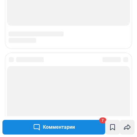
7
Комментарии