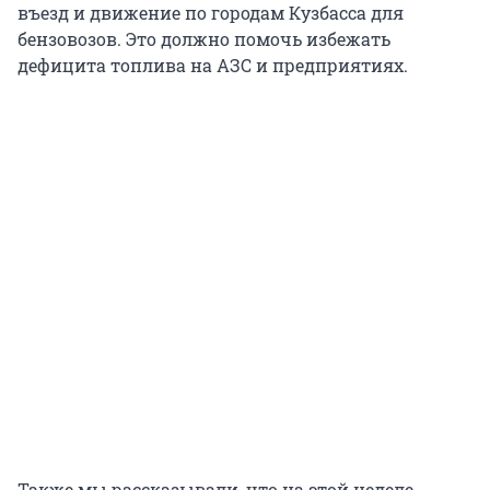
въезд и движение по городам Кузбасса для
бензовозов. Это должно помочь избежать
дефицита топлива на АЗС и предприятиях.
Также мы рассказывали, что на этой неделе