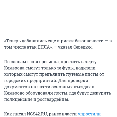
«Теперь добавились еще и риски безопасности — в
том числе атак БПЛА», — указал Середюк.
По словам главы региона, проехать в черту
Кемерова смогут только те фуры, водители
которых смогут предъявить путевые листы от
городских предприятий. Для проверки
документов на шести основных въездах в
Кемерово оборудовали посты, где будут дежурить
полицейские и росгвардейцы.
Как писал NGS42.RU, ранее власти
упростили