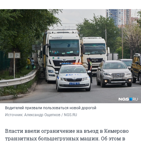
Водителей призвали пользоваться новой дорогой
Источник: 
Александр Ощепков / NGS.RU
Власти ввели ограничение на въезд в Кемерово
транзитных большегрузных машин. Об этом в