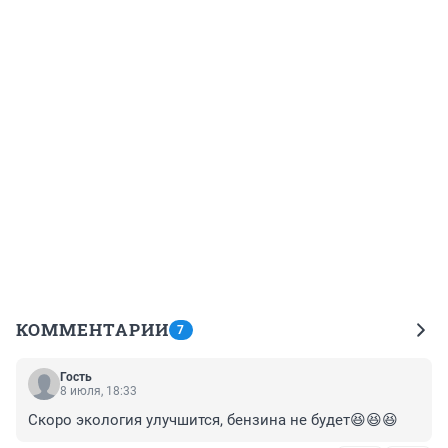
КОММЕНТАРИИ
7
Гость
8 июля, 18:33
Скоро экология улучшится, бензина не будет😆😆😆