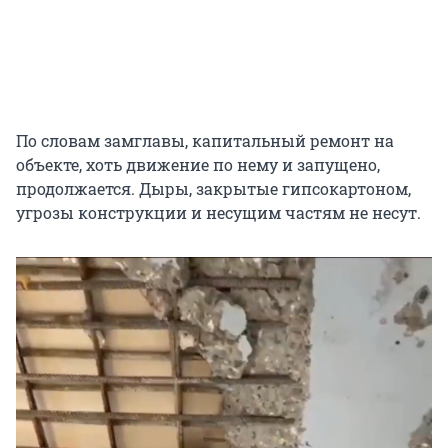
По словам замглавы, капитальный ремонт на
объекте, хоть движение по нему и запущено,
продолжается. Дыры, закрытые гипсокартоном,
угрозы конструкции и несущим частям не несут.