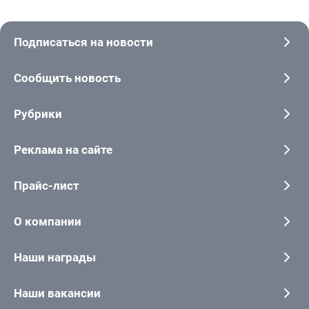
Подписаться на новости
Сообщить новость
Рубрики
Реклама на сайте
Прайс-лист
О компании
Наши награды
Наши вакансии