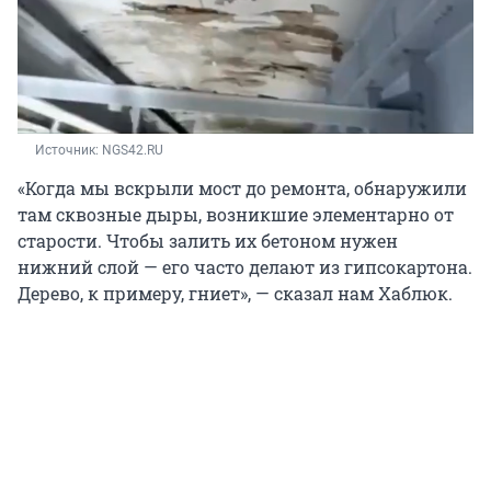
Источник: 
NGS42.RU
«Когда мы вскрыли мост до ремонта, обнаружили
там сквозные дыры, возникшие элементарно от
старости. Чтобы залить их бетоном нужен
нижний слой — его часто делают из гипсокартона.
Дерево, к примеру, гниет», — сказал нам Хаблюк.