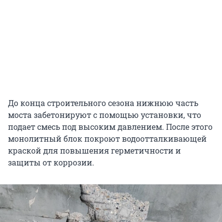
До конца строительного сезона нижнюю часть
моста забетонируют с помощью установки, что
подает смесь под высоким давлением. После этого
монолитный блок покроют водоотталкивающей
краской для повышения герметичности и
защиты от коррозии.