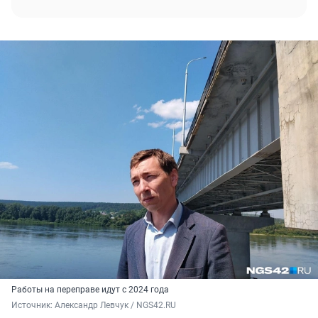
Работы на переправе идут с 2024 года
Источник: 
Александр Левчук / NGS42.RU