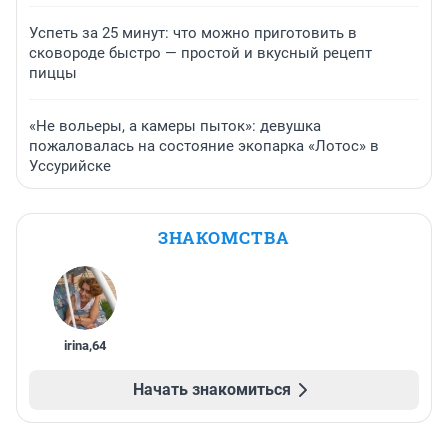
Успеть за 25 минут: что можно приготовить в
сковороде быстро — простой и вкусный рецепт
пиццы
«Не вольеры, а камеры пыток»: девушка
пожаловалась на состояние экопарка «Лотос» в
Уссурийске
ЗНАКОМСТВА
irina
,
64
Начать знакомиться