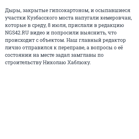
Дыры, закрытые гипсокартоном, и осыпавшиеся
участки Кузбасского моста напугали кемеровчан,
которые в среду, 8 июля, прислали в редакцию
NGS42.RU видео и попросили выяснить, что
происходит с объектом. Наш главный редактор
лично отправился к переправе, а вопросы о её
состоянии на месте задал замглавы по
строительству Николаю Хаблюку.