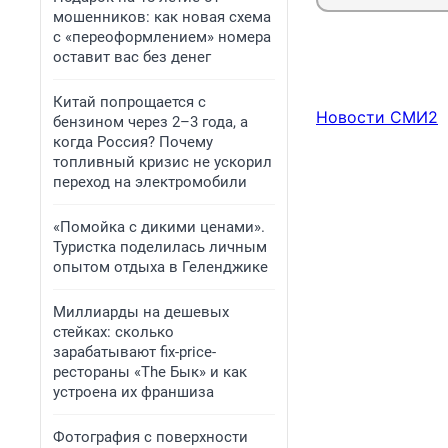
мошенников: как новая схема
с «переоформлением» номера
оставит вас без денег
Китай попрощается с
Новости СМИ2
бензином через 2–3 года, а
когда Россия? Почему
топливный кризис не ускорил
переход на электромобили
«Помойка с дикими ценами».
Туристка поделилась личным
опытом отдыха в Геленджике
Миллиарды на дешевых
стейках: сколько
зарабатывают fix-price-
рестораны «The Бык» и как
устроена их франшиза
Фотография с поверхности