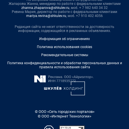
Жапарова Жанна, менеджер по работе с федеральными клиентами
zhanna.zhaparova@shkulev.ru
, моб. + 7 982 640 34 32
Ревина Мария, директор по работе с федеральными клиентами
mariya.revina@shkulev.ru
, моб. +7 910 402 4056
Редакция сайта не несет ответственности за достоверность
информации, содержащейся в рекламных объявлениях.
Информация об ограничениях
Политика использования cookies
Рекомендательные системы
Политика конфиденциальности и обработки персональных данных и
правила использования сайта
© ООО «Сеть городских порталов»
© ООО «Интернет Технологии»