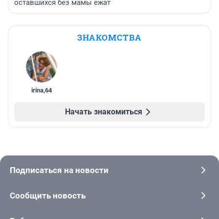
оставшихся без мамы ежат
ЗНАКОМСТВА
irina
,
64
Начать знакомиться
Подписаться на новости
Сообщить новость