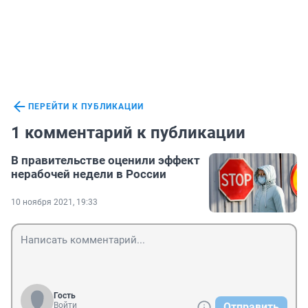
ПЕРЕЙТИ К ПУБЛИКАЦИИ
1 комментарий к публикации
В правительстве оценили эффект
нерабочей недели в России
10 ноября 2021, 19:33
Гость
Войти
Отправить