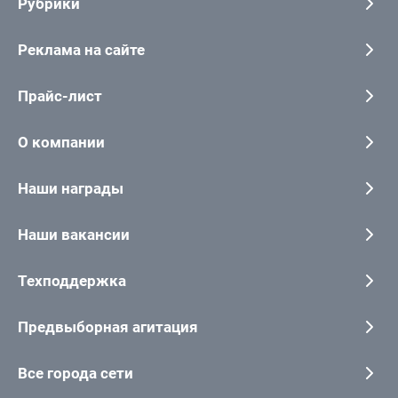
Рубрики
Реклама на сайте
Прайс-лист
О компании
Наши награды
Наши вакансии
Техподдержка
Предвыборная агитация
Все города сети