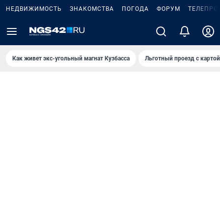
НЕДВИЖИМОСТЬ
ЗНАКОМСТВА
ПОГОДА
ФОРУМ
ТЕЛЕПРО
Как живет экс-угольный магнат Кузбасса
Льготный проезд с карто