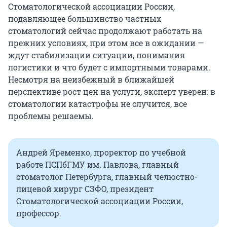
Стоматологической ассоциации России,
подавляющее большинство частных
стоматологий сейчас продолжают работать на
прежних условиях, при этом все в ожидании —
ждут стабилизации ситуации, понимания
логистики и что будет с импортными товарами.
Несмотря на неизбежный в ближайшей
перспективе рост цен на услуги, эксперт уверен: в
стоматологии катастрофы не случится, все
проблемы решаемы.
Андрей Яременко, проректор по учебной
работе ПСПбГМУ им. Павлова, главный
стоматолог Петербурга, главный челюстно-
лицевой хирург СЗФО, президент
Стоматологической ассоциации России,
профессор.