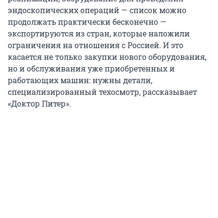
эндоскопических операций — список можно
продолжать практически бесконечно —
экспортируются из стран, которые наложили
ограничения на отношения с Россией. И это
касается не только закупки нового оборудования,
но и обслуживания уже приобретенных и
работающих машин: нужны детали,
специализированный техосмотр, рассказывает
«Доктор Питер».