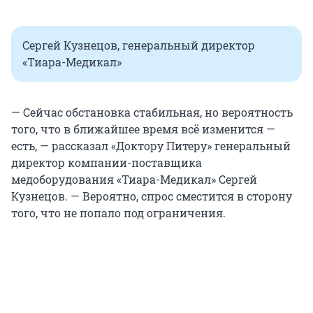
Сергей Кузнецов, генеральный директор
«Тиара-Медикал»
— Сейчас обстановка стабильная, но вероятность
того, что в ближайшее время всё изменится —
есть, — рассказал «Доктору Питеру» генеральный
директор компании-поставщика
медоборудования «Тиара-Медикал» Сергей
Кузнецов. — Вероятно, спрос сместится в сторону
того, что не попало под ограничения.