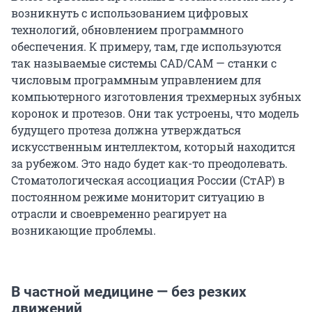
возникнуть с использованием цифровых
технологий, обновлением программного
обеспечения. К примеру, там, где используются
так называемые системы CAD/CAM — станки с
числовым программным управлением для
компьютерного изготовления трехмерных зубных
коронок и протезов. Они так устроены, что модель
будущего протеза должна утверждаться
искусственным интеллектом, который находится
за рубежом. Это надо будет как-то преодолевать.
Стоматологическая ассоциация России (СтАР) в
постоянном режиме мониторит ситуацию в
отрасли и своевременно реагирует на
возникающие проблемы.
В частной медицине — без резких
движений