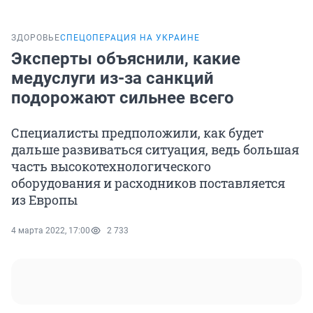
ЗДОРОВЬЕ
СПЕЦОПЕРАЦИЯ НА УКРАИНЕ
Эксперты объяснили, какие
медуслуги из-за санкций
подорожают сильнее всего
Специалисты предположили, как будет
дальше развиваться ситуация, ведь большая
часть высокотехнологического
оборудования и расходников поставляется
из Европы
4 марта 2022, 17:00
2 733