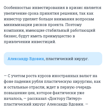
Особенностью инвестирования в кризис является
увеличение срока принятия решения, так как
инвестор уделяет больше внимания вопросам
минимизации рисков проекта. Поэтому
компании, имеющие стабильный работающий
бизнес, будут иметь преимущество в
привлечении инвестиций.
Александр Вдовин
, пластический хирург.
— С учетом роста курсов иностранных валют на
фоне падения рубля пластическую хирургию, как
и остальные отрасли, ждет в первую очередь
повышение цен, которое фактически уже
началось, — рассказал «Доктору Питеру»
пластический хирург Александр Вдовин. —