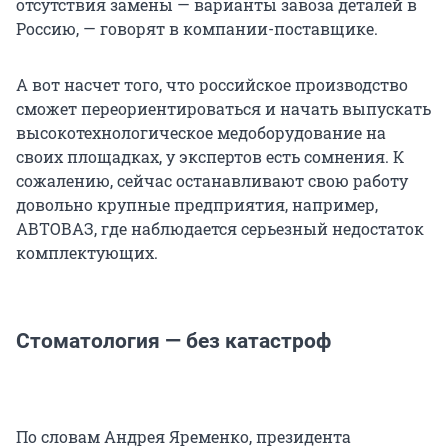
отсутствия замены — варианты завоза деталей в
Россию, — говорят в компании-поставщике.
А вот насчет того, что российское производство
сможет переориентироваться и начать выпускать
высокотехнологическое медоборудование на
своих площадках, у экспертов есть сомнения. К
сожалению, сейчас останавливают свою работу
довольно крупные предприятия, например,
АВТОВАЗ, где наблюдается серьезный недостаток
комплектующих.
Стоматология — без катастроф
По словам Андрея Яременко, президента