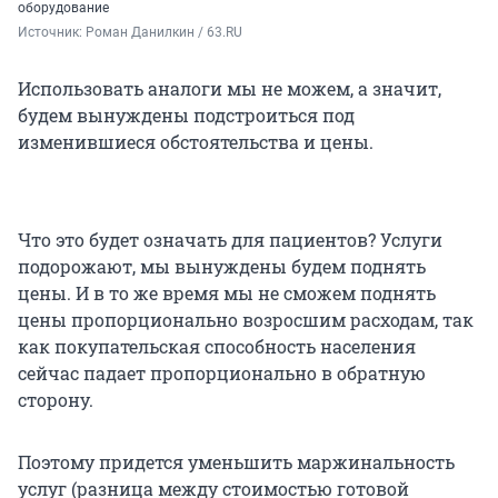
оборудование
Источник: 
Роман Данилкин / 63.RU
Использовать аналоги мы не можем, а значит,
будем вынуждены подстроиться под
изменившиеся обстоятельства и цены.
Что это будет означать для пациентов? Услуги
подорожают, мы вынуждены будем поднять
цены. И в то же время мы не сможем поднять
цены пропорционально возросшим расходам, так
как покупательская способность населения
сейчас падает пропорционально в обратную
сторону.
Поэтому придется уменьшить маржинальность
услуг (разница между стоимостью готовой