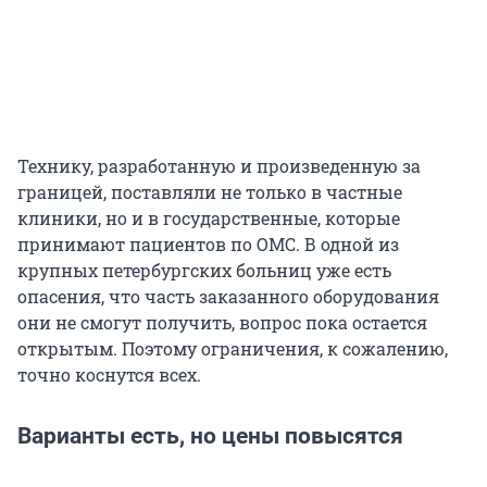
Технику, разработанную и произведенную за
границей, поставляли не только в частные
клиники, но и в государственные, которые
принимают пациентов по ОМС. В одной из
крупных петербургских больниц уже есть
опасения, что часть заказанного оборудования
они не смогут получить, вопрос пока остается
открытым. Поэтому ограничения, к сожалению,
точно коснутся всех.
Варианты есть, но цены повысятся