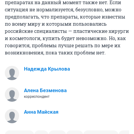
препаратах на данный момент также нет. Если
ситуация не нормализуется, безусловно, можно
предполагать, что препараты, которые известны
по всему миру и которыми пользовались
российские специалисты — пластические хирурги
и косметологи, купить будет невозможно. Но, как
говорится, проблемы лучше решать по мере их
возникновения, пока таких проблем нет.
Надежда Крылова
Алена Безменова
корреспондент
Анна Майская