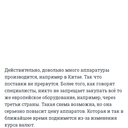
Действительно, довольно много аппаратуры
производится, например в Китае. Так что
поставки не прервутся. Более того, как говорят
специалисты, никто не запрещает закупать всё то
же европейское оборудование, например, через
третьи страны. Такая схема возможна, но она
серьезно повысит цену аппаратов. Которая и так в
ближайшее время поднимется из-за изменения
курса валют.