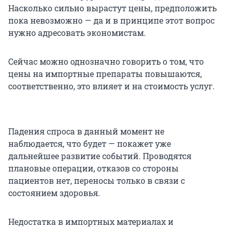
Насколько сильно вырастут цены, предположить
пока невозможно — да и в принципе этот вопрос
нужно адресовать экономистам.
Сейчас можно однозначно говорить о том, что
цены на импортные препараты повышаются,
соответственно, это влияет и на стоимость услуг.
Падения спроса в данный момент не
наблюдается, что будет — покажет уже
дальнейшее развитие событий. Проводятся
плановые операции, отказов со стороны
пациентов нет, переносы только в связи с
состоянием здоровья.
Недостатка в импортных материалах и