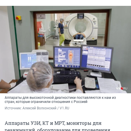
Аппараты для высокоточной диагностики поставляются к нам из
стран, которые ограничили отношения с Россией
Источник: 
Алексей Волхонский / V1.RU
Аппараты УЗИ, КТ и МРТ, мониторы для
реанимаций, оборудование для проведения