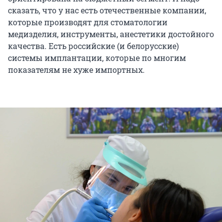
сказать, что у нас есть отечественные компании,
которые производят для стоматологии
медизделия, инструменты, анестетики достойного
качества. Есть российские (и белорусские)
системы имплантации, которые по многим
показателям не хуже импортных.