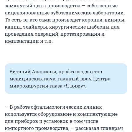
замкнутый цикл производства — собственные
лицензированные зуботехнические лаборатории.
То есть те, кто сами производит коронки, виниры,
каппы, элайнеры, хирургические шаблоны для
проведения операций, протезирования и
имплантации и т.п.
Виталий Авалиани, профессор, доктор
медицинских наук, главный врач Центра
микрохирургии глаза «Я вижу».
— В работе офтальмологических клиник
используется оборудование и комплектующие
для приборов и установок в том числе
импортного производства, — рассказал главврач