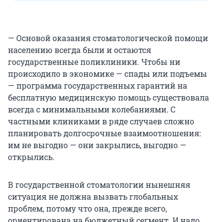
— Основой оказания стоматологической помощи
населению всегда были и остаются
государственные поликлиники. Чтобы ни
происходило в экономике — спады или подъемы
— программа государственных гарантий на
бесплатную медицинскую помощь существовала
всегда с минимальными колебаниями. С
частными клиниками в ряде случаев сложно
планировать долгосрочные взаимоотношения:
им не выгодно — они закрылись, выгодно —
открылись.
В государственной стоматологии нынешняя
ситуация не должна вызвать глобальных
проблем, потому что она, прежде всего,
ориентирована на бюджетный сегмент. И надо