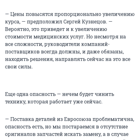
— Цены повысятся пропорционально увеличению
курса, — предположил Сергей Кузнецов. —
Вероятно, это приведет и к увеличению
стоимости медицинских услуг. Но несмотря на
все сложности, руководители компаний-
поставщиков всегда должны, и даже обязаны,
находить решения, направлять сейчас на это все
свои силы.
Еще одна опасность — нечем будет чинить
технику, которая работает уже сейчас.
— Поставка деталей из Евросоюза проблематична,
опасность есть, но мы постараемся в отсутствие
оригиналов запчастей искать замену, а в случае