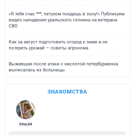
«Я тебя счас ***, петухом поедешь в зону!» Публикуем
видео нападения уральского гопника на ветерана
СВО
Как за август подготовить огород к зиме и не
потерять урожай — советы агронома
Выжившая после атаки с кислотой петербурженка
выписалась из больницы
ЗНАКОМСТВА
irina
,
64