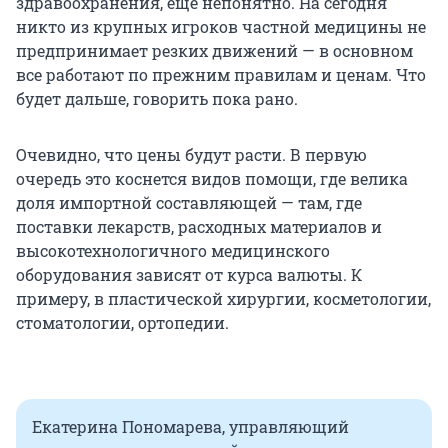
здравоохранения, еще непонятно. На сегодня
никто из крупных игроков частной медицины не
предпринимает резких движений — в основном
все работают по прежним правилам и ценам. Что
будет дальше, говорить пока рано.
Очевидно, что цены будут расти. В первую
очередь это коснется видов помощи, где велика
доля импортной составляющей — там, где
поставки лекарств, расходных материалов и
высокотехнологичного медицинского
оборудования зависят от курса валюты. К
примеру, в пластической хирургии, косметологии,
стоматологии, ортопедии.
Екатерина Пономарева, управляющий