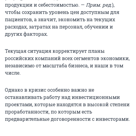
продукции и себестоимостью. —
Прим. ред.
),
чтобы сохранить уровень цен доступным для
пациентов, а значит, экономить на текущих
расходах, затратах на персонал, обучении и
других факторах.
Текущая ситуация корректирует планы
российских компаний всех сегментов экономики,
независимо от масштаба бизнеса, и наши в том
числе.
Однако в кризис особенно важно не
останавливать работу над инвестиционными
проектами, которые находятся в высокой степени
проработанности, по которым есть
предварительные договоренности с инвесторами.