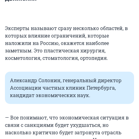
Эксперты называют сразу несколько областей, в
которых влияние ограничений, которые
наложили на Россию, окажется наиболее
заметным. Это пластическая хирургия,
косметология, стоматология, ортопедия.
Александр Солонин, генеральный директор
Ассоциации частных клиник Петербурга,
кандидат экономических наук.
— Все понимают, что экономическая ситуация в
связи с санкциями будет ухудшаться, но
насколько критично будет затронута отрасль