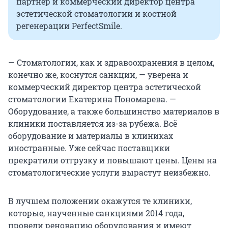
партнер и коммерческий директор центра
эстетической стоматологии и костной
регенерации PerfectSmile.
— Стоматологии, как и здравоохранения в целом,
конечно же, коснутся санкции, — уверена и
коммерческий директор центра эстетической
стоматологии Екатерина Пономарева. —
Оборудование, а также большинство материалов в
клиники поставляется из-за рубежа. Всё
оборудование и материалы в клиниках
иностранные. Уже сейчас поставщики
прекратили отгрузку и повышают цены. Цены на
стоматологические услуги вырастут неизбежно.
В лучшем положении окажутся те клиники,
которые, наученные санкциями 2014 года,
провели реновацию оборудования и имеют