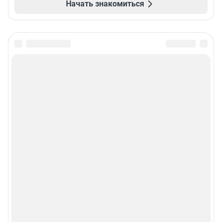
Начать знакомиться