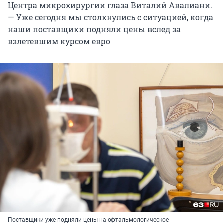
Центра микрохирургии глаза Виталий Авалиани.
— Уже сегодня мы столкнулись с ситуацией, когда
наши поставщики подняли цены вслед за
взлетевшим курсом евро.
Поставщики уже подняли цены на офтальмологическое