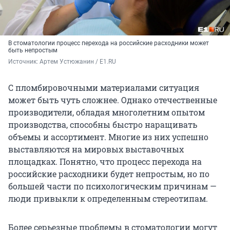
В стоматологии процесс перехода на российские расходники может
быть непростым
Источник: 
Артем Устюжанин / E1.RU
С пломбировочными материалами ситуация
может быть чуть сложнее. Однако отечественные
производители, обладая многолетним опытом
производства, способны быстро наращивать
объемы и ассортимент. Многие из них успешно
выставляются на мировых выставочных
площадках. Понятно, что процесс перехода на
российские расходники будет непростым, но по
большей части по психологическим причинам —
люди привыкли к определенным стереотипам.
Более серьезные проблемы в стоматологии могут