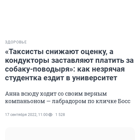
ЗДОРОВЬЕ
«Таксисты снижают оценку, а
кондукторы заставляют платить за
собаку-поводыря»: как незрячая
студентка ездит в университет
Анна всюду ходит со своим верным
компаньоном — лабрадором по кличке Босс
17 сентября 2022, 11:00
1 528