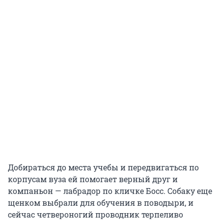
Добираться до места учебы и передвигаться по
корпусам вуза ей помогает верный друг и
компаньон — лабрадор по кличке Босс. Собаку еще
щенком выбрали для обучения в поводыри, и
сейчас четвероногий проводник терпеливо