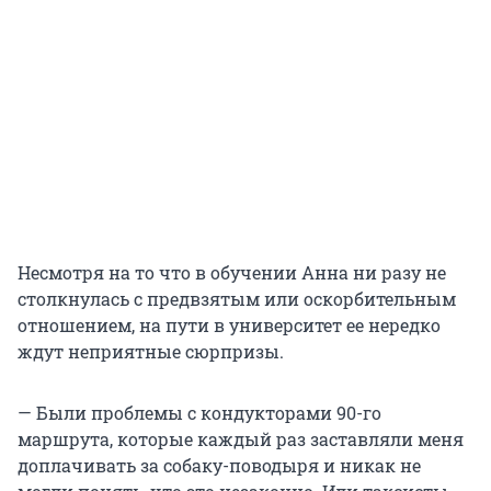
Несмотря на то что в обучении Анна ни разу не
столкнулась с предвзятым или оскорбительным
отношением, на пути в университет ее нередко
ждут неприятные сюрпризы.
— Были проблемы с кондукторами 90-го
маршрута, которые каждый раз заставляли меня
доплачивать за собаку-поводыря и никак не