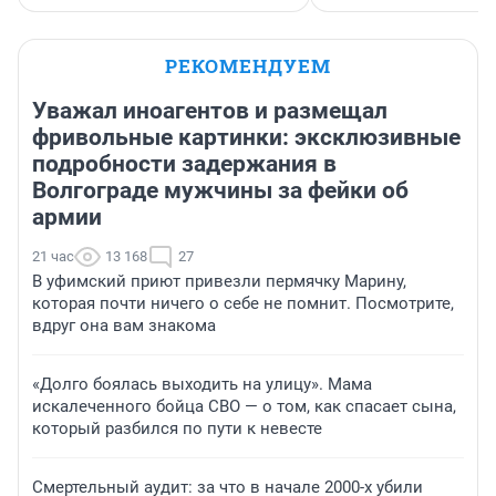
РЕКОМЕНДУЕМ
Уважал иноагентов и размещал
фривольные картинки: эксклюзивные
подробности задержания в
Волгограде мужчины за фейки об
армии
21 час
13 168
27
В уфимский приют привезли пермячку Марину,
которая почти ничего о себе не помнит. Посмотрите,
вдруг она вам знакома
«Долго боялась выходить на улицу». Мама
искалеченного бойца СВО — о том, как спасает сына,
который разбился по пути к невесте
Смертельный аудит: за что в начале 2000-х убили