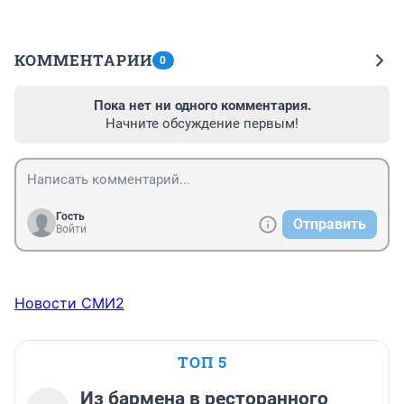
КОММЕНТАРИИ
0
Пока нет ни одного комментария.
Начните обсуждение первым!
Гость
Отправить
Войти
Новости СМИ2
ТОП 5
Из бармена в ресторанного