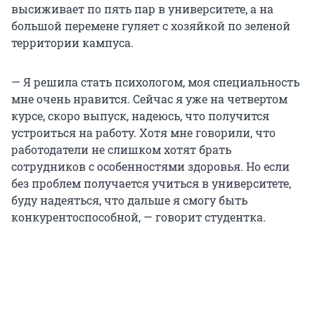
высиживает по пять пар в университете, а на
большой перемене гуляет с хозяйкой по зеленой
территории кампуса.
— Я решила стать психологом, моя специальность
мне очень нравится. Сейчас я уже на четвертом
курсе, скоро выпуск, надеюсь, что получится
устроиться на работу. Хотя мне говорили, что
работодатели не слишком хотят брать
сотрудников с особенностями здоровья. Но если
без проблем получается учиться в университете,
буду надеяться, что дальше я смогу быть
конкурентоспособной, — говорит студентка.