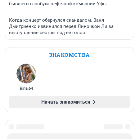
бывшего главбуха нефтяной компании Уфы
Когда концерт обернулся скандалом. Ваня
Дмитриенко извинился перед Линочкой Ли за
выступление сестры под ее голос
ЗНАКОМСТВА
irina
,
64
Начать знакомиться