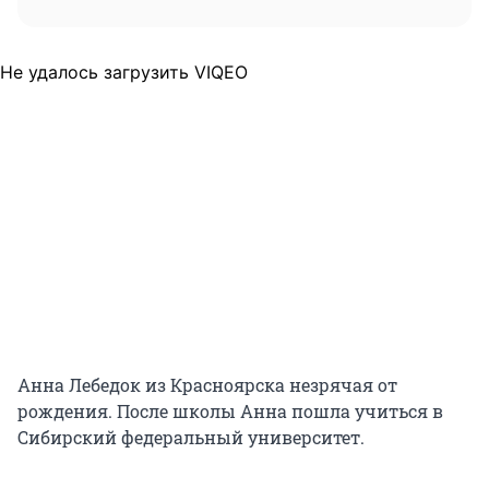
Не удалось загрузить VIQEO
Анна Лебедок из Красноярска незрячая от
рождения. После школы Анна пошла учиться в
Сибирский федеральный университет.