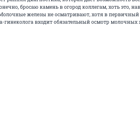
конечно, бросаю камень в огород коллегам, хоть это, нав
 Молочные железы не осматривают, хотя в первичный
а-гинеколога входит обязательный осмотр молочных 