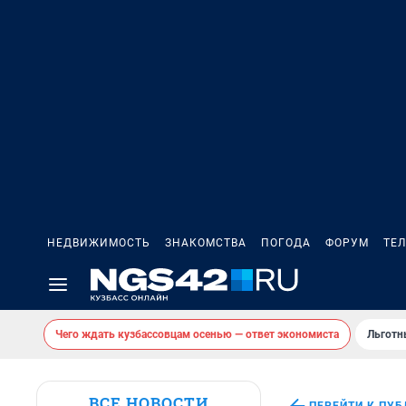
НЕДВИЖИМОСТЬ
ЗНАКОМСТВА
ПОГОДА
ФОРУМ
ТЕ
Чего ждать кузбассовцам осенью — ответ экономиста
Льготн
ВСЕ НОВОСТИ