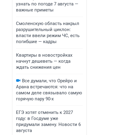
узнать по погоде 7 августа —
важные приметы
Смоленскую область накрыл
разрушительный циклон:
власти ввели режим ЧС, есть
погибшие — кадры
Квартиры в новостройках
начнут дешеветь — когда
ждать снижения цен
Все думали, что Орейро и
Арана встречаются: что на
самом деле связывало самую
горячую пару 90-х
ЕГЭ хотят отменить к 2027
году: в Госдуме уже
придумали замену. Новости 6
августа