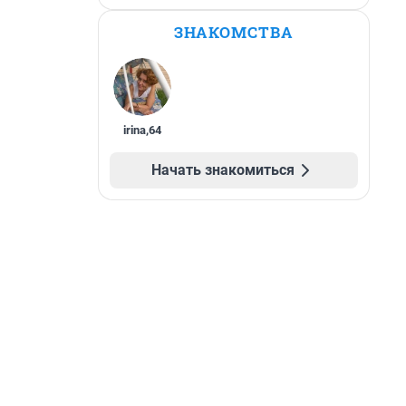
ЗНАКОМСТВА
irina
,
64
Начать знакомиться