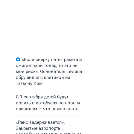
«Если сверху летит ракета и
сжигает мой товар, то это не
мой риск». Основатель Levrana
обрушился с критикой на
Татьяну Ким
С 1 сентября детей будут
возить в автобусах по новым
правилам — что важно знать
«Рейс задерживается».
Закрытые аэропорты,