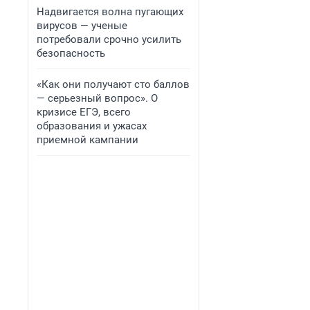
Надвигается волна пугающих
вирусов — ученые
потребовали срочно усилить
безопасность
«Как они получают сто баллов
— серьезный вопрос». О
кризисе ЕГЭ, всего
образования и ужасах
приемной кампании