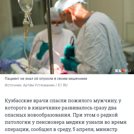
Пациент не знал об опухоли в своем кишечнике
Источник: 
Артём Устюжанин / E1.RU
Кузбасские врачи спасли пожилого мужчину, у
которого в кишечнике развивалось сразу два
опасных новообразования. При этом о редкой
патологии у пенсионера медики узнали во время
операции, сообщил в среду, 5 апреля, министр