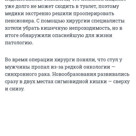
уже долго не может сходить в туалет, поэтому
медики экстренно решили прооперировать
пенсионера. С помощью хирургии специалисты
хотели убрать кишечную непроходимость, но в
итоге обнаружили опаснейшую для жизни
патологию.
Во время операции хирурги поняли, что стул у
мужчины пропал из-за редкой онкологии —
синхронного рака. Новообразования развивались
сразу в двух местах сигмовидной кишки — сверху
и снизу.