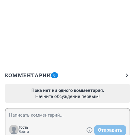
КОММЕНТАРИИ
0
Пока нет ни одного комментария.
Начните обсуждение первым!
Гость
Отправить
Войти