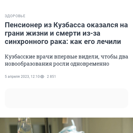
ЗДОРОВЬЕ
Пенсионер из Кузбасса оказался на
грани жизни и смерти из-за
синхронного рака: как его лечили
Кузбасские врачи впервые видели, чтобы два
новообразования росли одновременно
5 апреля 2023, 12:10
2 851