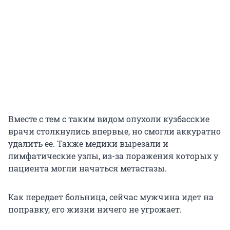
Вместе с тем с таким видом опухоли кузбасские
врачи столкнулись впервые, но смогли аккуратно
удалить ее. Также медики вырезали и
лимфатические узлы, из-за поражения которых у
пациента могли начаться метастазы.
Как передает больница, сейчас мужчина идет на
поправку, его жизни ничего не угрожает.