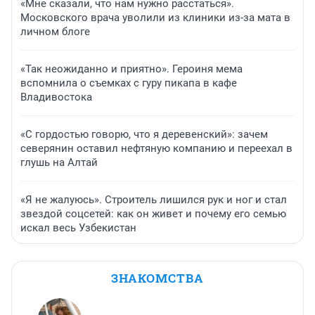
«Мне сказали, что нам нужно расстаться».
Московского врача уволили из клиники из-за мата в
личном блоге
«Так неожиданно и приятно». Героиня мема
вспомнила о съемках с гуру пикапа в кафе
Владивостока
«С гордостью говорю, что я деревенский»: зачем
северянин оставил нефтяную компанию и переехал в
глушь на Алтай
«Я не жалуюсь». Строитель лишился рук и ног и стал
звездой соцсетей: как он живет и почему его семью
искал весь Узбекистан
ЗНАКОМСТВА