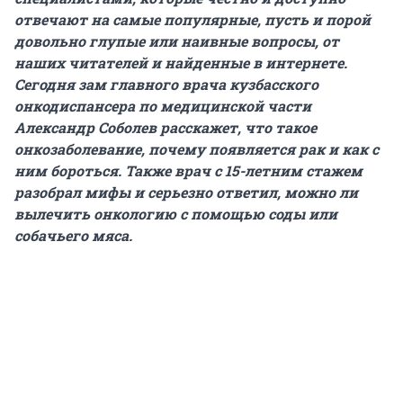
отвечают на самые популярные, пусть и порой
довольно глупые или наивные вопросы, от
наших читателей и найденные в интернете.
Сегодня зам главного врача кузбасского
онкодиспансера по медицинской части
Александр Соболев расскажет, что такое
онкозаболевание, почему появляется рак и как с
ним бороться. Также врач с 15-летним стажем
разобрал мифы и серьезно ответил, можно ли
вылечить онкологию с помощью соды или
собачьего мяса.