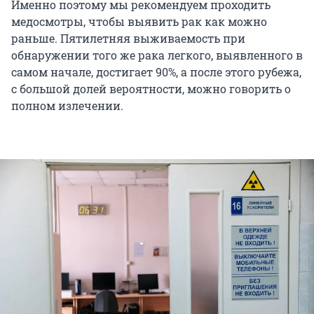
Именно поэтому мы рекомендуем проходить
медосмотры, чтобы выявить рак как можно
раньше. Пятилетняя выживаемость при
обнаружении того же рака легкого, выявленного в
самом начале, достигает 90%, а после этого рубежа,
с большой долей вероятности, можно говорить о
полном излечении.