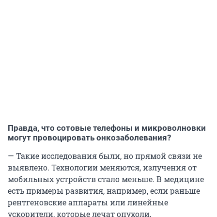
Правда, что сотовые телефоны и микроволновки
могут провоцировать онкозаболевания?
— Такие исследования были, но прямой связи не
выявлено. Технологии меняются, излучения от
мобильных устройств стало меньше. В медицине
есть примеры развития, например, если раньше
рентгеновские аппараты или линейные
ускорители, которые лечат опухоли,