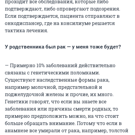
проходит все обследования, которые либо
подтверждают, либо опровергают подозрения.
Если подтверждается, пациента отправляют в
онкодиспансер, где на консилиуме решается
тактика лечения.
У родственника был рак — у меня тоже будет?
— Примерно 10% заболеваний действительно
связаны с генетическими поломками.
Существуют наследственные формы рака,
например молочной, предстательной и
поджелудочной железы и прочие, их много.
Генетики говорят, что если вы знаете все
заболевания или причины смерти родных, то
примерно предположить можно, на что стоит
больше обращать внимание. Потому что если в
анамнезе все умирали от рака, например, толстой