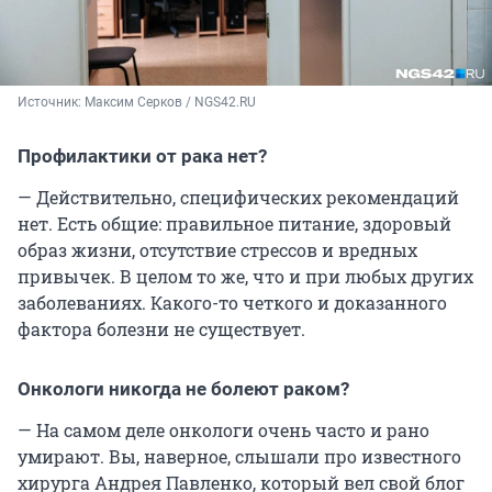
Источник: 
Максим Серков / NGS42.RU
Профилактики от рака нет?
— Действительно, специфических рекомендаций
нет. Есть общие: правильное питание, здоровый
образ жизни, отсутствие стрессов и вредных
привычек. В целом то же, что и при любых других
заболеваниях. Какого-то четкого и доказанного
фактора болезни не существует.
Онкологи никогда не болеют раком?
— На самом деле онкологи очень часто и рано
умирают. Вы, наверное, слышали про известного
хирурга Андрея Павленко, который вел свой блог