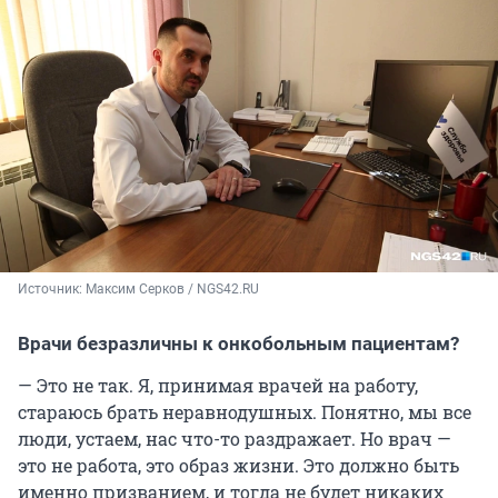
Источник: 
Максим Серков / NGS42.RU
Врачи безразличны к онкобольным пациентам?
— Это не так. Я, принимая врачей на работу,
стараюсь брать неравнодушных. Понятно, мы все
люди, устаем, нас что-то раздражает. Но врач —
это не работа, это образ жизни. Это должно быть
именно призванием, и тогда не будет никаких