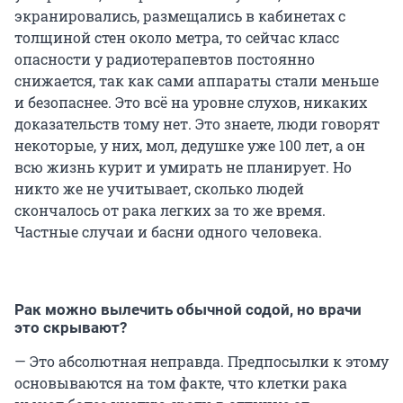
экранировались, размещались в кабинетах с
толщиной стен около метра, то сейчас класс
опасности у радиотерапевтов постоянно
снижается, так как сами аппараты стали меньше
и безопаснее. Это всё на уровне слухов, никаких
доказательств тому нет. Это знаете, люди говорят
некоторые, у них, мол, дедушке уже 100 лет, а он
всю жизнь курит и умирать не планирует. Но
никто же не учитывает, сколько людей
скончалось от рака легких за то же время.
Частные случаи и басни одного человека.
Рак можно вылечить обычной содой, но врачи
это скрывают?
— Это абсолютная неправда. Предпосылки к этому
основываются на том факте, что клетки рака