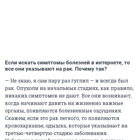
Если искать симптомы болезней в интернете, то
все они указывают на рак. Почему так?
— Не знаю, я сам пару раз гуглил — и всегда был
рак. Опухоли на начальных стадиях, как правило,
никаких симптомов не дают. Все они возникают,
когда начинают давить на жизненно важные
органы, появляются болезненные ощущения.
Скажем, если это рак легкого, то появляются
кровохарканье, одышка, которые указывают на
третью-четвертую стадию заболевания.