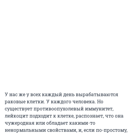
У нас же у всех каждый день вырабатываются
раковые клетки. У каждого человека. Но
существует противоопухолевый иммунитет,
лейкоцит подходит к клетке, распознает, что она
чужеродная или обладает какими-то
ненормальными свойствами, и, если по-простому,