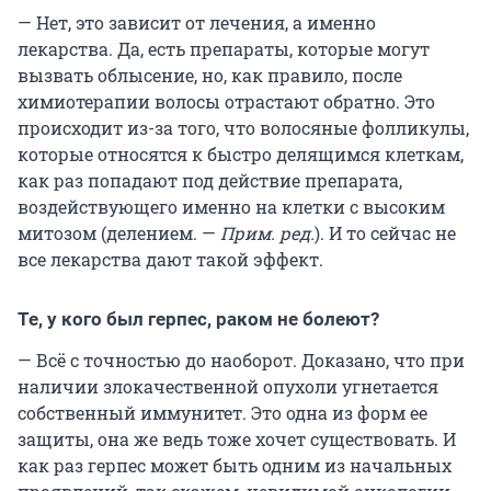
— Нет, это зависит от лечения, а именно
лекарства. Да, есть препараты, которые могут
вызвать облысение, но, как правило, после
химиотерапии волосы отрастают обратно. Это
происходит из-за того, что волосяные фолликулы,
которые относятся к быстро делящимся клеткам,
как раз попадают под действие препарата,
воздействующего именно на клетки с высоким
митозом (делением. —
Прим. ред.
). И то сейчас не
все лекарства дают такой эффект.
Те, у кого был герпес, раком не болеют?
— Всё с точностью до наоборот. Доказано, что при
наличии злокачественной опухоли угнетается
собственный иммунитет. Это одна из форм ее
защиты, она же ведь тоже хочет существовать. И
как раз герпес может быть одним из начальных