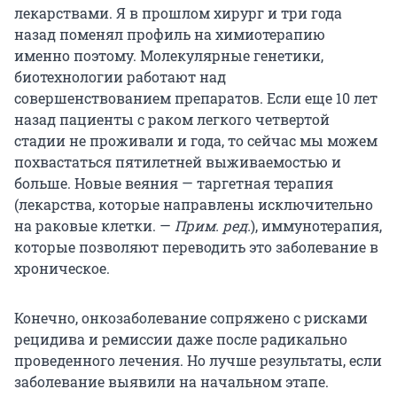
лекарствами. Я в прошлом хирург и три года
назад поменял профиль на химиотерапию
именно поэтому. Молекулярные генетики,
биотехнологии работают над
совершенствованием препаратов. Если еще 10 лет
назад пациенты с раком легкого четвертой
стадии не проживали и года, то сейчас мы можем
похвастаться пятилетней выживаемостью и
больше. Новые веяния — таргетная терапия
(лекарства, которые направлены исключительно
на раковые клетки. —
Прим. ред.
), иммунотерапия,
которые позволяют переводить это заболевание в
хроническое.
Конечно, онкозаболевание сопряжено с рисками
рецидива и ремиссии даже после радикально
проведенного лечения. Но лучше результаты, если
заболевание выявили на начальном этапе.