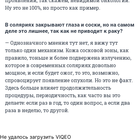
проявлений, так скажем, невидимой онкологии.
Ну это не 100%, но просто как пример.
В соляриях закрывают глаза и соски, но на самом
деле это лишнее, так как не приводит к раку?
— Однозначного мнения тут нет, я вижу тут
только один механизм. Кожа сосковой зоны, как
правило, тоньше и более подвержена излучению,
которое в современных соляриях довольно
мощное, и если будет ожог, то это, возможно,
спровоцирует появление опухоли. Но это не факт.
Здесь больше влияет продолжительность
процедуры, периодичность, как часто вы это
делаете: если раз в год, то один вопрос, а если два
раза в неделю, то другой.
Не удалось загрузить VIQEO