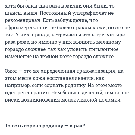
хотя бы один-два раза в жизни они были, то
шансы выше. Постоянный ультрафиолет не
рекомендован. Есть заблуждение, что
афроамериканцы не болеют раком кожи, но это не
так. У них, правда, встречается это в три-четыре
раза реже, но именно у них выявить меланому
гораздо сложнее, так как уловить пигментное
изменение на темной коже гораздо сложнее.
Ожог — это же определенная травматизация, на
этом месте кожа восстанавливается, как,
например, если сорвать родинку. На этом месте
идет регенерация. Чем больше делений, тем выше
риски возникновения молекулярной поломки.
То есть сорвал родинку — и рак?