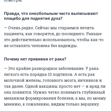
Правда, что онкобольным часто выписывают
плацебо для поднятия духа?
— Очень редко. Сейчас мы стараемся лечить
пациента, как говорится, до последнего. Раньше
это действительно использовалось, чтобы как-то
не оставлять человека без надежды.
Почему нет прививки от рака?
— Это крайне разнородное заболевание. У рака
легкого есть порядка 10 подтипов. А есть рак
молочной железы, головного мозга, яичников и
так далее. Одной вакцины просто нет — и вряд ли
она появится. Нужно четко понимать глубинный
механизм формирования болезни, а мы, по моему
мнению, к сожалению, видим только вершину.