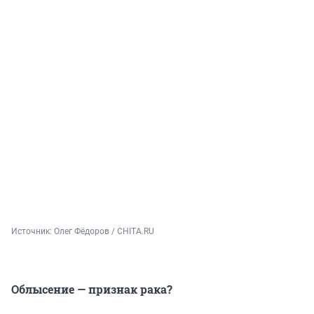
Источник: 
Олег Фёдоров / CHITA.RU
Облысение — признак рака?