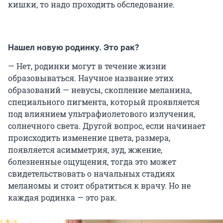
кишки, то надо проходить обследование.
Нашел новую родинку. Это рак?
— Нет, родинки могут в течение жизни
образовываться. Научное название этих
образований — невусы, скопление меланина,
специального пигмента, который проявляется
под влиянием ультрафиолетового излучения,
солнечного света. Другой вопрос, если начинает
происходить изменение цвета, размера,
появляется асимметрия, зуд, жжение,
болезненные ощущения, тогда это может
свидетельствовать о начальных стадиях
меланомы и стоит обратиться к врачу. Но не
каждая родинка — это рак.