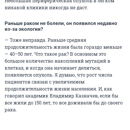
Небольшая периферическая опухоль в легком
никакой клиники никогда не даст.
Раньше раком не болели, он появился недавно
из-за экологии?
— Тоже неправда. Раньше средняя
продолжительность жизни была гораздо меньше
— 40–50 лет. Что такое рак? В основном это
большое количество накоплений мутаций в
клетках, и когда она начинает делиться,
появляется опухоль. Я думаю, что рост числа
пациентов связан с увеличением
продолжительности жизни населения. И, как
говорил академик Владимир Казначев, если бы
все жили до 150 лет, то все доживали бы до своего
рака.