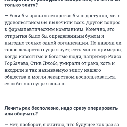
только элиту?
— Если бы врачам лекарство было доступно, мы с
удовольствием бы вылечили всех. Другой вопрос
к фармацевтическим компаниям. Конечно, это
открытие было бы определенным бумом и
выгодно только одной организации. Но навряд ли
такое лекарство существует, есть много примеров,
когда известные и богатые люди, например Раиса
Горбачева, Стив Джобс, умирали от рака, хоть и
входили в так называемую элиту нашего
общества и могли лекарством воспользоваться,
если бы оно существовало.
Лечить рак бесполезно, надо сразу оперировать
или облучать?
— Нет, наоборот, я считаю, что будущее как раз за