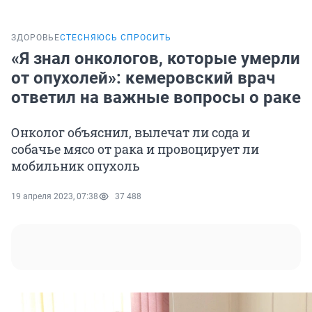
ЗДОРОВЬЕ
СТЕСНЯЮСЬ СПРОСИТЬ
«Я знал онкологов, которые умерли
от опухолей»: кемеровский врач
ответил на важные вопросы о раке
Онколог объяснил, вылечат ли сода и
собачье мясо от рака и провоцирует ли
мобильник опухоль
19 апреля 2023, 07:38
37 488