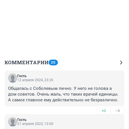
КОММЕНТАРИИ
20
Гость
12 апреля 2024, 23:26
Общалась с Соболевым лично. У него не голова а 
дом советов. Очень жаль, что таких врачей единицы. 
А самое главное ему действительно не безразлично.
+0
–0
Гость
21 апреля 2023, 13:00