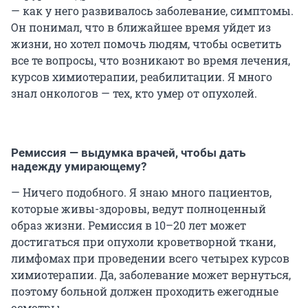
— как у него развивалось заболевание, симптомы.
Он понимал, что в ближайшее время уйдет из
жизни, но хотел помочь людям, чтобы осветить
все те вопросы, что возникают во время лечения,
курсов химиотерапии, реабилитации. Я много
знал онкологов — тех, кто умер от опухолей.
Ремиссия — выдумка врачей, чтобы дать
надежду умирающему?
— Ничего подобного. Я знаю много пациентов,
которые живы-здоровы, ведут полноценный
образ жизни. Ремиссия в 10–20 лет может
достигаться при опухоли кроветворной ткани,
лимфомах при проведении всего четырех курсов
химиотерапии. Да, заболевание может вернуться,
поэтому больной должен проходить ежегодные
осмотры.