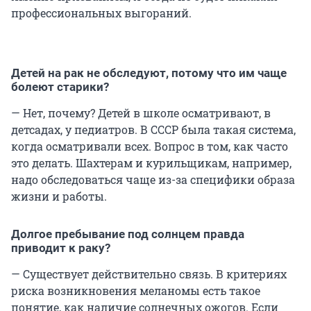
профессиональных выгораний.
Детей на рак не обследуют, потому что им чаще
болеют старики?
— Нет, почему? Детей в школе осматривают, в
детсадах, у педиатров. В СССР была такая система,
когда осматривали всех. Вопрос в том, как часто
это делать. Шахтерам и курильщикам, например,
надо обследоваться чаще из-за специфики образа
жизни и работы.
Долгое пребывание под солнцем правда
приводит к раку?
— Существует действительно связь. В критериях
риска возникновения меланомы есть такое
понятие, как наличие солнечных ожогов. Если