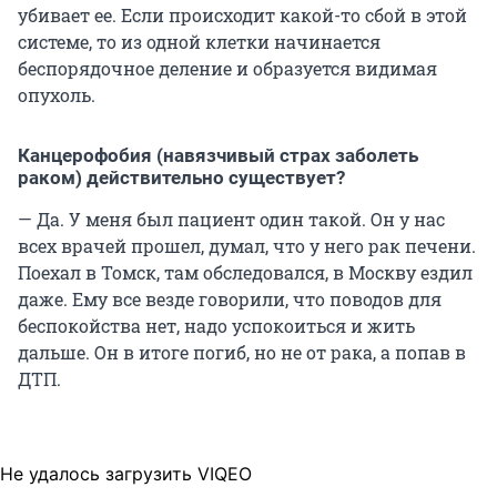
убивает ее. Если происходит какой-то сбой в этой
системе, то из одной клетки начинается
беспорядочное деление и образуется видимая
опухоль.
Канцерофобия (навязчивый страх заболеть
раком) действительно существует?
— Да. У меня был пациент один такой. Он у нас
всех врачей прошел, думал, что у него рак печени.
Поехал в Томск, там обследовался, в Москву ездил
даже. Ему все везде говорили, что поводов для
беспокойства нет, надо успокоиться и жить
дальше. Он в итоге погиб, но не от рака, а попав в
ДТП.
Не удалось загрузить VIQEO