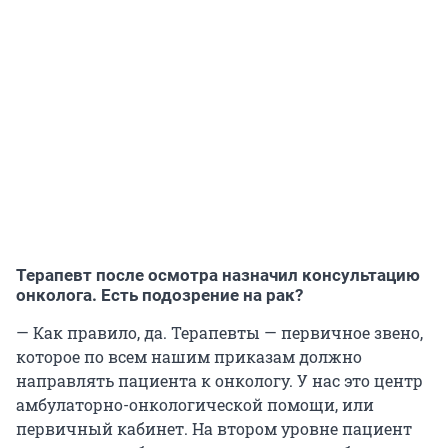
Терапевт после осмотра назначил консультацию
онколога. Есть подозрение на рак?
— Как правило, да. Терапевты — первичное звено,
которое по всем нашим приказам должно
направлять пациента к онкологу. У нас это центр
амбулаторно-онкологической помощи, или
первичный кабинет. На втором уровне пациент