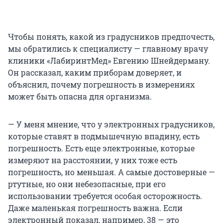
Чтобы понять, какой из градусников предпочесть,
мы обратились к специалисту — главному врачу
клиники «ЛабиринтМед» Евгению Шнейдерману.
Он рассказал, каким приборам доверяет, и
объяснил, почему погрешность в измерениях
может быть опасна для организма.
— У меня мнение, что у электронных градусников,
которые ставят в подмышечную впадину, есть
погрешность. Есть еще электронные, которые
измеряют на расстоянии, у них тоже есть
погрешность, но меньшая. А самые достоверные —
ртутные, но они небезопасные, при его
использовании требуется особая осторожность.
Даже маленькая погрешность важна. Если
электронный показал, например, 38 — это