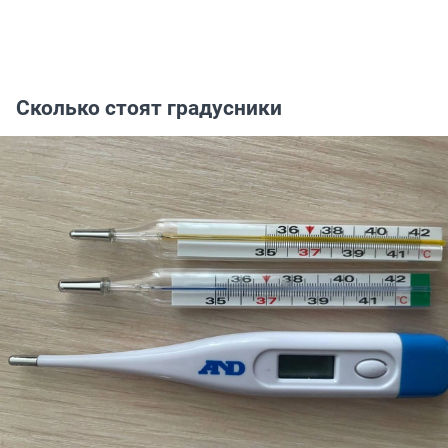
Сколько стоят градусники