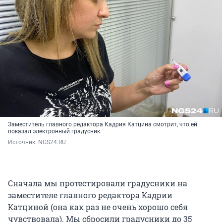
Заместитель главного редактора Кадрия Катцина смотрит, что ей
показал электронный градусник
Источник: 
NGS24.RU
Сначала мы протестировали градусники на
заместителе главного редактора Кадрии
Катциной (она как раз не очень хорошо себя
чувствовала). Мы сбросили градусники до 35