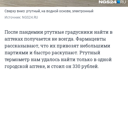
Сверху вниз: ртутный, на водной основе, электронный
Источник: 
NGS24.RU
После пандемии ртутные градусники найти в
аптеках получается не всегда. Фармацевты
рассказывают, что их привозят небольшими
партиями и быстро раскупают. Ртутный
термометр нам удалось найти только в одной
городской аптеке, и стоил он 330 рублей.