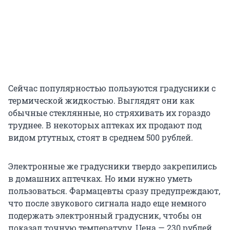
Сейчас популярностью пользуются градусники с
термической жидкостью. Выглядят они как
обычные стеклянные, но стряхивать их гораздо
труднее. В некоторых аптеках их продают под
видом ртутных, стоят в среднем 500 рублей.
Электронные же градусники твердо закрепились
в домашних аптечках. Но ими нужно уметь
пользоваться. Фармацевты сразу предупреждают,
что после звукового сигнала надо еще немного
подержать электронный градусник, чтобы он
показал точную температуру. Цена — 230 рублей.