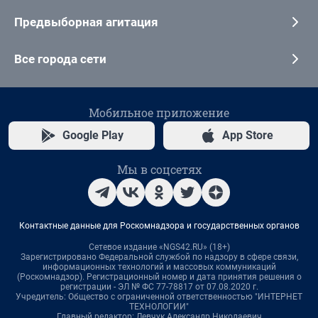
Предвыборная агитация
Все города сети
Мобильное приложение
Google Play
App Store
Мы в соцсетях
Контактные данные для Роскомнадзора и государственных органов
Сетевое издание «NGS42.RU» (18+)
Зарегистрировано Федеральной службой по надзору в сфере связи,
информационных технологий и массовых коммуникаций
(Роскомнадзор). Регистрационный номер и дата принятия решения о
регистрации - ЭЛ № ФС 77-78817 от 07.08.2020 г.
Учредитель: Общество с ограниченной ответственностью "ИНТЕРНЕТ
ТЕХНОЛОГИИ"
Главный редактор: Левчук Александр Николаевич