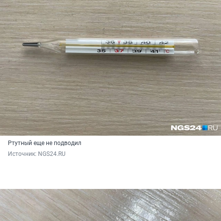
Ртутный еще не подводил
Источник: 
NGS24.RU