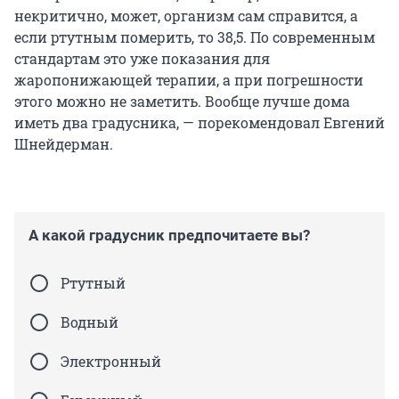
некритично, может, организм сам справится, а
если ртутным померить, то 38,5. По современным
стандартам это уже показания для
жаропонижающей терапии, а при погрешности
этого можно не заметить. Вообще лучше дома
иметь два градусника, — порекомендовал Евгений
Шнейдерман.
А какой градусник предпочитаете вы?
Ртутный
Водный
Электронный