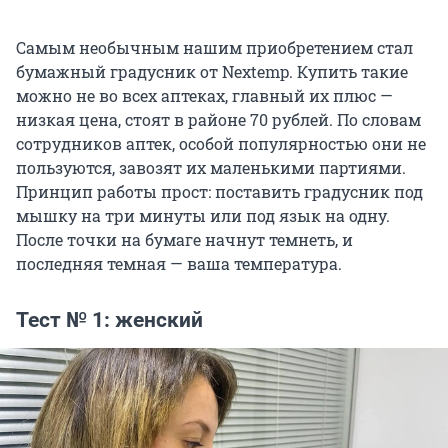
Самым необычным нашим приобретением стал
бумажный градусник от Nextemp. Купить такие
можно не во всех аптеках, главный их плюс —
низкая цена, стоят в районе 70 рублей. По словам
сотрудников аптек, особой популярностью они не
пользуются, завозят их маленькими партиями.
Принцип работы прост: поставить градусник под
мышку на три минуты или под язык на одну.
После точки на бумаге начнут темнеть, и
последняя темная — ваша температура.
Тест № 1: женский