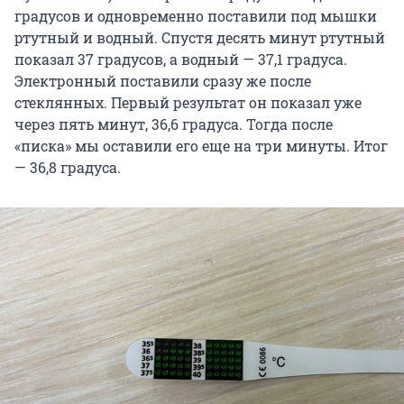
градусов и одновременно поставили под мышки
ртутный и водный. Спустя десять минут ртутный
показал 37 градусов, а водный — 37,1 градуса.
Электронный поставили сразу же после
стеклянных. Первый результат он показал уже
через пять минут, 36,6 градуса. Тогда после
«писка» мы оставили его еще на три минуты. Итог
— 36,8 градуса.