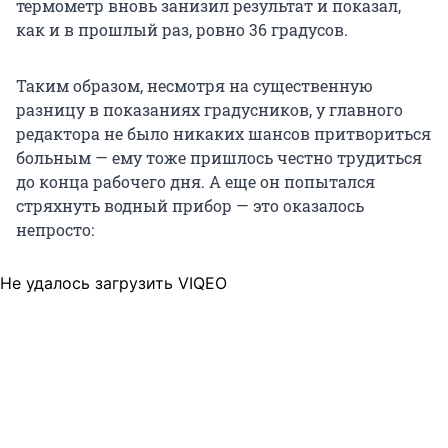
термометр вновь занизил результат и показал,
как и в прошлый раз, ровно 36 градусов.
Таким образом, несмотря на существенную
разницу в показаниях градусников, у главного
редактора не было никаких шансов притвориться
больным — ему тоже пришлось честно трудиться
до конца рабочего дня. А еще он попытался
стряхнуть водный прибор — это оказалось
непросто:
Не удалось загрузить VIQEO