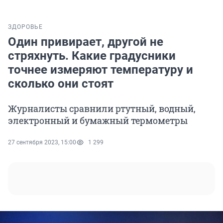
ЗДОРОВЬЕ
Один привирает, другой не
стряхнуть. Какие градусники
точнее измеряют температуру и
сколько они стоят
Журналисты сравнили ртутный, водный,
электронный и бумажный термометры
27 сентября 2023, 15:00
1 299