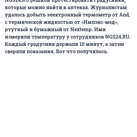
которые можно найти в аптеках. Журналистам
удалось добыть электронный термометр от And,
с термической жидкостью от «Импэкс-мед»,
ртутный и бумажный от Nextemp. Ими
измерили температуру у сотрудников NGS24.RU.
Каждый градусник держали 10 минут, а затем
сверяли показания. Вот что получилось.