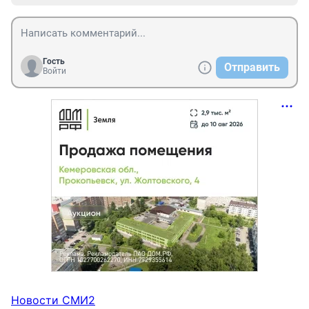
Гость
Отправить
Войти
Новости СМИ2