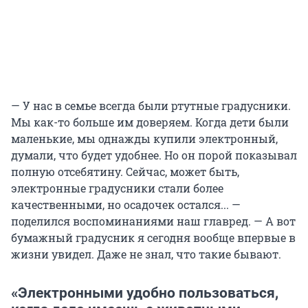
— У нас в семье всегда были ртутные градусники.
Мы как-то больше им доверяем. Когда дети были
маленькие, мы однажды купили электронный,
думали, что будет удобнее. Но он порой показывал
полную отсебятину. Сейчас, может быть,
электронные градусники стали более
качественными, но осадочек остался... —
поделился воспоминаниями наш главред. — А вот
бумажный градусник я сегодня вообще впервые в
жизни увидел. Даже не знал, что такие бывают.
«Электронными удобно пользоваться,