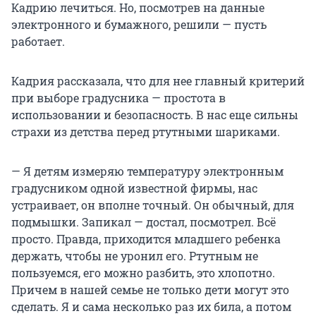
Кадрию лечиться. Но, посмотрев на данные
электронного и бумажного, решили — пусть
работает.
Кадрия рассказала, что для нее главный критерий
при выборе градусника — простота в
использовании и безопасность. В нас еще сильны
страхи из детства перед ртутными шариками.
— Я детям измеряю температуру электронным
градусником одной известной фирмы, нас
устраивает, он вполне точный. Он обычный, для
подмышки. Запикал — достал, посмотрел. Всё
просто. Правда, приходится младшего ребенка
держать, чтобы не уронил его. Ртутным не
пользуемся, его можно разбить, это хлопотно.
Причем в нашей семье не только дети могут это
сделать. Я и сама несколько раз их била, а потом