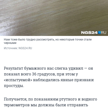
Нам тоже было трудно рассмотреть, но некоторые точки стали
черными
Источник: 
NGS24.RU
Результат бумажного нас слегка удивил — он
показал всего 36 градусов, при этом у
«испытуемой» наблюдались явные признаки
простуды.
Получается, по показаниям ртутного и водного
термометров мы должны были отправить