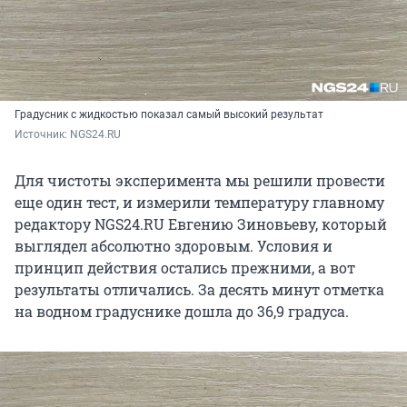
Градусник с жидкостью показал самый высокий результат
Источник: 
NGS24.RU
Для чистоты эксперимента мы решили провести
еще один тест, и измерили температуру главному
редактору NGS24.RU Евгению Зиновьеву, который
выглядел абсолютно здоровым. Условия и
принцип действия остались прежними, а вот
результаты отличались. За десять минут отметка
на водном градуснике дошла до 36,9 градуса.