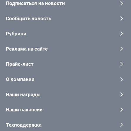
Подписаться на новости
Сообщить новость
Рубрики
Реклама на сайте
Прайс-лист
О компании
Наши награды
Наши вакансии
Техподдержка