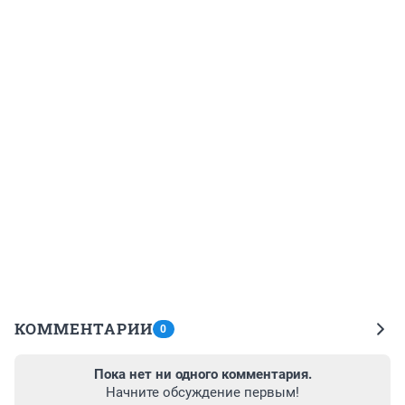
КОММЕНТАРИИ
0
Пока нет ни одного комментария.
Начните обсуждение первым!