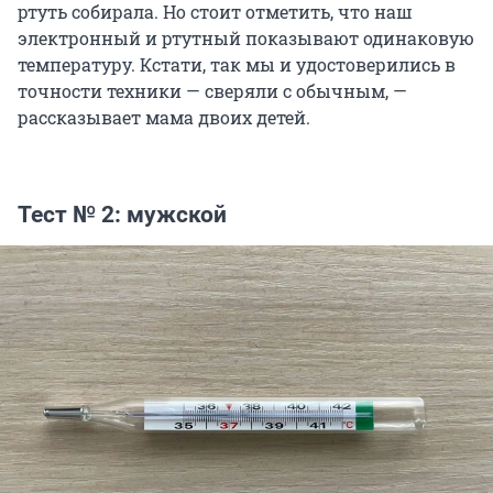
ртуть собирала. Но стоит отметить, что наш
электронный и ртутный показывают одинаковую
температуру. Кстати, так мы и удостоверились в
точности техники — сверяли с обычным, —
рассказывает мама двоих детей.
Тест № 2: мужской