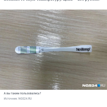
А вы таким пользовались?
Источник: 
NGS24.RU