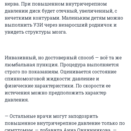
нерва. При повышенном внутричерепном
давлении диск будет отечный, увеличенный, с
нечеткими контурами. Маленьким детям можно
выполнить УЗИ через незаросший родничок и
увидеть структуры мозга.
Инвазивный, но достоверный способ — всё та же
люмбальная пункция. Процедура выполняется
строго по показаниям. Оценивается состояние
спинномозговой жидкости: давление и
физические характеристики. По скорости ее
истечения можно предположить характер
давления.
— Остальные врачи могут заподозрить
повышенное внутричерепное давление только по
симптомам, — добавила Анна Овчинникова. —