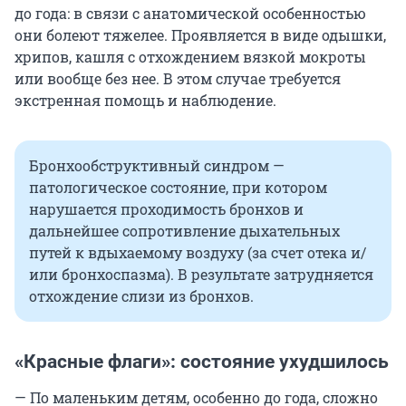
до года: в связи с анатомической особенностью
они болеют тяжелее. Проявляется в виде одышки,
хрипов, кашля с отхождением вязкой мокроты
или вообще без нее. В этом случае требуется
экстренная помощь и наблюдение.
Бронхообструктивный синдром —
патологическое состояние, при котором
нарушается проходимость бронхов и
дальнейшее сопротивление дыхательных
путей к вдыхаемому воздуху (за счет отека и/
или бронхоспазма). В результате затрудняется
отхождение слизи из бронхов.
«Красные флаги»: состояние ухудшилось
— По маленьким детям, особенно до года, сложно