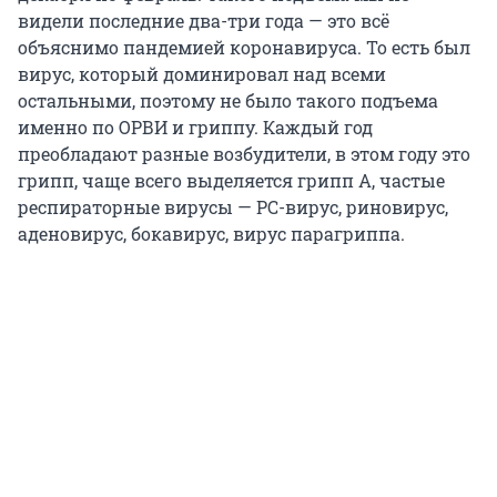
видели последние два-три года — это всё
объяснимо пандемией коронавируса. То есть был
вирус, который доминировал над всеми
остальными, поэтому не было такого подъема
именно по ОРВИ и гриппу. Каждый год
преобладают разные возбудители, в этом году это
грипп, чаще всего выделяется грипп A, частые
респираторные вирусы — РС-вирус, риновирус,
аденовирус, бокавирус, вирус парагриппа.