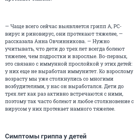
— Чаще всего сейчас выявляется грипп A, РС-
вирус и риновирус, они протекают тяжелее, —
рассказала Анна Овчинникова. — Нужно
учитывать, что дети до трех лет всегда болеют
тяжелее, чем подростки и взрослые. Во-первых,
это связано с иммунной прослойкой у этих детей:
у них еще не выработан иммунитет. Ко взрослому
возрасту мы уже столкнулись со многими
возбудителями, у нас он выработался. Дети до
трех лет как раз активно встречаются с ними,
поэтому так часто болеют и любое столкновение с
вирусом у них протекает намного тяжелее.
Симптомы гриппа у детей