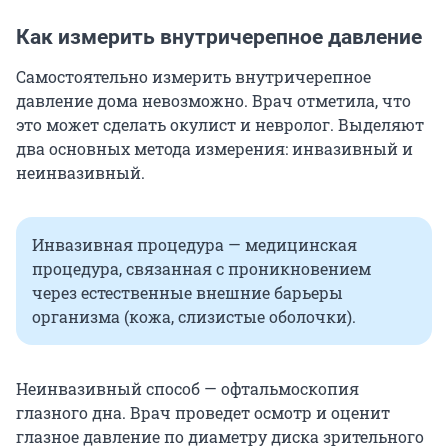
Как измерить внутричерепное давление
Самостоятельно измерить внутричерепное
давление дома невозможно. Врач отметила, что
это может сделать окулист и невролог. Выделяют
два основных метода измерения: инвазивный и
неинвазивный.
Инвазивная процедура — медицинская
процедура, связанная с проникновением
через естественные внешние барьеры
организма (кожа, слизистые оболочки).
Неинвазивный способ — офтальмоскопия
глазного дна. Врач проведет осмотр и оценит
глазное давление по диаметру диска зрительного