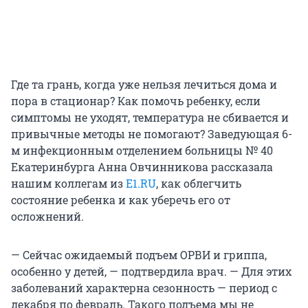
Где та грань, когда уже нельзя лечиться дома и
пора в стационар? Как помочь ребенку, если
симптомы не уходят, температура не сбивается и
привычные методы не помогают? Заведующая 6-
м инфекционным отделением больницы № 40
Екатеринбурга Анна Овчинникова рассказала
нашим коллегам из
Е1.RU
, как облегчить
состояние ребенка и как уберечь его от
осложнений.
— Сейчас ожидаемый подъем ОРВИ и гриппа,
особенно у детей, — подтвердила врач. — Для этих
заболеваний характерна сезонность — период с
декабря по февраль. Такого подъема мы не