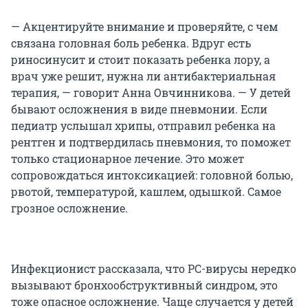
— Акцентируйте внимание и проверяйте, с чем
связана головная боль ребенка. Вдруг есть
риносинусит и стоит показать ребенка лору, а
врач уже решит, нужна ли антибактериальная
терапия, — говорит Анна Овчинникова. — У детей
бывают осложнения в виде пневмонии. Если
педиатр услышал хрипы, отправил ребенка на
рентген и подтвердилась пневмония, то поможет
только стационарное лечение. Это может
сопровождаться интоксикацией: головной болью,
рвотой, температурой, кашлем, одышкой. Самое
грозное осложнение.
Инфекционист рассказала, что РС-вирусы нередко
вызывают бронхообструктивный синдром, это
тоже опасное осложнение. Чаще случается у детей