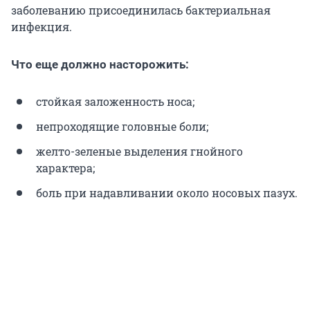
заболеванию присоединилась бактериальная
инфекция.
Что еще должно насторожить:
стойкая заложенность носа;
непроходящие головные боли;
желто-зеленые выделения гнойного
характера;
боль при надавливании около носовых пазух.