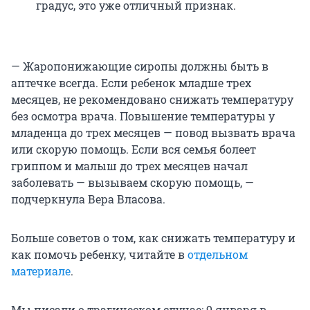
градус, это уже отличный признак.
— Жаропонижающие сиропы должны быть в
аптечке всегда. Если ребенок младше трех
месяцев, не рекомендовано снижать температуру
без осмотра врача. Повышение температуры у
младенца до трех месяцев — повод вызвать врача
или скорую помощь. Если вся семья болеет
гриппом и малыш до трех месяцев начал
заболевать — вызываем скорую помощь, —
подчеркнула Вера Власова.
Больше советов о том, как снижать температуру и
как помочь ребенку, читайте в
отдельном
материале
.
Мы писали о трагическом случае: 9 января в