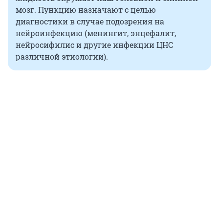
мозг. Пункцию назначают с целью
диагностики в случае подозрения на
нейроинфекцию (менингит, энцефалит,
нейросифилис и другие инфекции ЦНС
различной этиологии).