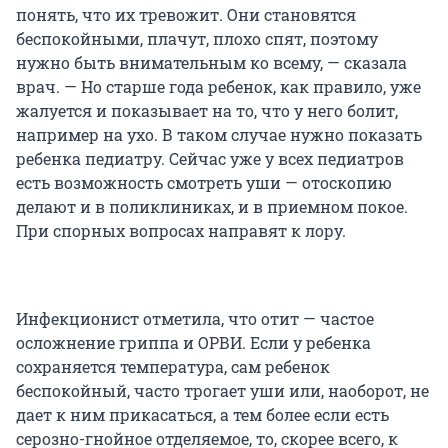
понять, что их тревожит. Они становятся
беспокойными, плачут, плохо спят, поэтому
нужно быть внимательным ко всему, — сказала
врач. — Но старше года ребенок, как правило, уже
жалуется и показывает на то, что у него болит,
например на ухо. В таком случае нужно показать
ребенка педиатру. Сейчас уже у всех педиатров
есть возможность смотреть уши — отоскопию
делают и в поликлиниках, и в приемном покое.
При спорных вопросах направят к лору.
Инфекционист отметила, что отит — частое
осложнение гриппа и ОРВИ. Если у ребенка
сохраняется температура, сам ребенок
беспокойный, часто трогает уши или, наоборот, не
дает к ним прикасаться, а тем более если есть
серозно-гнойное отделяемое, то, скорее всего, к