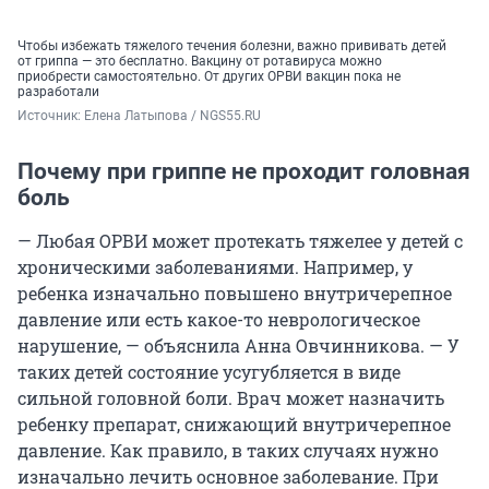
Чтобы избежать тяжелого течения болезни, важно прививать детей
от гриппа — это бесплатно. Вакцину от ротавируса можно
приобрести самостоятельно. От других ОРВИ вакцин пока не
разработали
Источник: 
Елена Латыпова / NGS55.RU
Почему при гриппе не проходит головная
боль
— Любая ОРВИ может протекать тяжелее у детей с
хроническими заболеваниями. Например, у
ребенка изначально повышено внутричерепное
давление или есть какое-то неврологическое
нарушение, — объяснила Анна Овчинникова. — У
таких детей состояние усугубляется в виде
сильной головной боли. Врач может назначить
ребенку препарат, снижающий внутричерепное
давление. Как правило, в таких случаях нужно
изначально лечить основное заболевание. При