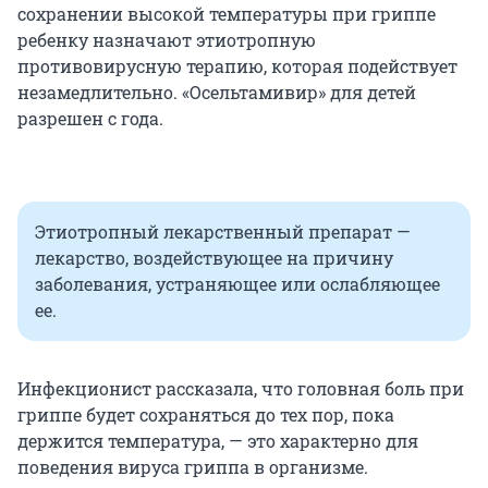
сохранении высокой температуры при гриппе
ребенку назначают этиотропную
противовирусную терапию, которая подействует
незамедлительно. «Осельтамивир» для детей
разрешен с года.
Этиотропный лекарственный препарат —
лекарство, воздействующее на причину
заболевания, устраняющее или ослабляющее
ее.
Инфекционист рассказала, что головная боль при
гриппе будет сохраняться до тех пор, пока
держится температура, — это характерно для
поведения вируса гриппа в организме.