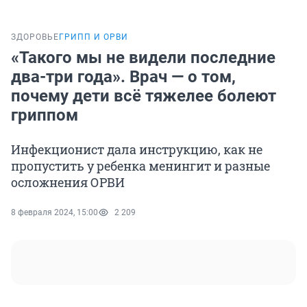
ЗДОРОВЬЕ
ГРИПП И ОРВИ
«Такого мы не видели последние
два-три года». Врач — о том,
почему дети всё тяжелее болеют
гриппом
Инфекционист дала инструкцию, как не
пропустить у ребенка менингит и разные
осложнения ОРВИ
8 февраля 2024, 15:00
2 209