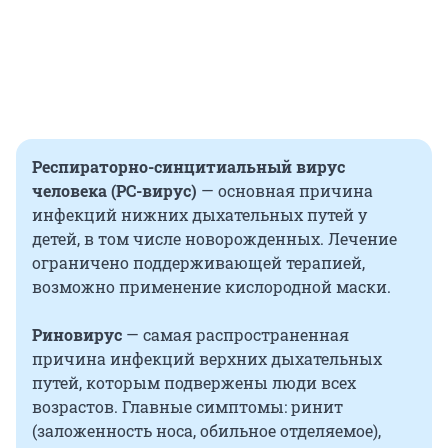
Респираторно-синцитиальный вирус
человека (РС-вирус)
— основная причина
инфекций нижних дыхательных путей у
детей, в том числе новорожденных. Лечение
ограничено поддерживающей терапией,
возможно применение кислородной маски.
Риновирус
— самая распространенная
причина инфекций верхних дыхательных
путей, которым подвержены люди всех
возрастов. Главные симптомы: ринит
(заложенность носа, обильное отделяемое),