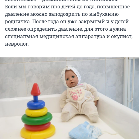
Если мы говорим про детей до года, повышенное
давление можно заподозрить по выбуханию
родничка. После года он уже закрытый и у детей
сложнее определить давление, для этого нужна
специальная медицинская аппаратура и окулист,
невролог.