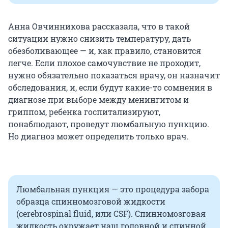
Анна Овчинникова рассказала, что в такой
ситуации нужно снизить температуру, дать
обезболивающее — и, как правило, становится
легче. Если плохое самочувствие не проходит,
нужно обязательно показаться врачу, он назначит
обследования, и, если будут какие-то сомнения в
диагнозе при выборе между менингитом и
гриппом, ребенка госпитализируют,
понаблюдают, проведут люмбальную пункцию.
Но диагноз может определить только врач.
Люмбальная пункция — это процедура забора
образца спинномозговой жидкости
(cerebrospinal fluid, или CSF). Спинномозговая
жидкость окружает наш головной и спинной