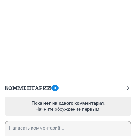
КОММЕНТАРИИ
0
Пока нет ни одного комментария.
Начните обсуждение первым!