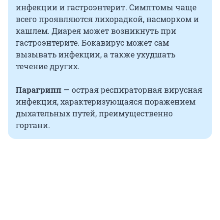
инфекции и гастроэнтерит. Симптомы чаще
всего проявляются лихорадкой, насморком и
кашлем. Диарея может возникнуть при
гастроэнтерите. Бокавирус может сам
вызывать инфекции, а также ухудшать
течение других.
Парагрипп
— острая респираторная вирусная
инфекция, характеризующаяся поражением
дыхательных путей, преимущественно
гортани.