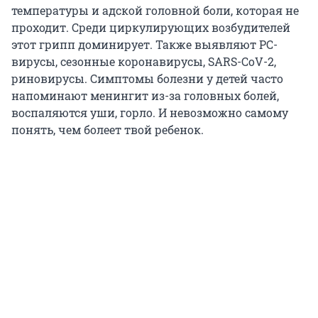
температуры и адской головной боли, которая не
проходит. Среди циркулирующих возбудителей
этот грипп доминирует. Также выявляют РС-
вирусы, сезонные коронавирусы, SARS-CoV-2,
риновирусы. Симптомы болезни у детей часто
напоминают менингит из-за головных болей,
воспаляются уши, горло. И невозможно самому
понять, чем болеет твой ребенок.