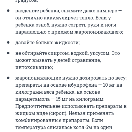
разденьте ребенка, снимите даже памперс —
он отлично аккумулирует тепло. Если у
ребенка озноб, нужно согреть руки и ноги
параллельно с приемом жаропонижающего;
давайте больше жидкости;
не обтирайте спиртом, водкой, уксусом. Это
может вызвать у детей отравление,
интоксикацию;
жаропонижающие нужно дозировать по весу:
препараты на основе ибупрофена — 10 мг на
килограмм веса ребенка, на основе
парацетамола — 15 мг на килограмм.
Предпочтительнее использовать препараты в
жидком виде (сироп). Нельзя применять
комбинированные препараты. Если
температура снизилась хотя бы на один