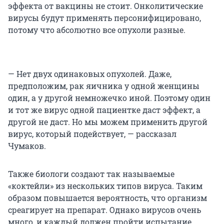
эффекта от вакцины не стоит. Онколитические
вирусы будут применять персонифицировано,
потому что абсолютно все опухоли разные.
— Нет двух одинаковых опухолей. Даже,
предположим, рак яичника у одной женщины
один, а у другой немножечко иной. Поэтому один
и тот же вирус одной пациентке даст эффект, а
другой не даст. Но мы можем применить другой
вирус, который подействует, — рассказал
Чумаков.
Также биологи создают так называемые
«коктейли» из нескольких типов вируса. Таким
образом повышается вероятность, что организм
среагирует на препарат. Однако вирусов очень
много, и каждый должен пройти испытание.