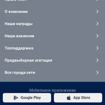
О компании
Наши награды
Наши вакансии
Техподдержка
Предвыборная агитация
Все города сети
Мобильное приложение
Google Play
App Store