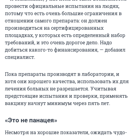
провести официальные испытания на людях,
потому что есть очень большие ограничения в
отношении самого препарата: он должен
производиться на сертифицированных
площадках, у которых есть определенный набор
требований, и это очень дорогое дело. Надо
добиться какого-то финансирования, — добавил
специалист.
Пока препараты производят в лаборатории, и
хотя они хорошего качества, использовать их для
лечения больных не разрешается. Учитывая
предстоящие испытания и проверки, применять
вакцину начнут минимум через пять лет.
«Это не панацея»
Несмотря на хорошие показатели, ожидать чудо-