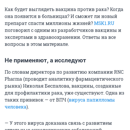
Как будет выглядеть вакцина против рака? Когда
она появится в больницах? И сможет ли новый
препарат спасти миллионы жизней?
MSK1.RU
поговорил с одним из разработчиков вакцины и
экспертами в здравоохранении. Ответы на все
вопросы в этом материале.
Не применяют, а исследуют
По словам директора по развитию компании RNC
Pharma (проводит аналитику фармацевтического
рынка) Николая Беспалова, вакцины, созданные
для профилактики рака, уже существуют. Одна из
таких прививок — от ВПЧ (
вируса папилломы
человека
).
— У этого вируса доказана связь с развитием
отдельных онкологических заболеваний.