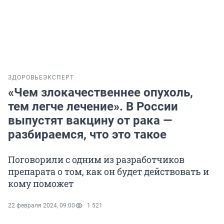
ЗДОРОВЬЕ
ЭКСПЕРТ
«Чем злокачественнее опухоль,
тем легче лечение». В России
выпустят вакцину от рака —
разбираемся, что это такое
Поговорили с одним из разработчиков
препарата о том, как он будет действовать и
кому поможет
22 февраля 2024, 09:00
1 521