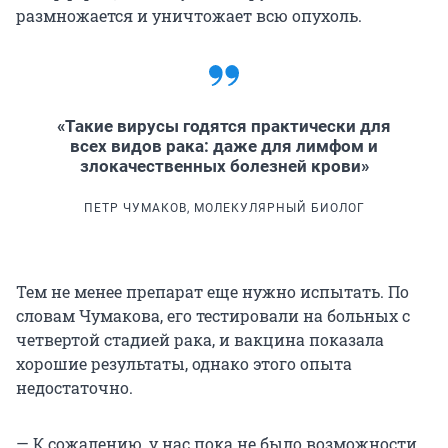
размножается и уничтожает всю опухоль.
«Такие вирусы годятся практически для
всех видов рака: даже для лимфом и
злокачественных болезней крови»
ПЕТР ЧУМАКОВ, МОЛЕКУЛЯРНЫЙ БИОЛОГ
Тем не менее препарат еще нужно испытать. По
словам Чумакова, его тестировали на больных с
четвертой стадией рака, и вакцина показала
хорошие результаты, однако этого опыта
недостаточно.
— К сожалению, у нас пока не было возможности