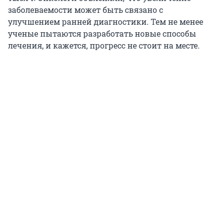
заболеваемости может быть связано с
улучшением ранней диагностики. Тем не менее
ученые пытаются разработать новые способы
лечения, и кажется, прогресс не стоит на месте.