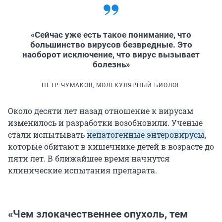
«Сейчас уже есть такое понимание, что
большинство вирусов безвредные. Это
наоборот исключение, что вирус вызывает
болезнь»
ПЕТР ЧУМАКОВ, МОЛЕКУЛЯРНЫЙ БИОЛОГ
Около десяти лет назад отношение к вирусам
изменилось и разработки возобновили. Ученые
стали испытывать
непатогенные энтеровирусы
,
которые обитают в кишечнике детей в возрасте до
пяти лет. В ближайшее время начнутся
клинические испытания препарата.
«Чем злокачественнее опухоль, тем