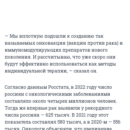
— Мы вплотную подошли к созданию так
называемых онковакцин (вакцин против рака) и
иммуномодулирующих препаратов нового
поколения. И рассчитываю, что уже скоро они
будут эффективно использоваться как методы
индивидуальной терапии, — сказал он.
Согласно данным Росстата, в 2022 году число
россиян с онкологическими заболеваниями
составляло около четырех миллионов человек.
Тогда же впервые рак выявили у рекордного
числа россиян — 625 тысяч. В 2021 году этот
показатель составлял 580 тысяч, а в 2020-м — 556
тысяч. Онкологи объясняли, что увеличение