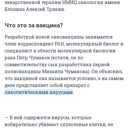
лекарственной терапии НМИЦ онкологии имени
Блохина Алексей Трякин.
Что это за вакцина?
Разработкой новой онковакцины занимается
член-корреспондент РАН, молекулярный биолог и
специалист в области молекулярной биологии
рака Петр Чумаков (кстати, он по
совместительству сын разработчика первой
полиовакцины Михаила Чумакова). Он объяснил,
что вакциной она называется условно, а на самом
деле представляет собой препарат с
онколитическими вирусами
.
— В ней содержатся вирусы, которые
избирательно убивают опухолевые клетки, не