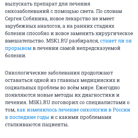
выпускать препарат для лечения
онкозаболеваний с помощью света. По словам
Сергея Собянина, новое лекарство не имеет
зарубежных аналогов, а на ранних стадиях
болезни способно и вовсе заменить хирургическое
вмешательство. MSK1.RU разбирался,
станет ли он
прорывом
в лечении самой непредсказуемой
болезни.
Онкологические заболевания продолжают
оставаться одной из главных медицинских и
социальных проблем во всём мире. Ежегодно
появляются новые методы их диагностики и
лечения. MSK1.RU поговорил со специалистами о
том,
как изменилось лечение онкологии в России
в последние годы
и с какими проблемами
сталкиваются пациенты.