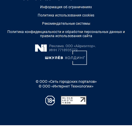
Информация об ограничениях
Политика использования cookies
Рекомендательные системы
Политика конфиденциальности и обработки персональных данных и
правила использования сайта
© ООО «Сеть городских порталов»
© ООО «Интернет Технологии»