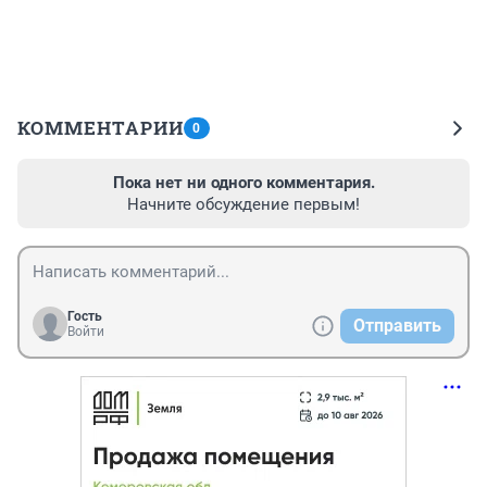
КОММЕНТАРИИ
0
Пока нет ни одного комментария.
Начните обсуждение первым!
Гость
Отправить
Войти