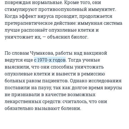
повреждая нормальные. Кроме того, они
стимулируют противоопухолевый иммунитет.
Когда эффект вируса проходит, продолжается
претерапевтическое действие: иммунная система
лучше распознаёт опухолевые клетки и
уничтожает их, — объяснил биолог.
По словам Чумакова, работы над вакциной
ведутся еще
с 1970-х годов
. Тогда ученые
выяснили, что они способны уничтожать
опухолевые клетки и вывести в ремиссию
больных раком пациентов. Однако исследования
поставили на паузу, так как долгое время вирусы
не признавали в качестве возможных
лекарственных средств: считалось, что они
обязательно вызывают болезни.