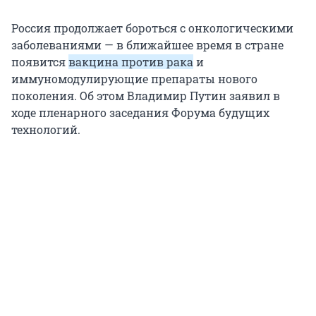
Россия продолжает бороться с онкологическими
заболеваниями — в ближайшее время в стране
появится
вакцина против рака
и
иммуномодулирующие препараты нового
поколения. Об этом Владимир Путин заявил в
ходе пленарного заседания Форума будущих
технологий.