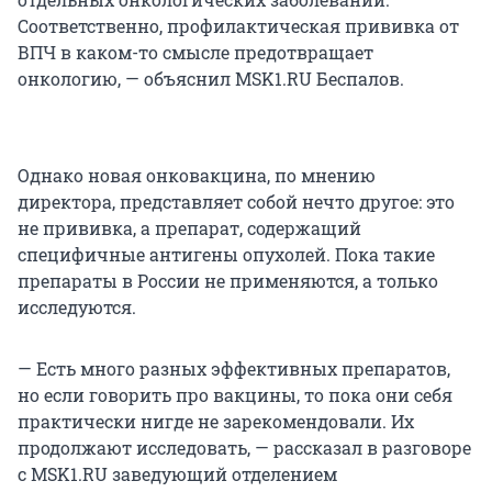
Соответственно, профилактическая прививка от
ВПЧ в каком-то смысле предотвращает
онкологию, — объяснил MSK1.RU Беспалов.
Однако новая онковакцина, по мнению
директора, представляет собой нечто другое: это
не прививка, а препарат, содержащий
специфичные антигены опухолей. Пока такие
препараты в России не применяются, а только
исследуются.
— Есть много разных эффективных препаратов,
но если говорить про вакцины, то пока они себя
практически нигде не зарекомендовали. Их
продолжают исследовать, — рассказал в разговоре
с MSK1.RU заведующий отделением