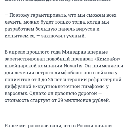
— Поэтому гарантировать, что мы сможем всех
лечить, можно будет только тогда, когда мы
разработаем большую панель вирусов и
испытаем ее, — заключил ученый.
В апреле прошлого года Минздрав впервые
зарегистрировал подобный препарат «Кимрайя»
швейцарской компании Novartis. Он применяется
для лечения острого лимфобластного лейкоза у
пациентов от 3 до 25 лет и терапии рефрактерной
диффузной В-крупноклеточной лимфомы у
взрослых. Однако он довольно дорогой —
стоимость стартует от 39 миллионов рублей.
Ранее мы рассказывали, что в России начали