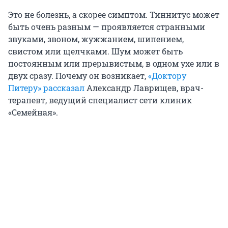
Это не болезнь, а скорее симптом.
Тиннитус может
быть очень разным — проявляется странными
звуками, звоном, жужжанием, шипением,
свистом или щелчками. Шум может быть
постоянным или прерывистым, в одном ухе или в
двух сразу. Почему он возникает,
«Доктору
Питеру» рассказал
Александр Лаврищев, врач-
терапевт, ведущий специалист сети клиник
«Семейная».