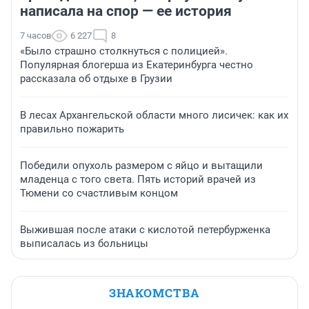
написала на спор — ее история
7 часов
6 227
8
«Было страшно столкнуться с полицией».
Популярная блогерша из Екатеринбурга честно
рассказала об отдыхе в Грузии
В лесах Архангельской области много лисичек: как их
правильно пожарить
Победили опухоль размером с яйцо и вытащили
младенца с того света. Пять историй врачей из
Тюмени со счастливым концом
Выжившая после атаки с кислотой петербурженка
выписалась из больницы
ЗНАКОМСТВА