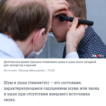
Длительное время причина появления шума в ушах была загадкой
для экспертов и врачей
Источник: 
Леонид Меньшенин / 74.RU
Шум в ушах (тиннитус) — это состояние,
характеризующееся ощущением шума или звона
в ушах при отсутствии внешнего источника
звука.