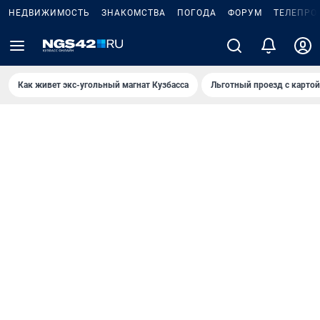
НЕДВИЖИМОСТЬ
ЗНАКОМСТВА
ПОГОДА
ФОРУМ
ТЕЛЕПРО
Как живет экс-угольный магнат Кузбасса
Льготный проезд с карто