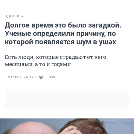
ЗДОРОВЬЕ
Долгое время это было загадкой.
Ученые определили причину, по
которой появляется шум в ушах
Есть люди, которые страдают от него
месяцами, а то и годами
1 марта 2024, 17:00
1 859