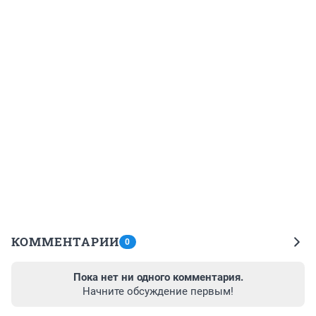
КОММЕНТАРИИ
0
Пока нет ни одного комментария.
Начните обсуждение первым!