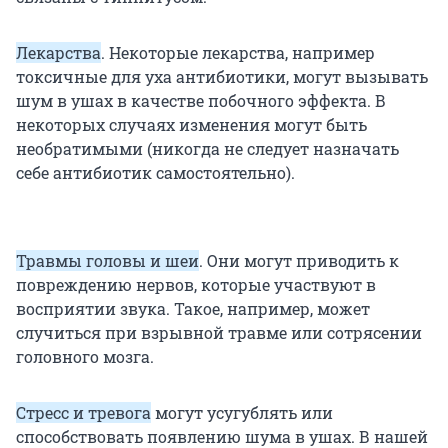
Лекарства
. Некоторые лекарства, например
токсичные для уха антибиотики, могут вызывать
шум в ушах в качестве побочного эффекта. В
некоторых случаях изменения могут быть
необратимыми (никогда не следует назначать
себе антибиотик самостоятельно).
Травмы головы и шеи
. Они могут приводить к
повреждению нервов, которые участвуют в
восприятии звука. Такое, например, может
случиться при взрывной травме или сотрясении
головного мозга.
Стресс и тревога
могут усугублять или
способствовать появлению шума в ушах. В нашей