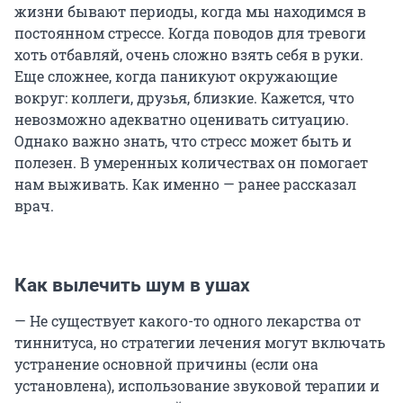
жизни бывают периоды, когда мы находимся в
постоянном стрессе. Когда поводов для тревоги
хоть отбавляй, очень сложно взять себя в руки.
Еще сложнее, когда паникуют окружающие
вокруг: коллеги, друзья, близкие. Кажется, что
невозможно адекватно оценивать ситуацию.
Однако важно знать, что стресс может быть и
полезен. В умеренных количествах он помогает
нам выживать. Как именно — ранее рассказал
врач.
Как вылечить шум в ушах
— Не существует какого-то одного лекарства от
тиннитуса, но стратегии лечения могут включать
устранение основной причины (если она
установлена), использование звуковой терапии и