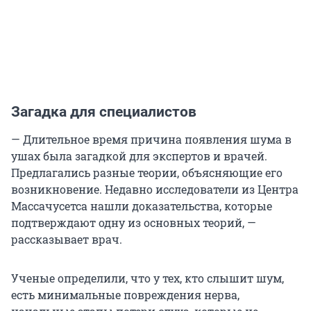
Загадка для специалистов
— Длительное время причина появления шума в
ушах была загадкой для экспертов и врачей.
Предлагались разные теории, объясняющие его
возникновение. Недавно исследователи из Центра
Массачусетса нашли доказательства, которые
подтверждают одну из основных теорий, —
рассказывает врач.
Ученые определили, что у тех, кто слышит шум,
есть минимальные повреждения нерва,