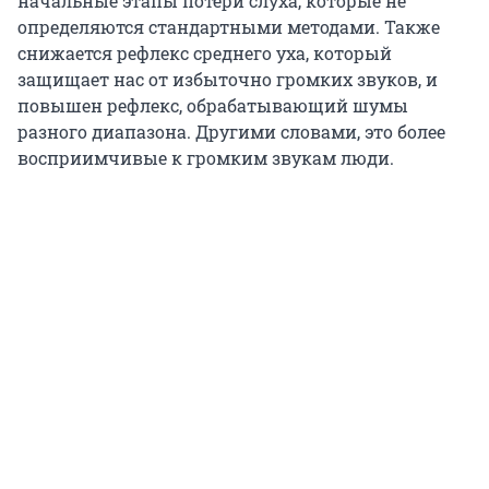
начальные этапы потери слуха, которые не
определяются стандартными методами. Также
снижается рефлекс среднего уха, который
защищает нас от избыточно громких звуков, и
повышен рефлекс, обрабатывающий шумы
разного диапазона. Другими словами, это более
восприимчивые к громким звукам люди.