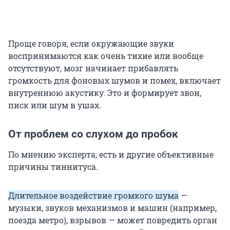
Проще говоря, если окружающие звуки
воспринимаются как очень тихие или вообще
отсутствуют, мозг начинает прибавлять
громкость для фоновых шумов и помех, включает
внутреннюю акустику. Это и формирует звон,
писк или шум в ушах.
От проблем со слухом до пробок
По мнению эксперта, есть и другие объективные
причины тиннитуса.
Длительное воздействие громкого шума
—
музыки, звуков механизмов и машин (например,
поезда метро), взрывов — может повредить орган