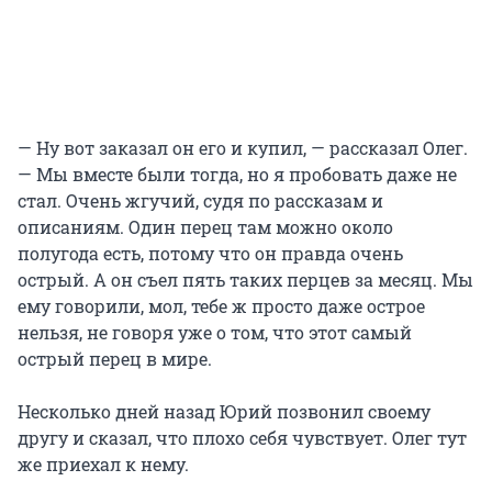
— Ну вот заказал он его и купил, — рассказал Олег.
— Мы вместе были тогда, но я пробовать даже не
стал. Очень жгучий, судя по рассказам и
описаниям. Один перец там можно около
полугода есть, потому что он правда очень
острый. А он съел пять таких перцев за месяц. Мы
ему говорили, мол, тебе ж просто даже острое
нельзя, не говоря уже о том, что этот самый
острый перец в мире.
Несколько дней назад Юрий позвонил своему
другу и сказал, что плохо себя чувствует. Олег тут
же приехал к нему.