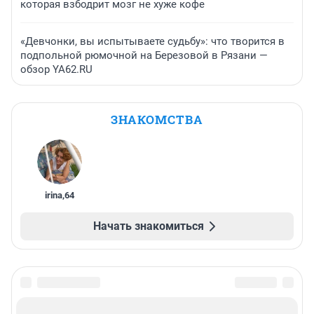
которая взбодрит мозг не хуже кофе
«Девчонки, вы испытываете судьбу»: что творится в
подпольной рюмочной на Березовой в Рязани —
обзор YA62.RU
ЗНАКОМСТВА
irina
,
64
Начать знакомиться