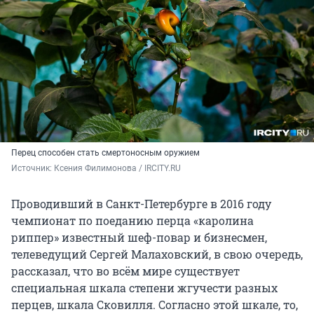
Перец способен стать смертоносным оружием
Источник: 
Ксения Филимонова / IRCITY.RU
Проводивший в Санкт-Петербурге в 2016 году
чемпионат по поеданию перца «каролина
риппер» известный шеф-повар и бизнесмен,
телеведущий Сергей Малаховский, в свою очередь,
рассказал, что во всём мире существует
специальная шкала степени жгучести разных
перцев, шкала Сковилля. Согласно этой шкале, то,