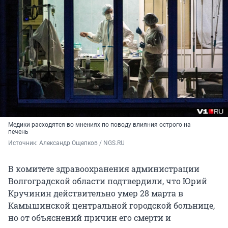
Медики расходятся во мнениях по поводу влияния острого на
печень
Источник: 
Александр Ощепков / NGS.RU
В комитете здравоохранения администрации
Волгоградской области подтвердили, что Юрий
Кручинин действительно умер 28 марта в
Камышинской центральной городской больнице,
но от объяснений причин его смерти и