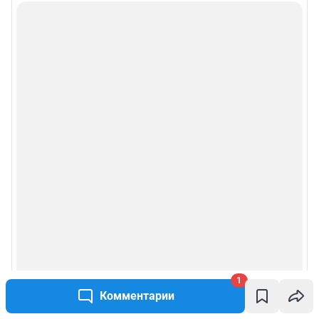
1
Комментарии