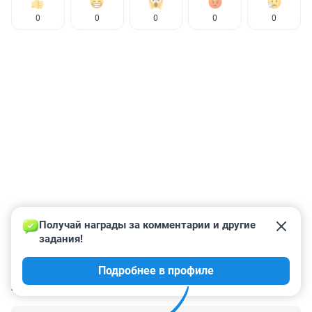
0
0
0
0
0
Получай награды за комментарии и другие 
задания!
Подробнее в профиле
КОММЕНТАРИИ
1