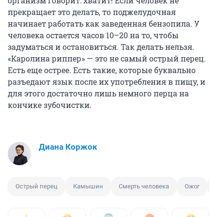
организм говорит: хватит! Если человек не
прекращает это делать, то поджелудочная
начинает работать как заведенная бензопила. У
человека остается часов 10–20 на то, чтобы
задуматься и остановиться. Так делать нельзя.
«Каролина риппер» — это не самый острый перец.
Есть еще острее. Есть такие, которые буквально
разъедают язык после их употребления в пищу, и
для этого достаточно лишь немного перца на
кончике зубочистки.
Диана Коржок
Острый перец
Камышин
Смерть человека
Ожог