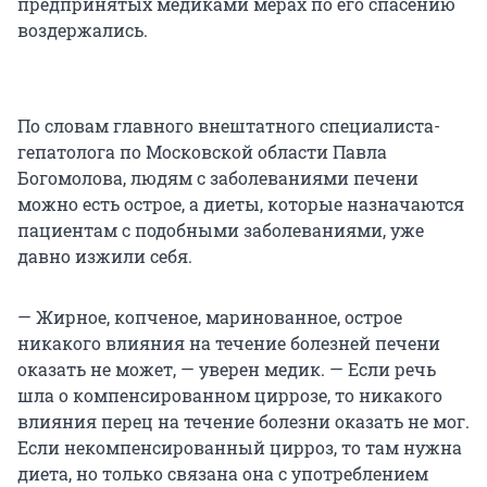
предпринятых медиками мерах по его спасению
воздержались.
По словам главного внештатного специалиста-
гепатолога по Московской области Павла
Богомолова, людям с заболеваниями печени
можно есть острое, а диеты, которые назначаются
пациентам с подобными заболеваниями, уже
давно изжили себя.
— Жирное, копченое, маринованное, острое
никакого влияния на течение болезней печени
оказать не может, — уверен медик. — Если речь
шла о компенсированном циррозе, то никакого
влияния перец на течение болезни оказать не мог.
Если некомпенсированный цирроз, то там нужна
диета, но только связана она с употреблением