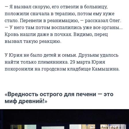
— Я вызвал скорую, его отвезли в больницу,
положили сначала в терапию, потом ему хуже
стало. Перевели в реанимацию, — рассказал Олег.
— У него там потом воспалились уже все органы...
Кровь нашли даже в почках. Видимо, перец
вызвал такую реакцию.
У Юрия не было детей и семьи. Друзьям удалось
найти только племянника. 29 марта Юрия
похоронили на городском кладбище Камышина.
«Вредность острого для печени — это
миф древний!»