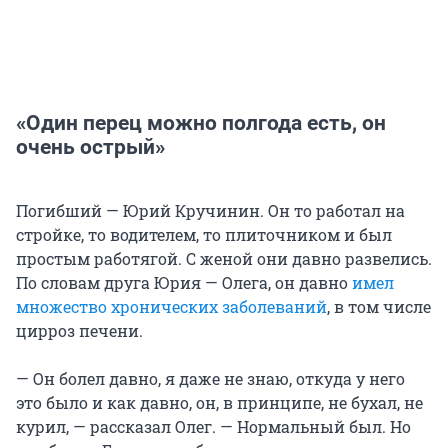
«Один перец можно полгода есть, он
очень острый»
Погибший — Юрий Кручинин. Он то работал на
стройке, то водителем, то плиточником и был
простым работягой. С женой они давно развелись.
По словам друга Юрия — Олега, он давно
имел
множество хронических заболеваний
, в том числе
цирроз печени.
— Он болел давно, я даже не знаю, откуда у него
это было и как давно, он, в принципе, не бухал, не
курил, — рассказал Олег. — Нормальный был. Но