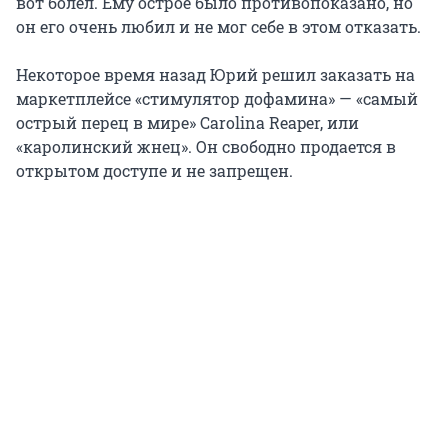
вот болел. Ему острое было противопоказано, но
он его очень любил и не мог себе в этом отказать.
Некоторое время назад Юрий решил заказать на
маркетплейсе «стимулятор дофамина» — «самый
острый перец в мире» Carolina Reaper, или
«каролинский жнец». Он свободно продается в
открытом доступе и не запрещен.