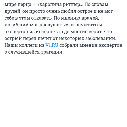
мире перца — «каролина риппер». По словам
друзей, он просто очень любил острое и не мог
себе в этом отказать. По мнению врачей,
погибший мог наслушаться и начитаться
экспертов из интернета, где многие верят, что
острый перец лечит от некоторых заболеваний.
Наши коллеги из
V1.RU
cобрали мнения экспертов
о случившейся трагедии.