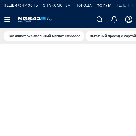
НЕДВИЖИМОСТЬ
ЗНАКОМСТВА
ПОГОДА
ФОРУМ
ТЕЛЕПРО
Как живет экс-угольный магнат Кузбасса
Льготный проезд с карто