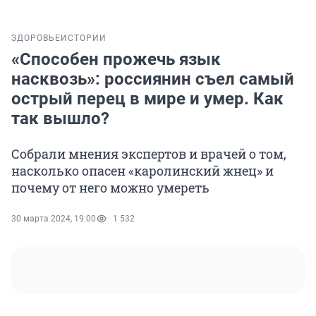
ЗДОРОВЬЕ
ИСТОРИИ
«Способен прожечь язык
насквозь»: россиянин съел самый
острый перец в мире и умер. Как
так вышло?
Собрали мнения экспертов и врачей о том,
насколько опасен «каролинский жнец» и
почему от него можно умереть
30 марта 2024, 19:00
1 532