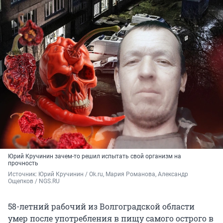
Юрий Кручинин зачем-то решил испытать свой организм на
прочность
Источник: 
Юрий Кручинин / Ok.ru, Мария Романова, Александр 
Ощепков / NGS.RU
58-летний рабочий из Волгоградской области
умер после употребления в пищу самого острого в