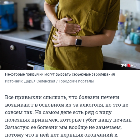
Некоторые привычки могут вызвать серьезные заболевания
Источник: 
Дарья Селенская / Городские порталы
Все привыкли слышать, что болезни печени
возникают в основном из-за алкоголя, но это не
совсем так. На самом деле есть ряд с виду
полезных привычек, которые губят нашу печень.
Зачастую ее болезни мы вообще не замечаем,
потому что в ней нет нервных окончаний и