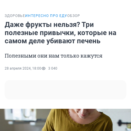
ЗДОРОВЬЕ
ИНТЕРЕСНО ПРО ЕДУ
ОБЗОР
Даже фрукты нельзя? Три
полезные привычки, которые на
самом деле убивают печень
Полезными они нам только кажутся
28 апреля 2024, 18:00
3 040