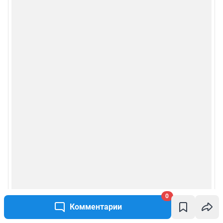
0
Комментарии