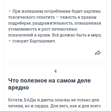
— При излишнем потреблении будет картина
токсического гепатита — тяжесть в правом
подреберье, раздражительность, повышенная
утомляемость и рост печеночных
показателей в крови. Всё должно быть в меру,
— говорит Барташевич.
4
Что полезное на самом деле
вредно
Кстати, БАДы и диеты опасны не только для
печени, но и сердца. Для него, как и для всего