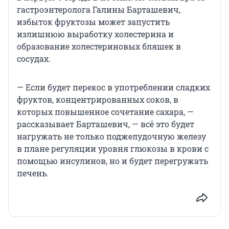
гастроэнтеролога Галины Барташевич,
избыток фруктозы может запустить
излишнюю выработку холестерина и
образование холестериновых бляшек в
сосудах.
— Если будет перекос в употреблении сладких
фруктов, концентрированных соков, в
которых повышенное сочетание сахара, —
рассказывает Барташевич, — всё это будет
нагружать не только поджелудочную железу
в плане регуляции уровня глюкозы в крови с
помощью инсулинов, но и будет перегружать
печень.