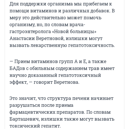
Для поддержки организма мы прибегаем к
помощи витаминов и различных добавок. В
меру это действительно может помочь
организму, но, по словам врача-
гастроэнтеролога «Новой больницы»
Анастасии Веретновой, излишки могут
вызвать лекарственную гепатотоксичность.
— Прием витаминов групп А и Е, а также
БАДов с обильным содержанием трав имеет
научно доказанный гепатотоксичный
эффект, — говорит Веретнова.
Это значит, что структура печени начинает
разрушаться после приема
фармацевтических препаратов. По словам
Барташевич, излишки также могут вызвать
токсический гепатит.