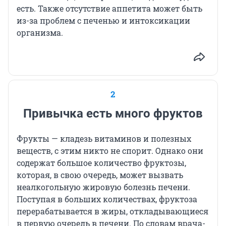
есть. Также отсутствие аппетита может быть
из-за проблем с печенью и интоксикации
организма.
2
Привычка есть много фруктов
Фрукты — кладезь витаминов и полезных
веществ, с этим никто не спорит. Однако они
содержат большое количество фруктозы,
которая, в свою очередь, может вызвать
неалкогольную жировую болезнь печени.
Поступая в больших количествах, фруктоза
перерабатывается в жиры, откладывающиеся
в первую очередь в печени. По словам врача-