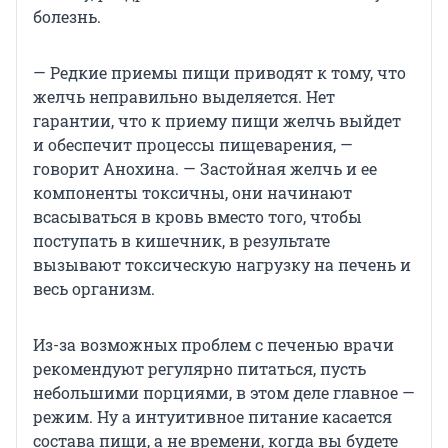
болезнь.
— Редкие приемы пищи приводят к тому, что
желчь неправильно выделяется. Нет
гарантии, что к приему пищи желчь выйдет
и обеспечит процессы пищеварения, —
говорит Анохина. — Застойная желчь и ее
компоненты токсичны, они начинают
всасываться в кровь вместо того, чтобы
поступать в кишечник, в результате
вызывают токсическую нагрузку на печень и
весь организм.
Из-за возможных проблем с печенью врачи
рекомендуют регулярно питаться, пусть
небольшими порциями, в этом деле главное —
режим. Ну а интуитивное питание касается
состава пищи, а не времени, когда вы будете