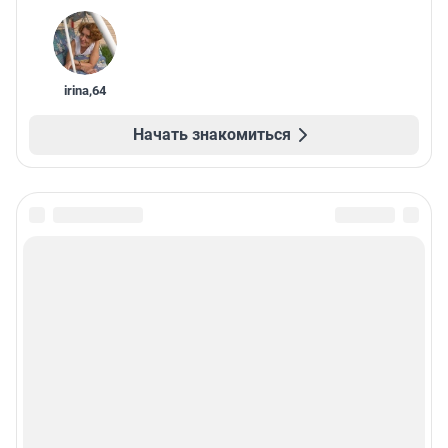
irina
,
64
Начать знакомиться