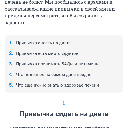
печень не болит. Мы пообщались с врачами и
рассказываем, какие привычки в своей жизни
придется пересмотреть, чтобы сохранить
здоровье.
Привычка сидеть на диете
Привычка есть много фруктов
Привычка принимать БАДы и витамины
Что полезное на самом деле вредно
Что еще нужно знать о здоровье печени
1
Привычка сидеть на диете