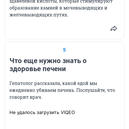
щавелевой кислоты, которые стимулируют
образование камней в мочевыводящих и
желчевыводящих путях.
5
Что еще нужно знать о
здоровье печени
Гепатолог рассказала, какой едой мы
ежедневно убиваем печень. Послушайте, что
говорит врач.
Не удалось загрузить VIQEO