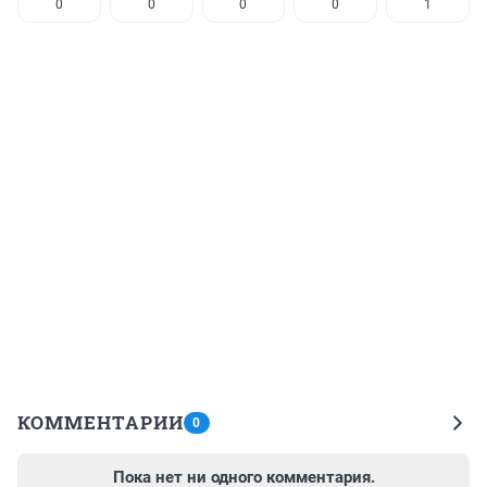
0
0
0
0
1
КОММЕНТАРИИ
0
Пока нет ни одного комментария.