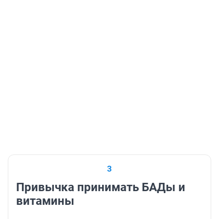
3
Привычка принимать БАДы и
витамины