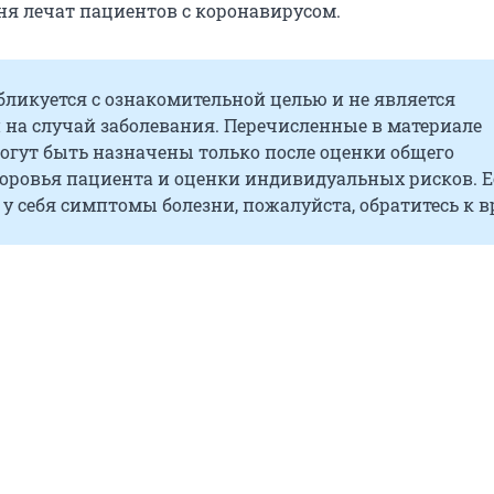
дня лечат пациентов с коронавирусом.
ликуется с ознакомительной целью и не является
 на случай заболевания. Перечисленные в материале
огут быть назначены только после оценки общего
доровья пациента и оценки индивидуальных рисков. 
у себя симптомы болезни, пожалуйста, обратитесь к в