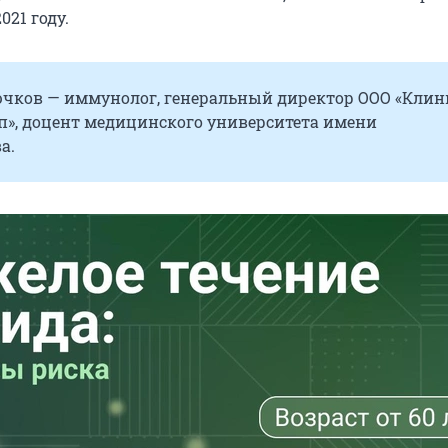
021 году.
чков — иммунолог, генеральный директор ООО «Клин
п», доцент медицинского университета имени
а.