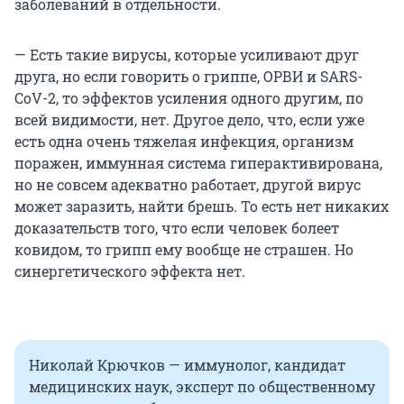
заболеваний в отдельности.
— Есть такие вирусы, которые усиливают друг
друга, но если говорить о гриппе, ОРВИ и SARS-
CoV-2, то эффектов усиления одного другим, по
всей видимости, нет. Другое дело, что, если уже
есть одна очень тяжелая инфекция, организм
поражен, иммунная система гиперактивирована,
но не совсем адекватно работает, другой вирус
может заразить, найти брешь. То есть нет никаких
доказательств того, что если человек болеет
ковидом, то грипп ему вообще не страшен. Но
синергетического эффекта нет.
Николай Крючков — иммунолог, кандидат
медицинских наук, эксперт по общественному