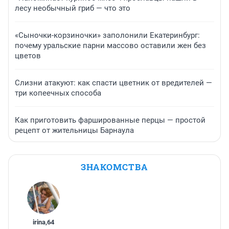
лесу необычный гриб — что это
«Сыночки-корзиночки» заполонили Екатеринбург:
почему уральские парни массово оставили жен без
цветов
Слизни атакуют: как спасти цветник от вредителей —
три копеечных способа
Как приготовить фаршированные перцы — простой
рецепт от жительницы Барнаула
ЗНАКОМСТВА
irina
,
64