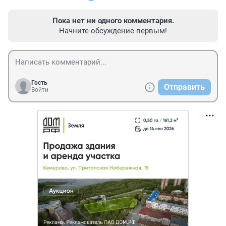
Пока нет ни одного комментария.
Начните обсуждение первым!
Гость
Отправить
Войти