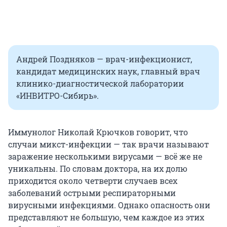
Андрей Поздняков — врач-инфекционист,
кандидат медицинских наук, главный врач
клинико-диагностической лаборатории
«ИНВИТРО-Сибирь».
Иммунолог Николай Крючков говорит, что
случаи микст-инфекции — так врачи называют
заражение несколькими вирусами — всё же не
уникальны. По словам доктора, на их долю
приходится около четверти случаев всех
заболеваний острыми респираторными
вирусными инфекциями. Однако опасность они
представляют не большую, чем каждое из этих