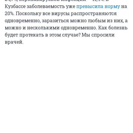
Кузбассе заболеваемость уже
превысила норму
на
20%. Поскольку все вирусы распространяются
одновременно, заразиться можно любым из них, а
можно и несколькими одновременно. Как болезнь
будет протекать в этом случае? Мы спросили
врачей.