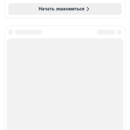
Начать знакомиться