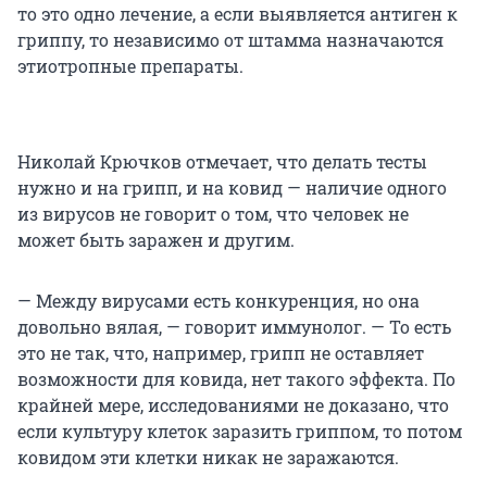
то это одно лечение, а если выявляется антиген к
гриппу, то независимо от штамма назначаются
этиотропные препараты.
Николай Крючков отмечает, что делать тесты
нужно и на грипп, и на ковид — наличие одного
из вирусов не говорит о том, что человек не
может быть заражен и другим.
— Между вирусами есть конкуренция, но она
довольно вялая, — говорит иммунолог. — То есть
это не так, что, например, грипп не оставляет
возможности для ковида, нет такого эффекта. По
крайней мере, исследованиями не доказано, что
если культуру клеток заразить гриппом, то потом
ковидом эти клетки никак не заражаются.