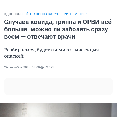
ЗДОРОВЬЕ
ВСЁ О КОРОНАВИРУСЕ
ГРИПП И ОРВИ
Случаев ковида, гриппа и ОРВИ всё
больше: можно ли заболеть сразу
всем — отвечают врачи
Разбираемся, будет ли микст-инфекция
опасней
26 сентября 2024, 08:00
2 323