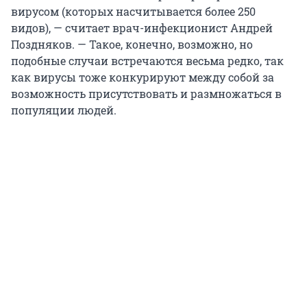
вирусом (которых насчитывается более 250
видов), — считает врач-инфекционист Андрей
Поздняков. — Такое, конечно, возможно, но
подобные случаи встречаются весьма редко, так
как вирусы тоже конкурируют между собой за
возможность присутствовать и размножаться в
популяции людей.