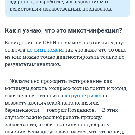
здоровью, разработке, исследованиям и
регистрации лекарственных препаратов.
Как я узнаю, что это микст-инфекция?
Ковид, грипп и ОРВИ невозможно отличить друг
от друга
по симптомам
, так что даже что-то одно
из них можно точно диагностировать только по
результатам анализов.
— Желательно проходить тестирование, как
минимум делать экспресс-тест на грипп и ковид,
если человек относится
к группе риска
по
возрасту, хронической патологии или
беременности, — говорит Поздняков. — В этих
случаях важно расшифровать природу
заболевания, чтобы правильно подобрать
лечение. Если вдруг оказывается, что это ковид,