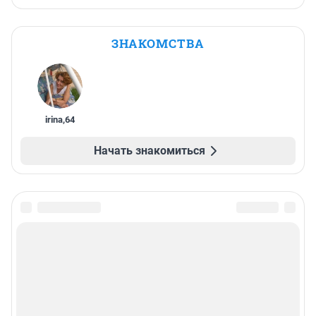
ЗНАКОМСТВА
irina
,
64
Начать знакомиться