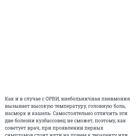
Как и в случае с ОРВИ, внебольничная пневмония
вызывает высокую температуру, головную боль,
насморк и кашель. Самостоятельно отличить эти
две болезни кузбассовец не сможет, поэтому, как
советует врач, при проявлении первых
симптомов стоит идти на прием к терапевту или