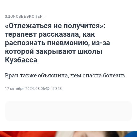
ЗДОРОВЬЕ
ЭКСПЕРТ
«Отлежаться не получится»:
терапевт рассказала, как
распознать пневмонию, из-за
которой закрывают школы
Кузбасса
Врач также объяснила, чем опасна болезнь
17 октября 2024, 08:06
5 353