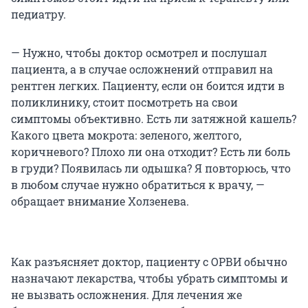
педиатру.
— Нужно, чтобы доктор осмотрел и послушал
пациента, а в случае осложнений отправил на
рентген легких. Пациенту, если он боится идти в
поликлинику, стоит посмотреть на свои
симптомы объективно. Есть ли затяжной кашель?
Какого цвета мокрота: зеленого, желтого,
коричневого? Плохо ли она отходит? Есть ли боль
в груди? Появилась ли одышка? Я повторюсь, что
в любом случае нужно обратиться к врачу, —
обращает внимание Холзенева.
Как разъясняет доктор, пациенту с ОРВИ обычно
назначают лекарства, чтобы убрать симптомы и
не вызвать осложнения. Для лечения же