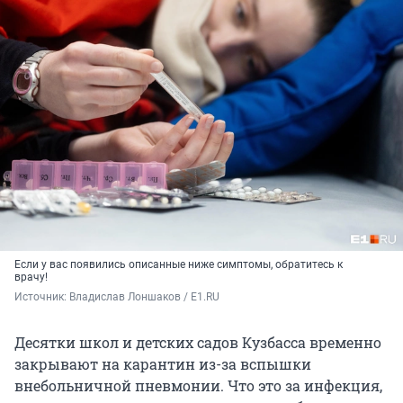
Если у вас появились описанные ниже симптомы, обратитесь к
врачу!
Источник: 
Владислав Лоншаков / E1.RU
Десятки школ и детских садов Кузбасса временно
закрывают на карантин из-за вспышки
внебольничной пневмонии. Что это за инфекция,