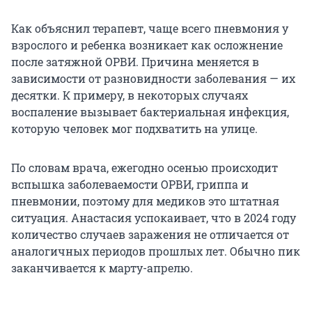
Как объяснил терапевт, чаще всего пневмония у
взрослого и ребенка возникает как осложнение
после затяжной ОРВИ. Причина меняется в
зависимости от разновидности заболевания — их
десятки. К примеру, в некоторых случаях
воспаление вызывает бактериальная инфекция,
которую человек мог подхватить на улице.
По словам врача, ежегодно осенью происходит
вспышка заболеваемости ОРВИ, гриппа и
пневмонии, поэтому для медиков это штатная
ситуация. Анастасия успокаивает, что в 2024 году
количество случаев заражения не отличается от
аналогичных периодов прошлых лет. Обычно пик
заканчивается к марту-апрелю.