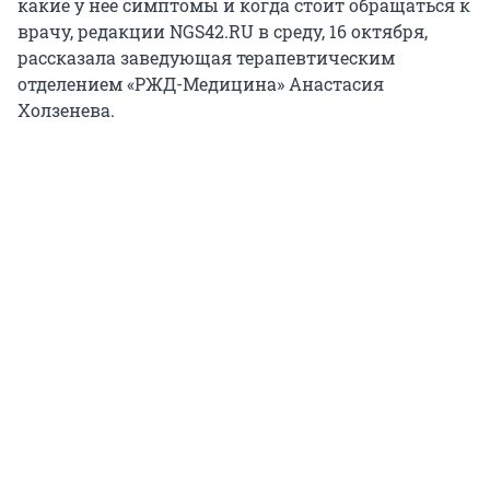
какие у нее симптомы и когда стоит обращаться к
врачу, редакции NGS42.RU в среду, 16 октября,
рассказала заведующая терапевтическим
отделением «РЖД-Медицина» Анастасия
Холзенева.