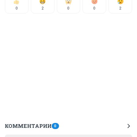
0
2
0
0
2
КОММЕНТАРИИ
0