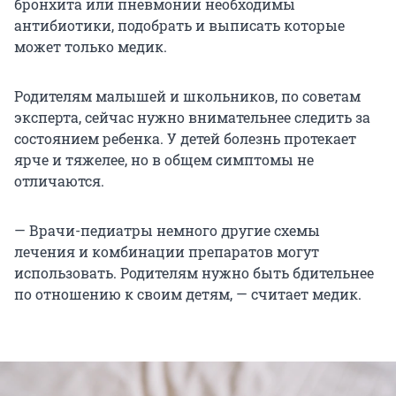
бронхита или пневмонии необходимы
антибиотики, подобрать и выписать которые
может только медик.
Родителям малышей и школьников, по советам
эксперта, сейчас нужно внимательнее следить за
состоянием ребенка. У детей болезнь протекает
ярче и тяжелее, но в общем симптомы не
отличаются.
— Врачи-педиатры немного другие схемы
лечения и комбинации препаратов могут
использовать. Родителям нужно быть бдительнее
по отношению к своим детям, — считает медик.