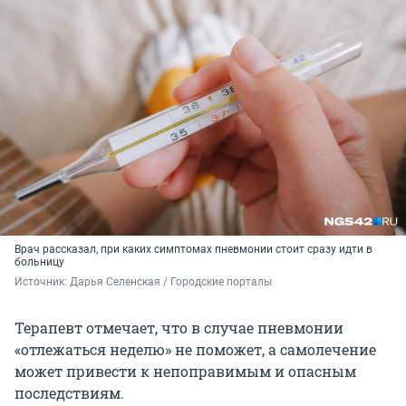
Врач рассказал, при каких симптомах пневмонии стоит сразу идти в
больницу
Источник: 
Дарья Селенская / Городские порталы
Терапевт отмечает, что в случае пневмонии
«отлежаться неделю» не поможет, а самолечение
может привести к непоправимым и опасным
последствиям.