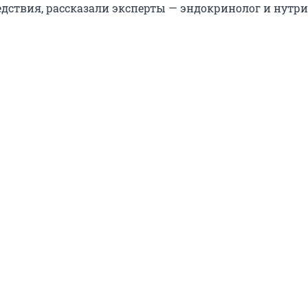
едствия, рассказали эксперты — эндокринолог и нутри