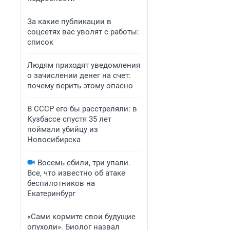
За какие публикации в
соцсетях вас уволят с работы:
список
Людям приходят уведомления
о зачислении денег на счет:
почему верить этому опасно
В СССР его бы расстреляли: в
Кузбассе спустя 35 лет
поймали убийцу из
Новосибирска
Восемь сбили, три упали.
Все, что известно об атаке
беспилотников на
Екатеринбург
«Сами кормите свои будущие
опухоли». Биолог назвал