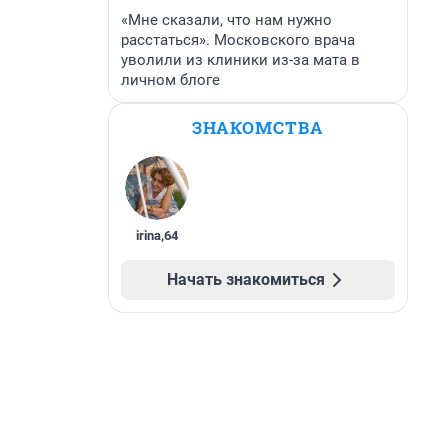
«Мне сказали, что нам нужно
расстаться». Московского врача
уволили из клиники из-за мата в
личном блоге
ЗНАКОМСТВА
irina
,
64
Начать знакомиться