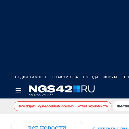
НЕДВИЖИМОСТЬ
ЗНАКОМСТВА
ПОГОДА
ФОРУМ
ТЕ
Чего ждать кузбассовцам осенью — ответ экономиста
Льготн
ВСЕ НОВОСТИ