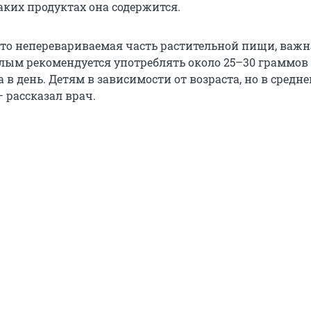
аких продуктах она содержится.
это неперевариваемая часть растительной пищи, важн
слым рекомендуется употреблять около 25–30 граммов
в день. Детям в зависимости от возраста, но в средне
— рассказал врач.