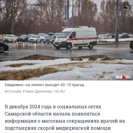
Ежедневно «на линию» выходит 60–70 бригад
Источник: 
Роман Данилкин / 63.RU
В декабре 2024 года в социальных сетях
Самарской области начала появляться
информация о массовых сокращениях врачей на
подстанциях скорой медицинской помощи.