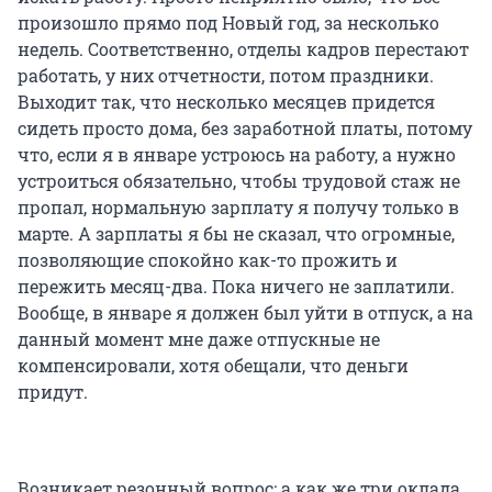
произошло прямо под Новый год, за несколько
недель. Соответственно, отделы кадров перестают
работать, у них отчетности, потом праздники.
Выходит так, что несколько месяцев придется
сидеть просто дома, без заработной платы, потому
что, если я в январе устроюсь на работу, а нужно
устроиться обязательно, чтобы трудовой стаж не
пропал, нормальную зарплату я получу только в
марте. А зарплаты я бы не сказал, что огромные,
позволяющие спокойно как-то прожить и
пережить месяц-два. Пока ничего не заплатили.
Вообще, в январе я должен был уйти в отпуск, а на
данный момент мне даже отпускные не
компенсировали, хотя обещали, что деньги
придут.
Возникает резонный вопрос: а как же три оклада,