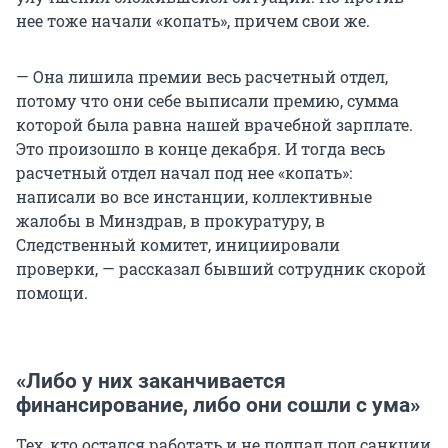
нее тоже начали «копать», причем свои же.
— Она лишила премии весь расчетный отдел,
потому что они себе выписали премию, сумма
которой была равна нашей врачебной зарплате.
Это произошло в конце декабря. И тогда весь
расчетный отдел начал под нее «копать»:
написали во все инстанции, коллективные
жалобы в Минздрав, в прокуратуру, в
Следственный комитет, инициировали
проверки, — рассказал бывший сотрудник скорой
помощи.
«Либо у них заканчивается
финансирование, либо они сошли с ума»
Тех, кто остался работать и не подпал под санкции