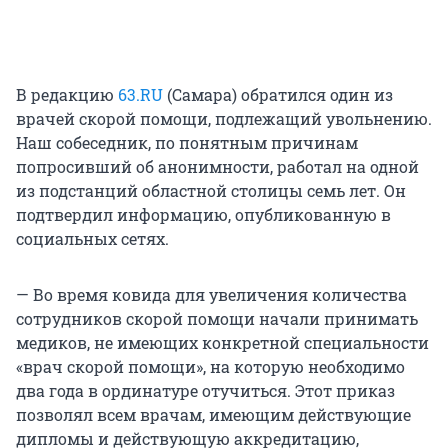
В редакцию
63.RU
(Самара) обратился один из
врачей скорой помощи, подлежащий увольнению.
Наш собеседник, по понятным причинам
попросивший об анонимности, работал на одной
из подстанций областной столицы семь лет. Он
подтвердил информацию, опубликованную в
социальных сетях.
— Во время ковида для увеличения количества
сотрудников скорой помощи начали принимать
медиков, не имеющих конкретной специальности
«врач скорой помощи», на которую необходимо
два года в ординатуре отучиться. Этот приказ
позволял всем врачам, имеющим действующие
дипломы и действующую аккредитацию,