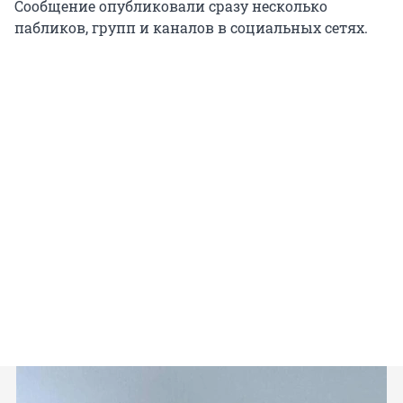
Сообщение опубликовали сразу несколько
пабликов, групп и каналов в социальных сетях.