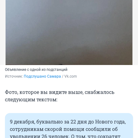
Объявление с одной из подстанций
Источник: 
Подслушано Самара
 / Vk.com
Фото, которое вы видите выше, снабжалось
следующим текстом:
9 декабря, буквально за 22 дня до Нового года,
сотрудникам скорой помощи сообщили об
увольнении 26 человек. О том, что сократят