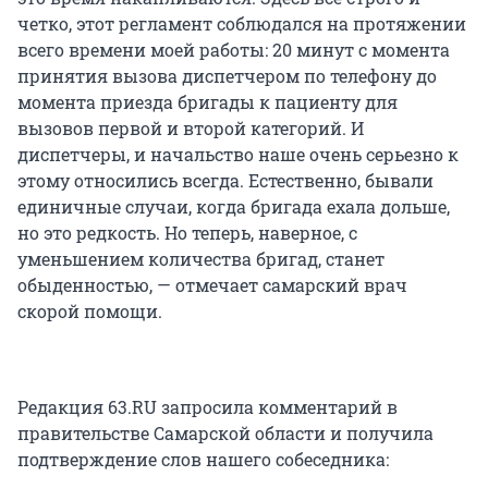
четко, этот регламент соблюдался на протяжении
всего времени моей работы: 20 минут с момента
принятия вызова диспетчером по телефону до
момента приезда бригады к пациенту для
вызовов первой и второй категорий. И
диспетчеры, и начальство наше очень серьезно к
этому относились всегда. Естественно, бывали
единичные случаи, когда бригада ехала дольше,
но это редкость. Но теперь, наверное, с
уменьшением количества бригад, станет
обыденностью, — отмечает самарский врач
скорой помощи.
Редакция 63.RU запросила комментарий в
правительстве Самарской области и получила
подтверждение слов нашего собеседника: