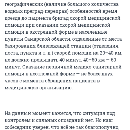
географических (наличие большого количества
водных преград-переправ) особенностей время
доезда до пациента бригад скорой медицинской
помощи при оказании скорой медицинской
помощи в экстренной форме в населенные
пункты Самарской области, отдаленные от места
базирования близлежащей станции (отделения,
поста, пункта и т. д.) скорой помощи на 20–40 км,
не должно превышать 40 минут, 40–60 км — 60
минут. Оказание первичной медико-санитарной
помощи в неотложной форме — не более двух
часов с момента обращения пациента в
медицинскую организацию.
На данный момент кажется, что ситуация под
контролем и сильных опозданий нет. Но наш
собеседник уверен, что всё не так благополучно,