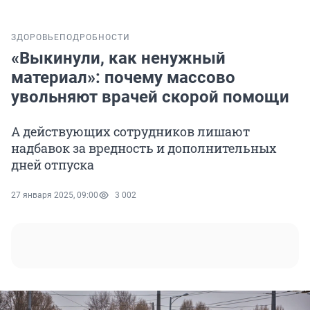
ЗДОРОВЬЕ
ПОДРОБНОСТИ
«Выкинули, как ненужный
материал»: почему массово
увольняют врачей скорой помощи
А действующих сотрудников лишают
надбавок за вредность и дополнительных
дней отпуска
27 января 2025, 09:00
3 002