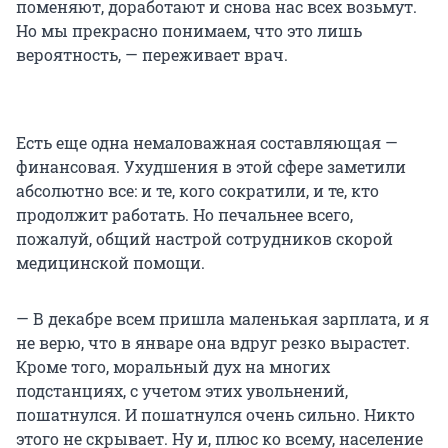
поменяют, доработают и снова нас всех возьмут.
Но мы прекрасно понимаем, что это лишь
вероятность, — переживает врач.
Есть еще одна немаловажная составляющая —
финансовая. Ухудшения в этой сфере заметили
абсолютно все: и те, кого сократили, и те, кто
продолжит работать. Но печальнее всего,
пожалуй, общий настрой сотрудников скорой
медицинской помощи.
— В декабре всем пришла маленькая зарплата, и я
не верю, что в январе она вдруг резко вырастет.
Кроме того, моральный дух на многих
подстанциях, с учетом этих увольнений,
пошатнулся. И пошатнулся очень сильно. Никто
этого не скрывает. Ну и, плюс ко всему, население