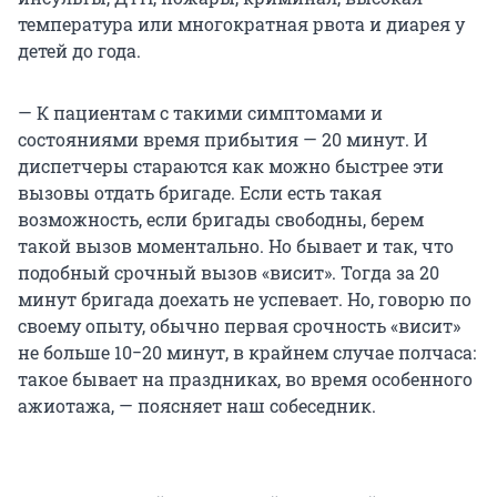
температура или многократная рвота и диарея у
детей до года.
— К пациентам с такими симптомами и
состояниями время прибытия — 20 минут. И
диспетчеры стараются как можно быстрее эти
вызовы отдать бригаде. Если есть такая
возможность, если бригады свободны, берем
такой вызов моментально. Но бывает и так, что
подобный срочный вызов «висит». Тогда за 20
минут бригада доехать не успевает. Но, говорю по
своему опыту, обычно первая срочность «висит»
не больше 10−20 минут, в крайнем случае полчаса:
такое бывает на праздниках, во время особенного
ажиотажа, — поясняет наш собеседник.