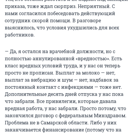
приказа, тоже ждал сюрприз. Неприятный. С
нами согласился побеседовать действующий
сотрудник скорой помощи. В разговоре
выяснилось, что условия ухудшились для всех
работников.
— Да, я остался на врачебной должности, но с
полностью аннулированной «вредностью». Есть
класс вредных условий труда, и у нас он теперь
просто не прописан. Выплат за молоко — нет,
выплат за вибрацию и шум — нет, надбавок за
постоянный контакт с инфекциями — тоже нет.
Дополнительные десять дней отпуска у нас пока
что забрали. Все привилегии, которые давала
вредная работа, у нас забрали. Просто потому, что
закончился договор с федеральным Минздравом.
Проблема не в Самарской области. Либо у них
заканчивается финансирование (потому что на