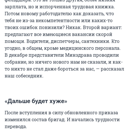
зарплата, но и испорченная трудовая книжка.
Потом новому работодателю как доказать, что
тебя не из-за некомпетентности или каких-то
твоих ошибок понизили? Никак. Второй вариант:
предлагают все имеющиеся вакансии скорой
помощи. Водители, диспетчеры, сантехники. Кто
угодно, в общем, кроме медицинского персонала.
В декабре представители Минздрава проводили
собрание, но ничего нового нам не сказали, и как-
то никто не стал даже бороться за нас, — рассказал
наш собеседник.
«Дальше будет хуже»
После вступления в силу обновленного приказа
изменился состав бригад. И начались трудности
перевода.