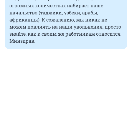
огромных количествах набирает наше
начальство (таджики, узбеки, арабы,
африканцы). К сожалению, мы никак не
можем повлиять на наши увольнения, просто
знайте, как к своим же работникам относится
Минздрав.