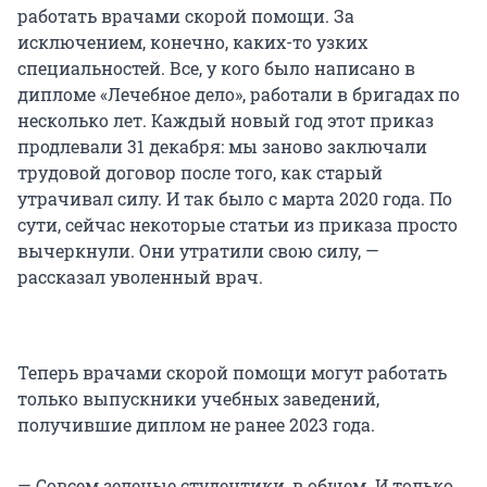
работать врачами скорой помощи. За
исключением, конечно, каких-то узких
специальностей. Все, у кого было написано в
дипломе «Лечебное дело», работали в бригадах по
несколько лет. Каждый новый год этот приказ
продлевали 31 декабря: мы заново заключали
трудовой договор после того, как старый
утрачивал силу. И так было с марта 2020 года. По
сути, сейчас некоторые статьи из приказа просто
вычеркнули. Они утратили свою силу, —
рассказал уволенный врач.
Теперь врачами скорой помощи могут работать
только выпускники учебных заведений,
получившие диплом не ранее 2023 года.
— Совсем зеленые студентики, в общем. И только