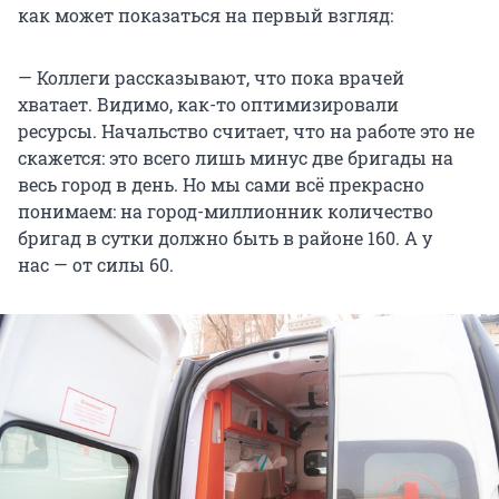
как может показаться на первый взгляд:
— Коллеги рассказывают, что пока врачей
хватает. Видимо, как-то оптимизировали
ресурсы. Начальство считает, что на работе это не
скажется: это всего лишь минус две бригады на
весь город в день. Но мы сами всё прекрасно
понимаем: на город-миллионник количество
бригад в сутки должно быть в районе 160. А у
нас — от силы 60.