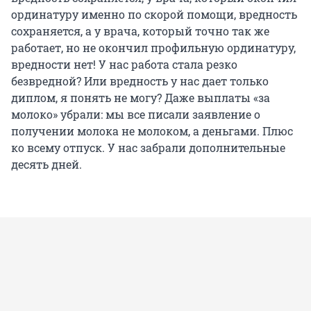
ординатуру именно по скорой помощи, вредность
сохраняется, а у врача, который точно так же
работает, но не окончил профильную ординатуру,
вредности нет! У нас работа стала резко
безвредной? Или вредность у нас дает только
диплом, я понять не могу? Даже выплаты «за
молоко» убрали: мы все писали заявление о
получении молока не молоком, а деньгами. Плюс
ко всему отпуск. У нас забрали дополнительные
десять дней.