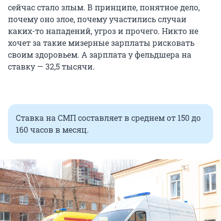
сейчас стало злым. В принципе, понятное дело,
почему оно злое, почему участились случаи
каких-то нападений, угроз и прочего. Никто не
хочет за такие мизерные зарплаты рисковать
своим здоровьем. А зарплата у фельдшера на
ставку — 32,5 тысячи.
Ставка на СМП составляет в среднем от 150 до
160 часов в месяц.