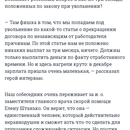
положенных по закону при увольнении?
— Там фишка в том, что мы попадаем под
увольнение по какой-то статье о прекращении
договора по независящим от работодателя
причинам. По этой статье нам не положено
никаких выплат за три месяца, ничего. Должны
только выплатить деньги по факту отработанного
времени. Но и здесь нагрели круто: в декабре
зарплата пришла очень маленькая, — рассказал
герой интервью.
Наш собеседник очень переживает за и. о.
заместителя главного врача скорой помощи
Елену Штанько. Он верит, что она —
единственный человек, который действительно
неравнодушен и сможет хоть что-то сделать для
улучшения сложившейся ситуации. Но против