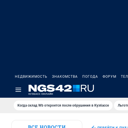
НЕДВИЖИМОСТЬ
ЗНАКОМСТВА
ПОГОДА
ФОРУМ
ТЕ
Когда склад Wb откроется после обрушения в Кузбассе
Льгот
ВСЕ НОВОСТИ