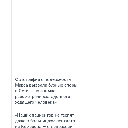
Фотография с поверхности
Марса вызвала бурные споры
в Сети — на снимке
рассмотрели «загадочного
ходящего человека»
«Наших пациентов не терпят
даже в больницах»: психиатр
из Кемерова — о депрессии,