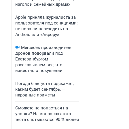
изгоях и семейных драмах
Apple приняла журналиста за
пользователя под санкциями:
не пора ли переходить на
Android или «Аврору»
Mercedes производителя
дронов подорвали под
Екатеринбургом —
рассказываем всё, что
известно о покушении
Погода 6 августа подскажет,
каким будет сентябрь, —
народные приметы
Сможете не попасться на
уловки? На вопросах этого
теста спотыкаются 90 % людей