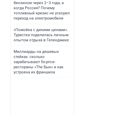
бензином через 2–3 года, а
когда Россия? Почему
топливный кризис не ускорил
переход на электромобили
«Помойка с дикими ценами».
Туристка поделилась личным
опытом отдыха в Геленджике
Миллиарды на дешевых
стейках: сколько
зарабатывают fix-price-
рестораны «The Бык» и как
устроена их франшиза