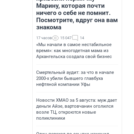
Марину, которая почти
ничего о себе не помнит.
Посмотрите, вдруг она вам
знакома
17 часов
15 047
14
«Мы начали в самое нестабильное
время»: как многодетная мама из
Архангельска создала свой бизнес
Смертельный аудит: за что в начале
2000-х убили бывшего главбуха
нефтяной компании Уфы
Новости ХМАО за 5 августа: муж дает
деньги Айзе, вартовчанин оголился
возле ТЦ, откроются новые
поликлиники