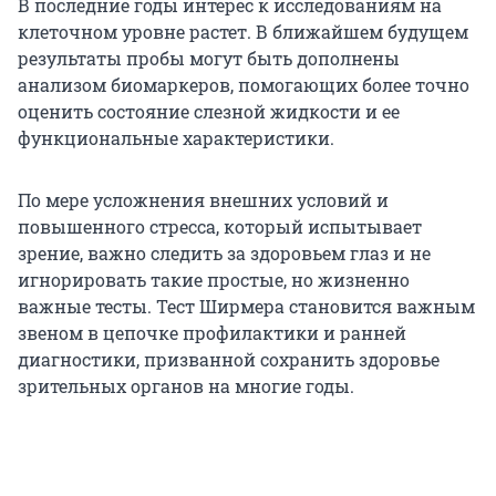
В последние годы интерес к исследованиям на
клеточном уровне растет. В ближайшем будущем
результаты пробы могут быть дополнены
анализом биомаркеров, помогающих более точно
оценить состояние слезной жидкости и ее
функциональные характеристики.
По мере усложнения внешних условий и
повышенного стресса, который испытывает
зрение, важно следить за здоровьем глаз и не
игнорировать такие простые, но жизненно
важные тесты. Тест Ширмера становится важным
звеном в цепочке профилактики и ранней
диагностики, призванной сохранить здоровье
зрительных органов на многие годы.