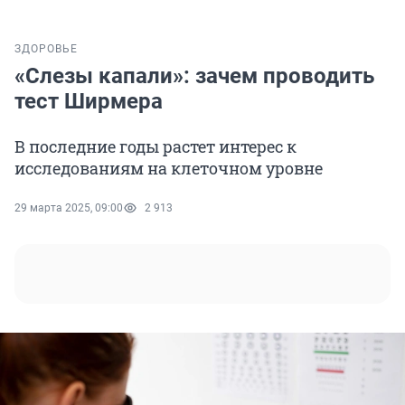
ЗДОРОВЬЕ
«Слезы капали»: зачем проводить
тест Ширмера
В последние годы растет интерес к
исследованиям на клеточном уровне
29 марта 2025, 09:00
2 913