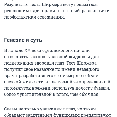
Результаты теста Ширмера могут оказаться
решающими для правильного выбора лечения и
профилактики осложнений.
Генезис и суть
В начале XX века офтальмологи начали
осознавать важность слезной жидкости для
поддержания здоровья глаз. Тест Ширмера
получил свое название по имени немецкого
врача, разработавшего его: измеряют объем
слезной жидкости, выделяемой за определенный
промежуток времени, используя полоску бумаги,
более чувствительной к влаге, чем обычная.
Слезы не только увлажняют глаз, но также
обладают защитными функциями: препятствуют