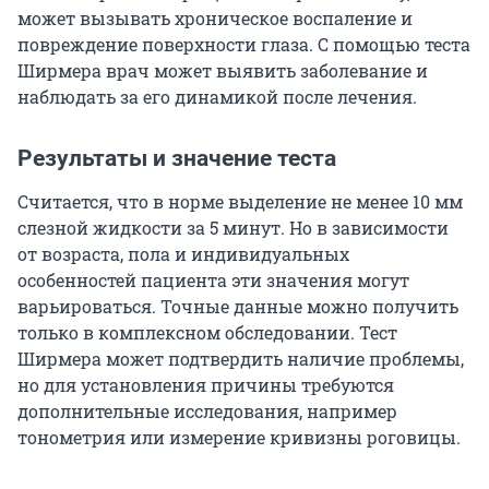
может вызывать хроническое воспаление и
повреждение поверхности глаза. С помощью теста
Ширмера врач может выявить заболевание и
наблюдать за его динамикой после лечения.
Результаты и значение теста
Считается, что в норме выделение не менее
10 мм
слезной жидкости за
5 минут.
Но в зависимости
от возраста, пола и индивидуальных
особенностей пациента эти значения могут
варьироваться. Точные данные можно получить
только в комплексном обследовании. Тест
Ширмера может подтвердить наличие проблемы,
но для установления причины требуются
дополнительные исследования, например
тонометрия или измерение кривизны роговицы.