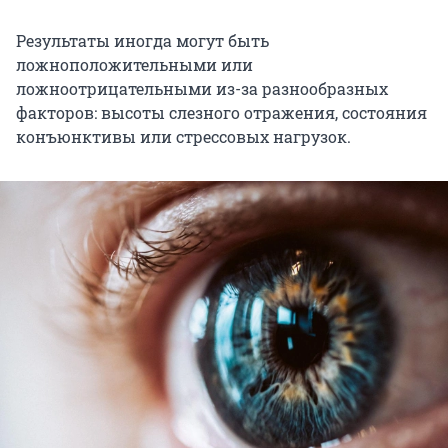
Результаты иногда могут быть
ложноположительными или
ложноотрицательными из-за разнообразных
факторов: высоты слезного отражения, состояния
конъюнктивы или стрессовых нагрузок.