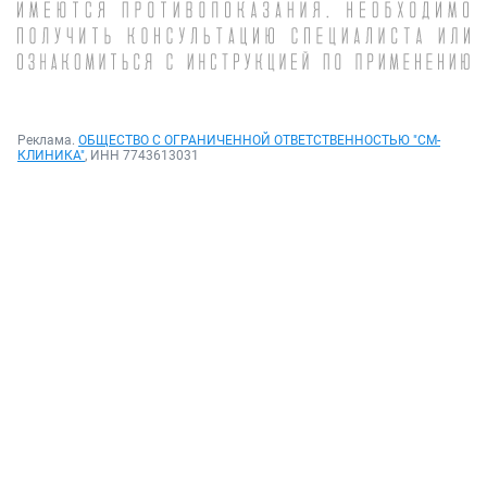
Реклама.
ОБЩЕСТВО С ОГРАНИЧЕННОЙ ОТВЕТСТВЕННОСТЬЮ "СМ-
КЛИНИКА"
, ИНН 7743613031