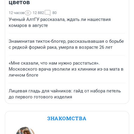
цветов
12 часов
12 882
80
Ученый АлтГУ рассказала, ждать ли нашествия
комаров в августе
Знаменитая тикток-блогер, рассказывавшая о борьбе
с редкой формой рака, умерла в возрасте 26 лет
«Мне сказали, что нам нужно расстаться».
Московского врача уволили из клиники из-за мата в
личном блоге
Лицевая гладь для чайников: гайд от набора петель
до первого готового изделия
ЗНАКОМСТВА