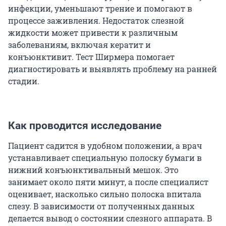
инфекции, уменьшают трение и помогают в
процессе заживления. Недостаток слезной
жидкости может привести к различным
заболеваниям, включая кератит и
конъюнктивит. Тест Ширмера помогает
диагностировать и выявлять проблему на ранней
стадии.
Как проводится исследование
Пациент садится в удобном положении, а врач
устанавливает специальную полоску бумаги в
нижний конъюнктивальный мешок. Это
занимает около пяти минут, а после специалист
оценивает, насколько сильно полоска впитала
слезу. В зависимости от полученных данных
делается вывод о состоянии слезного аппарата. В