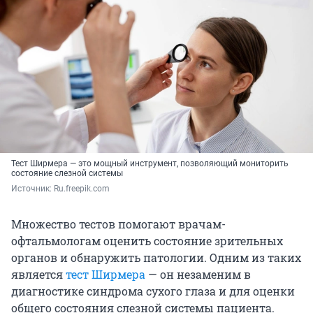
Тест Ширмера — это мощный инструмент, позволяющий мониторить
состояние слезной системы
Источник: 
Ru.freepik.com
Множество тестов помогают врачам-
офтальмологам оценить состояние зрительных
органов и обнаружить патологии. Одним из таких
является
тест Ширмера
— он незаменим в
диагностике синдрома сухого глаза и для оценки
общего состояния слезной системы пациента.