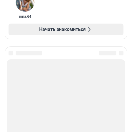
irina
,
64
Начать знакомиться