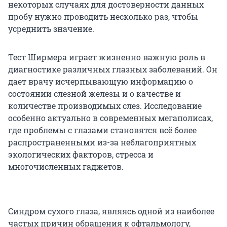
некоторых случаях для достоверности данных
пробу нужно проводить несколько раз, чтобы
усреднить значение.
Тест Ширмера играет жизненно важную роль в
диагностике различных глазных заболеваний. Он
дает врачу исчерпывающую информацию о
состоянии слезной железы и о качестве и
количестве производимых слез. Исследование
особенно актуально в современных мегаполисах,
где проблемы с глазами становятся всё более
распространенными из-за неблагоприятных
экологических факторов, стресса и
многочисленных гаджетов.
Синдром сухого глаза, являясь одной из наиболее
частых причин обращения к офтальмологу,