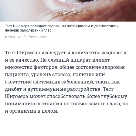
Тест Ширмера обладает огромным потенциалом в диагностике и
лечении заболеваний глаз
Источник: 
Ru.freepik.com
Тест Ширмера исследует и количество жидкости,
и ее качество. На слезный аппарат влияет
множество факторов: общее состояние здоровья
пациента, уровень стресса, наличие или
отсутствие системных заболеваний, таких как
диабет и аутоиммунные расстройства. Тест
Ширмера может способствовать более глубокому
пониманию состояния не только самого глаза, но
и организма в целом.