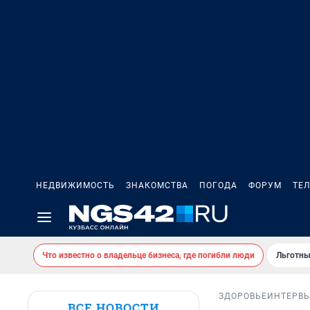
НЕДВИЖИМОСТЬ
ЗНАКОМСТВА
ПОГОДА
ФОРУМ
ТЕ
Что известно о владельце бизнеса, где погибли люди
Льготны
ЗДОРОВЬЕ
ИНТЕРВ
ВСЕ НОВОСТИ