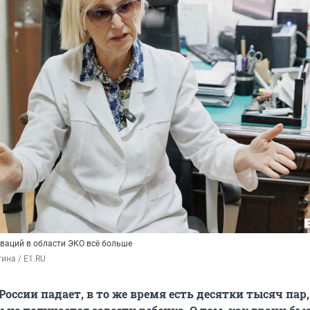
оваций в области ЭКО всё больше
ина / E1.RU
оссии падает, в то же время есть десятки тысяч пар,