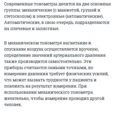
Современные тонометры делятся на две основные
группы: механические (с манжетой, грушей и
стетоскопом) и электронные (автоматические).
Автоматические, в свою очередь, подразделяются
на плечевые и запястные.
В механическом тонометре нагнетание и
спускание воздуха осуществляется вручную,
определение значений артериального давления
также производится самостоятельно. Эти
приборы считаются самыми точными, но
измерение давления требует физических усилий,
что может вызвать трудности у пациента и
повлиять на результат измерения. При
использовании механического тонометра
желательно, чтобы измерение проводил другой
человек.