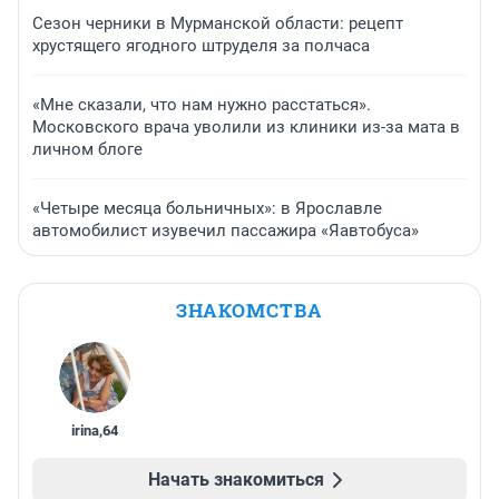
Сезон черники в Мурманской области: рецепт
хрустящего ягодного штруделя за полчаса
«Мне сказали, что нам нужно расстаться».
Московского врача уволили из клиники из-за мата в
личном блоге
«Четыре месяца больничных»: в Ярославле
автомобилист изувечил пассажира «Яавтобуса»
ЗНАКОМСТВА
irina
,
64
Начать знакомиться