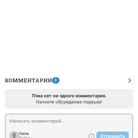
КОММЕНТАРИИ
0
Пока нет ни одного комментария.
Начните обсуждение первым!
Гость
Отправить