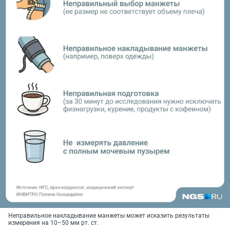
Неправильное накладывание манжеты может исказить результаты
измерения на
10–50 мм рт. ст.