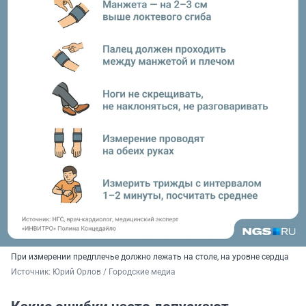
При измерении предплечье должно лежать на столе, на уровне сердца
Источник: 
Юрий Орлов / Городские медиа