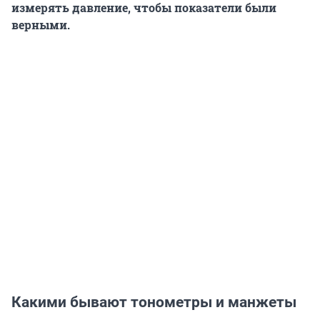
измерять давление, чтобы показатели были
верными.
Какими бывают тонометры и манжеты