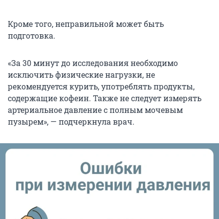
Кроме того, неправильной может быть
подготовка.
«За 30 минут до исследования необходимо
исключить физические нагрузки, не
рекомендуется курить, употреблять продукты,
содержащие кофеин. Также не следует измерять
артериальное давление с полным мочевым
пузырем», — подчеркнула врач.