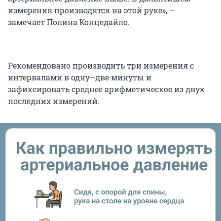
измерения производятся на этой руке», —
замечает Полина Концедайло.
Рекомендовано производить три измерения с
интервалами в одну–две минуты и
зафиксировать среднее арифметическое из двух
последних измерений.