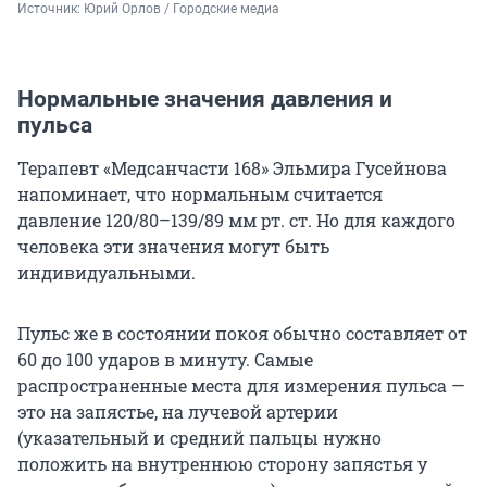
Источник: 
Юрий Орлов / Городские медиа
Нормальные значения давления и
пульса
Терапевт «Медсанчасти 168» Эльмира Гусейнова
напоминает, что нормальным считается
давление
120/80–139/89 мм рт. ст.
Но для каждого
человека эти значения могут быть
индивидуальными.
Пульс же в состоянии покоя обычно составляет от
60 до 100 ударов в минуту. Самые
распространенные места для измерения пульса —
это на запястье, на лучевой артерии
(указательный и средний пальцы нужно
положить на внутреннюю сторону запястья у