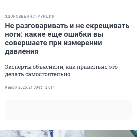
ЗДОРОВЬЕ
ИНСТРУКЦИЯ
Не разговаривать и не скрещивать
ноги: какие еще ошибки вы
совершаете при измерении
давления
Эксперты объяснили, как правильно это
делать самостоятельно
9 июля 2025, 21:00
2 014