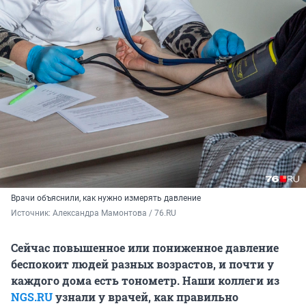
Врачи объяснили, как нужно измерять давление
Источник: 
Александра Мамонтова / 76.RU
Сейчас повышенное или пониженное давление
беспокоит людей разных возрастов, и почти у
каждого дома есть тонометр. Наши коллеги из
NGS.RU
узнали у врачей, как правильно