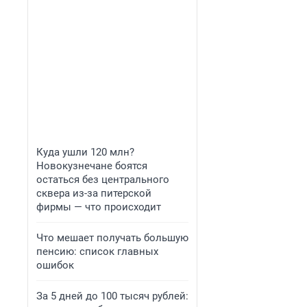
Куда ушли 120 млн?
Новокузнечане боятся
остаться без центрального
сквера из-за питерской
фирмы — что происходит
Что мешает получать большую
пенсию: список главных
ошибок
За 5 дней до 100 тысяч рублей: