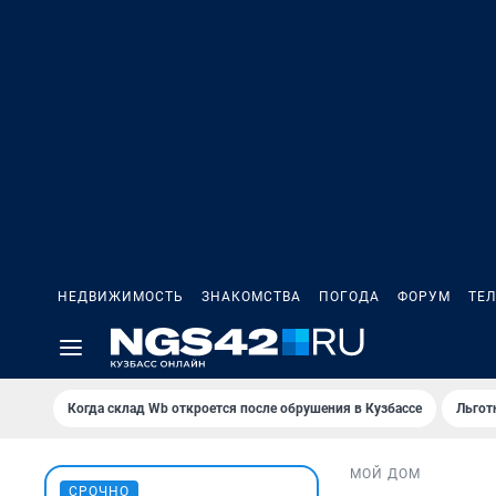
НЕДВИЖИМОСТЬ
ЗНАКОМСТВА
ПОГОДА
ФОРУМ
ТЕ
Когда склад Wb откроется после обрушения в Кузбассе
Льгот
МОЙ ДОМ
СРОЧНО