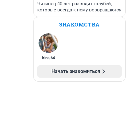
Читинец 40 лет разводит голубей,
которые всегда к нему возвращаются
ЗНАКОМСТВА
irina
,
64
Начать знакомиться