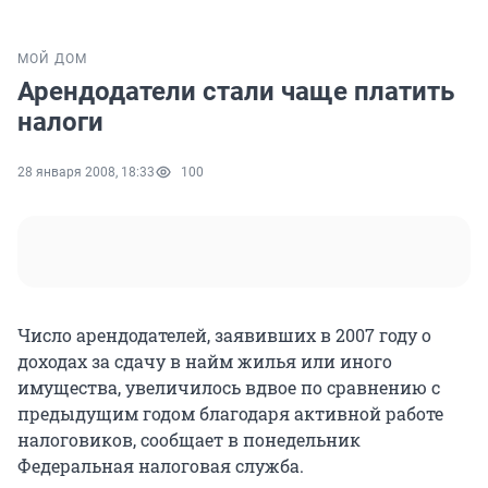
МОЙ ДОМ
Арендодатели стали чаще платить
налоги
28 января 2008, 18:33
100
Число арендодателей, заявивших в 2007 году о
доходах за сдачу в найм жилья или иного
имущества, увеличилось вдвое по сравнению с
предыдущим годом благодаря активной работе
налоговиков, сообщает в понедельник
Федеральная налоговая служба.