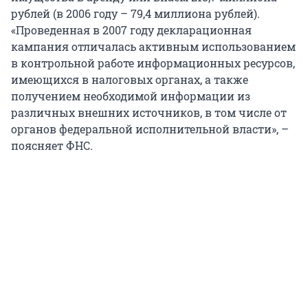
рублей (в 2006 году – 79,4 миллиона рублей).
«Проведенная в 2007 году декларационная
кампания отличалась активным использованием
в контрольной работе информационных ресурсов,
имеющихся в налоговых органах, а также
получением необходимой информации из
различных внешних источников, в том числе от
органов федеральной исполнительной власти», –
поясняет ФНС.