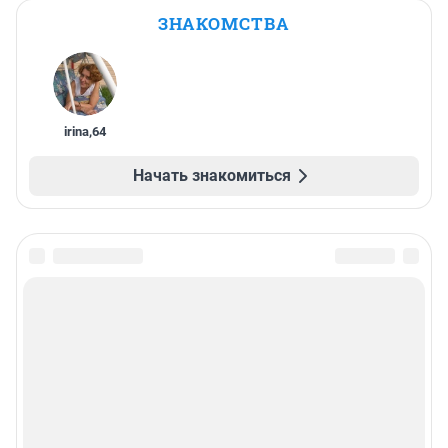
ЗНАКОМСТВА
irina
,
64
Начать знакомиться