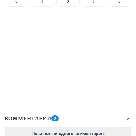
0
0
0
0
0
КОММЕНТАРИИ
0
Пока нет ни одного комментария.