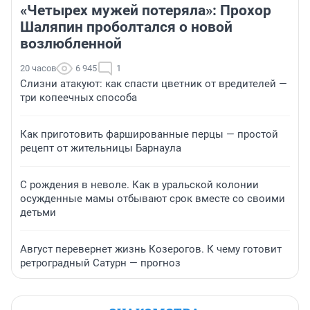
«Четырех мужей потеряла»: Прохор
Шаляпин проболтался о новой
возлюбленной
20 часов
6 945
1
Слизни атакуют: как спасти цветник от вредителей —
три копеечных способа
Как приготовить фаршированные перцы — простой
рецепт от жительницы Барнаула
С рождения в неволе. Как в уральской колонии
осужденные мамы отбывают срок вместе со своими
детьми
Август перевернет жизнь Козерогов. К чему готовит
ретроградный Сатурн — прогноз