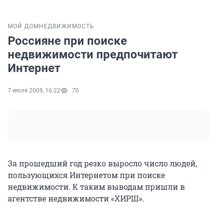
МОЙ ДОМ
НЕДВИЖИМОСТЬ
Россияне при поиске
недвижимости предпочитают
Интернет
7 июля 2009, 16:22
70
За прошедший год резко выросло число людей,
пользующихся Интернетом при поиске
недвижимости. К таким выводам пришли в
агентстве недвижимости «ХИРШ».