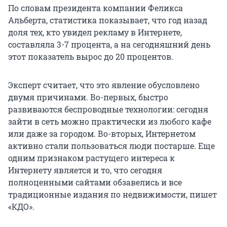
По словам президента компании Феликса
Альберта, статистика показывает, что год назад
доля тех, кто увидел рекламу в Интернете,
составляла 3-7 процента, а на сегодняшний день
этот показатель вырос до 20 процентов.
Эксперт считает, что это явление обусловлено
двумя причинами. Во-первых, быстро
развиваются беспроводные технологии: сегодня
зайти в сеть можно практически из любого кафе
или даже за городом. Во-вторых, Интернетом
активно стали пользоваться люди постарше. Еще
одним признаком растущего интереса к
Интернету является и то, что сегодня
полноценными сайтами обзавелись и все
традиционные издания по недвижимости, пишет
«КДО».