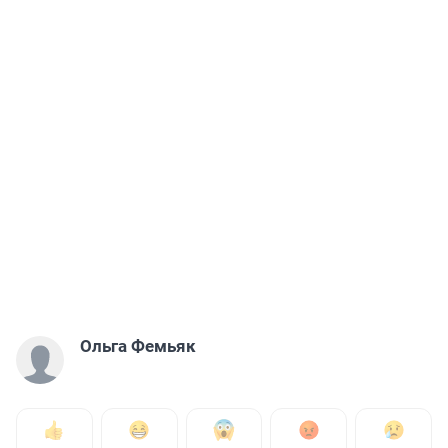
Ольга Фемьяк