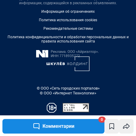
0
Комментарии