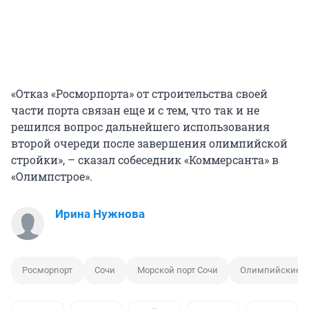
«Отказ «Росморпорта» от строительства своей
части порта связан еще и с тем, что так и не
решился вопрос дальнейшего использования
второй очереди после завершения олимпийской
стройки», – сказал собеседник «Коммерсанта» в
«Олимпстрое».
Ирина Нужнова
Росморпорт
Сочи
Морской порт Сочи
Олимпийские о