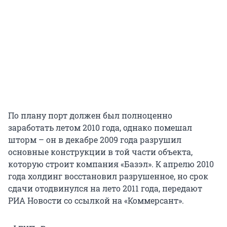
По плану порт должен был полноценно
заработать летом 2010 года, однако помешал
шторм – он в декабре 2009 года разрушил
основные конструкции в той части объекта,
которую строит компания «Базэл». К апрелю 2010
года холдинг восстановил разрушенное, но срок
сдачи отодвинулся на лето 2011 года, передают
РИА Новости со ссылкой на «Коммерсант».