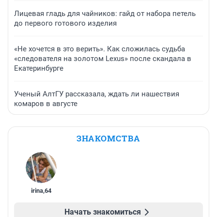
Лицевая гладь для чайников: гайд от набора петель
до первого готового изделия
«Не хочется в это верить». Как сложилась судьба
«следователя на золотом Lexus» после скандала в
Екатеринбурге
Ученый АлтГУ рассказала, ждать ли нашествия
комаров в августе
ЗНАКОМСТВА
irina
,
64
Начать знакомиться