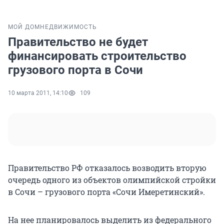
МОЙ ДОМ
НЕДВИЖИМОСТЬ
Правительство не будет
финансировать строительство
грузового порта в Cочи
10 марта 2011, 14:10
109
Правительство РФ отказалось возводить вторую
очередь одного из объектов олимпийской стройки
в Сочи – грузового порта «Сочи Имеретинский».
На нее планировалось выделить из федерального