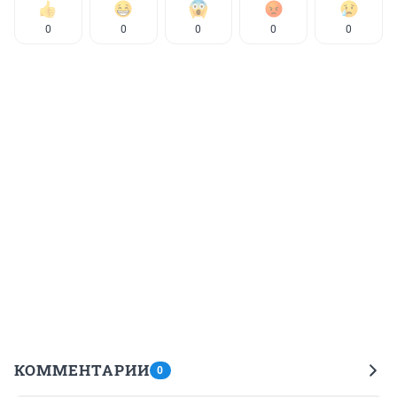
0
0
0
0
0
КОММЕНТАРИИ
0