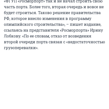
«ФГУП «Росморпорт» так и не начал строить свою
часть порта. Более того, вторая очередь и вовсе не
будет строиться. Таково решение правительства
РФ, которое внесло изменения в программу
олимпийского строительства», – пишет издание,
ссылаясь на представителя «Росморпорта» Ирину
Лобкову. «По ее словам, отказ от возведения
второй очереди порта связан с «недостаточностью
грузоперевалки».