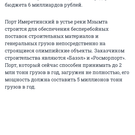
бюджета 6 миллиардов рублей.
Порт Имеретинский в устье реки Мзымта
строится для обеспечения бесперебойных
поставок строительных материалов и
генеральных грузов непосредственно на
строящиеся олимпийские объекты. Заказчиком
строительства являются «Базэл» и «Росморпорт».
Порт, который сейчас способен принимать до 2
млн тонн грузов в год, загружен не полностью, его
мощность должна составить 5 миллионов тонн
грузов в год.