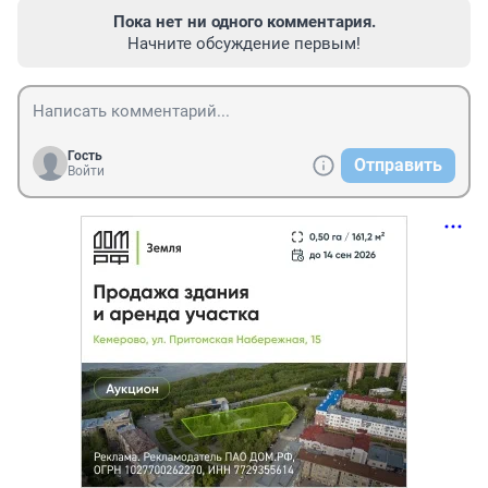
Пока нет ни одного комментария.
Начните обсуждение первым!
Гость
Отправить
Войти