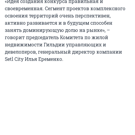
«Идея создания конкурса правильная и
своевременная. Сегмент проектов комплексного
освоения территорий очень перспективен,
активно развивается и в будущем способен
занять доминирующую долю на рынке», –
говорит председатель Комитета по жилой
недвижимости Гильдии управляющих и
девелоперов, генеральный директор компании
Setl City Илья Еременко.