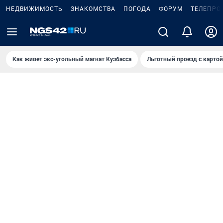
НЕДВИЖИМОСТЬ
ЗНАКОМСТВА
ПОГОДА
ФОРУМ
ТЕЛЕПРО
Как живет экс-угольный магнат Кузбасса
Льготный проезд с карто