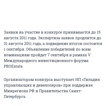
Заявки на участие в конкурсе принимаются до 15
августа 2011 года. Экспертиза заявок продлится до
31 августа 2011 года, а подведение итогов состоится
1 сентября. Объявление победителей по всем
номинациям пройдет 7 сентября в рамках V
Международного инвестиционного форума
PROEstate.
Организатором конкурса выступает НП «Гильдия
управляющих и девелоперов» при поддержке
Минрегиона РФ и Правительства Санкт-
Петербурга.