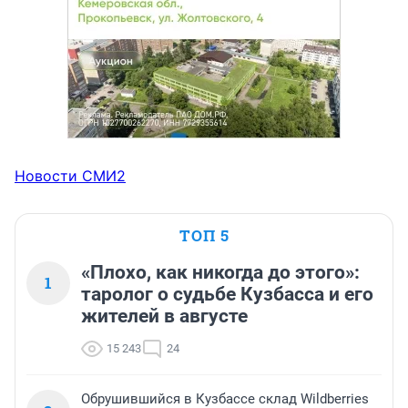
Новости СМИ2
ТОП 5
«Плохо, как никогда до этого»:
1
таролог о судьбе Кузбасса и его
жителей в августе
15 243
24
Обрушившийся в Кузбассе склад Wildberries