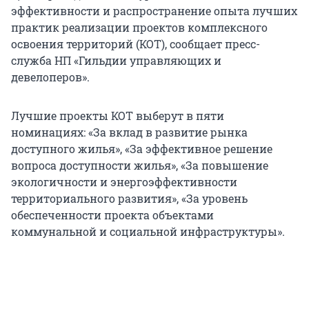
эффективности и распространение опыта лучших
практик реализации проектов комплексного
освоения территорий (КОТ), сообщает пресс-
служба НП «Гильдии управляющих и
девелоперов».
Лучшие проекты КОТ выберут в пяти
номинациях: «За вклад в развитие рынка
доступного жилья», «За эффективное решение
вопроса доступности жилья», «За повышение
экологичности и энергоэффективности
территориального развития», «За уровень
обеспеченности проекта объектами
коммунальной и социальной инфраструктуры».