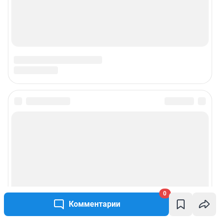
0
Комментарии