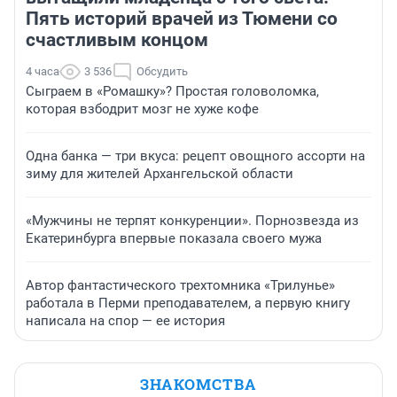
Пять историй врачей из Тюмени со
счастливым концом
4 часа
3 536
Обсудить
Сыграем в «Ромашку»? Простая головоломка,
которая взбодрит мозг не хуже кофе
Одна банка — три вкуса: рецепт овощного ассорти на
зиму для жителей Архангельской области
«Мужчины не терпят конкуренции». Порнозвезда из
Екатеринбурга впервые показала своего мужа
Автор фантастического трехтомника «Трилунье»
работала в Перми преподавателем, а первую книгу
написала на спор — ее история
ЗНАКОМСТВА