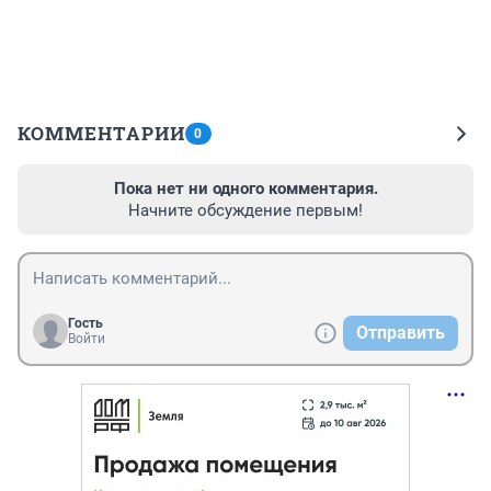
КОММЕНТАРИИ
0
Пока нет ни одного комментария.
Начните обсуждение первым!
Гость
Отправить
Войти