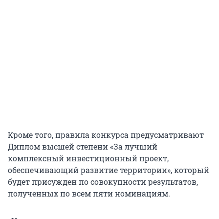
Кроме того, правила конкурса предусматривают
Диплом высшей степени «За лучший
комплексный инвестиционный проект,
обеспечивающий развитие территории», который
будет присужден по совокупности результатов,
полученных по всем пяти номинациям.