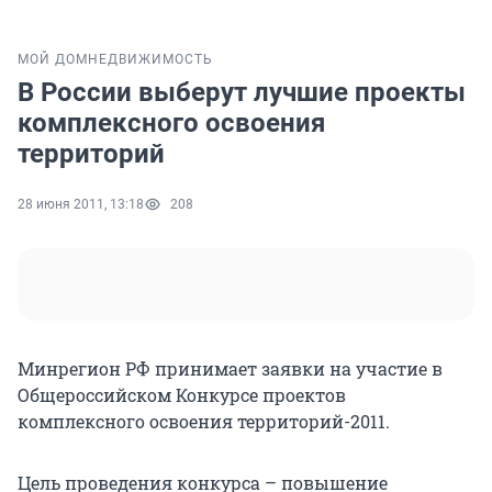
МОЙ ДОМ
НЕДВИЖИМОСТЬ
В России выберут лучшие проекты
комплексного освоения
территорий
28 июня 2011, 13:18
208
Минрегион РФ принимает заявки на участие в
Общероссийском Конкурсе проектов
комплексного освоения территорий-2011.
Цель проведения конкурса – повышение