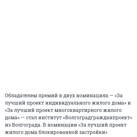
Обладателем премий в двух номинациях — «За
лучший проект индивидуального жилого дома» и
«За лучший проект многоквартирного жилого
дома» — стал институт «Волгоградгражданпроект»
из Волгограда. В номинации «За лучший проект
жилого дома блокированной застройки»