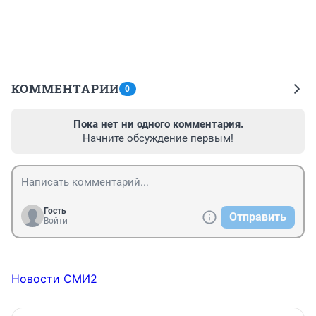
КОММЕНТАРИИ
0
Пока нет ни одного комментария.
Начните обсуждение первым!
Гость
Отправить
Войти
Новости СМИ2