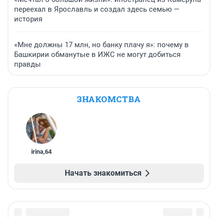
переехал в Ярославль и создал здесь семью —
история
«Мне должны 17 млн, но банку плачу я»: почему в
Башкирии обманутые в ИЖС не могут добиться
правды
ЗНАКОМСТВА
irina
,
64
Начать знакомиться