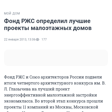
МОЙ ДОМ
Фонд РЖС определил лучшие
проекты малоэтажных домов
22 января 2013, 13:06
177
Фонд РЖС и Союз архитекторов России подвели
итоги четвертого архитектурного конкурса им. В.
Л. Глазычева на лучший проект
энергоэффективной малоэтажной застройки
экономкласса. Во второй этап конкурса прошли
проекты 11 компаний из Москвы, Московской