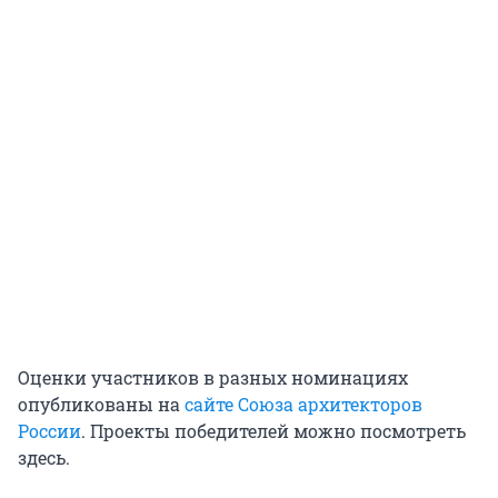
Оценки участников в разных номинациях
опубликованы на
сайте Союза архитекторов
России
. Проекты победителей можно посмотреть
здесь.