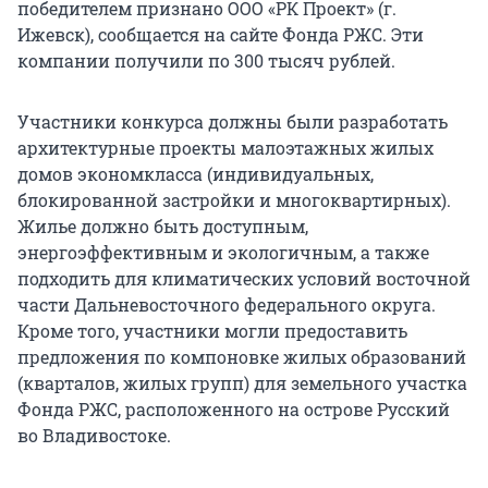
победителем признано ООО «РК Проект» (г.
Ижевск), сообщается на сайте Фонда РЖС. Эти
компании получили по 300 тысяч рублей.
Участники конкурса должны были разработать
архитектурные проекты малоэтажных жилых
домов экономкласса (индивидуальных,
блокированной застройки и многоквартирных).
Жилье должно быть доступным,
энергоэффективным и экологичным, а также
подходить для климатических условий восточной
части Дальневосточного федерального округа.
Кроме того, участники могли предоставить
предложения по компоновке жилых образований
(кварталов, жилых групп) для земельного участка
Фонда РЖС, расположенного на острове Русский
во Владивостоке.