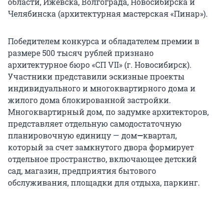
области, Ижевска, Волгограда, Новосибирска и
Челябинска (архитектурная мастерская «Пинар»).
Победителем конкурса и обладателем премии в
размере 500 тысяч рублей признано
архитектурное бюро «СП VII» (г. Новосибирск).
Участники представили эскизные проекты
индивидуального и многоквартирного дома и
жилого дома блокированной застройки.
Многоквартирный дом, по задумке архитекторов,
представляет отдельную самодостаточную
планировочную единицу — дом
—
квартал,
который за счет замкнутого двора формирует
отдельное пространство, включающее детский
сад, магазин, предприятия бытового
обслуживания, площадки для отдыха, паркинг.