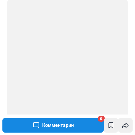
0
Комментарии