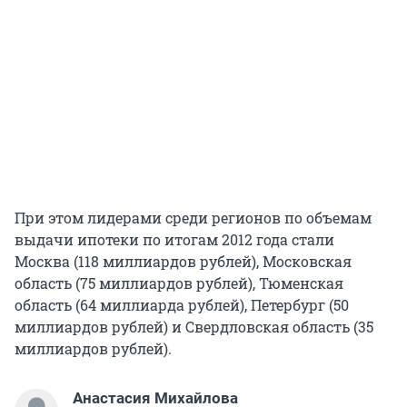
При этом лидерами среди регионов по объемам
выдачи ипотеки по итогам 2012 года стали
Москва (118 миллиардов рублей), Московская
область (75 миллиардов рублей), Тюменская
область (64 миллиарда рублей), Петербург (50
миллиардов рублей) и Свердловская область (35
миллиардов рублей).
Анастасия Михайлова