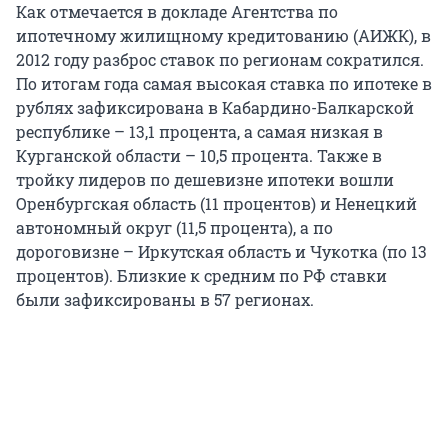
Как отмечается в докладе Агентства по
ипотечному жилищному кредитованию (АИЖК), в
2012 году разброс ставок по регионам сократился.
По итогам года самая высокая ставка по ипотеке в
рублях зафиксирована в Кабардино-Балкарской
республике – 13,1 процента, а самая низкая в
Курганской области – 10,5 процента. Также в
тройку лидеров по дешевизне ипотеки вошли
Оренбургская область (11 процентов) и Ненецкий
автономный округ (11,5 процента), а по
дороговизне – Иркутская область и Чукотка (по 13
процентов). Близкие к средним по РФ ставки
были зафиксированы в 57 регионах.