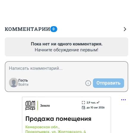
КОММЕНТАРИИ
0
Пока нет ни одного комментария.
Начните обсуждение первым!
Гость
Отправить
Войти