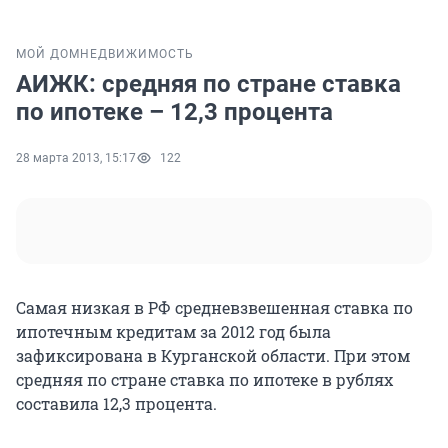
МОЙ ДОМ
НЕДВИЖИМОСТЬ
АИЖК: средняя по стране ставка
по ипотеке – 12,3 процента
28 марта 2013, 15:17
122
Самая низкая в РФ средневзвешенная ставка по
ипотечным кредитам за 2012 год была
зафиксирована в Курганской области. При этом
средняя по стране ставка по ипотеке в рублях
составила 12,3 процента.