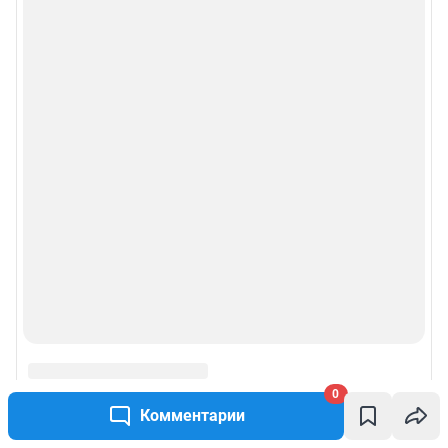
0
Комментарии