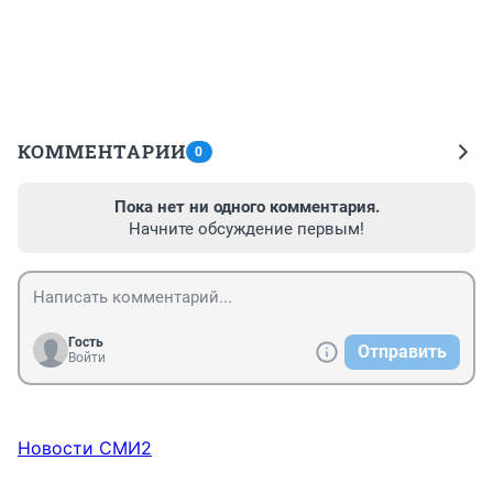
КОММЕНТАРИИ
0
Пока нет ни одного комментария.
Начните обсуждение первым!
Гость
Отправить
Войти
Новости СМИ2