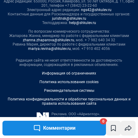
0
Комментарии