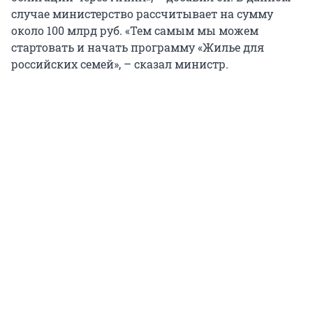
случае министерство рассчитывает на сумму
около 100 млрд руб. «Тем самым мы можем
стартовать и начать программу «Жилье для
российских семей», – сказал министр.