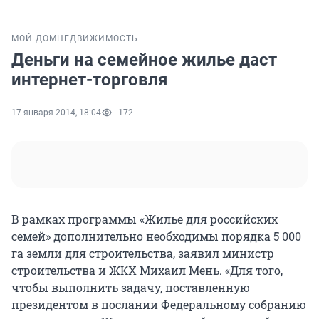
МОЙ ДОМ
НЕДВИЖИМОСТЬ
Деньги на семейное жилье даст
интернет-торговля
17 января 2014, 18:04
172
В рамках программы «Жилье для российских
семей» дополнительно необходимы порядка 5 000
га земли для строительства, заявил министр
строительства и ЖКХ Михаил Мень. «Для того,
чтобы выполнить задачу, поставленную
президентом в послании Федеральному собранию