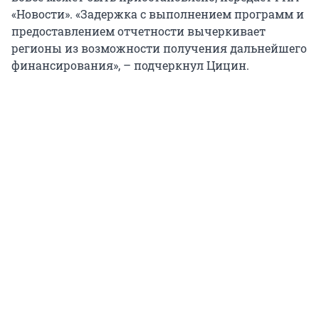
«Новости». «Задержка с выполнением программ и
предоставлением отчетности вычеркивает
регионы из возможности получения дальнейшего
финансирования», – подчеркнул Цицин.