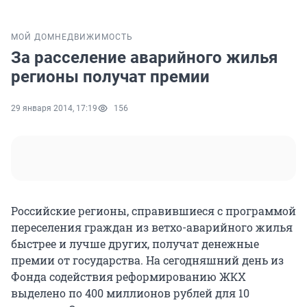
МОЙ ДОМ
НЕДВИЖИМОСТЬ
За расселение аварийного жилья
регионы получат премии
29 января 2014, 17:19
156
Российские регионы, справившиеся с программой
переселения граждан из ветхо-аварийного жилья
быстрее и лучше других, получат денежные
премии от государства. На сегодняшний день из
Фонда содействия реформированию ЖКХ
выделено по 400 миллионов рублей для 10