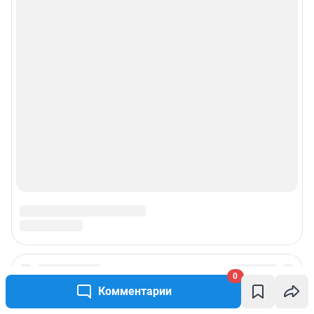
0
Комментарии