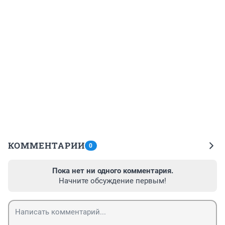
КОММЕНТАРИИ
0
Пока нет ни одного комментария.
Начните обсуждение первым!