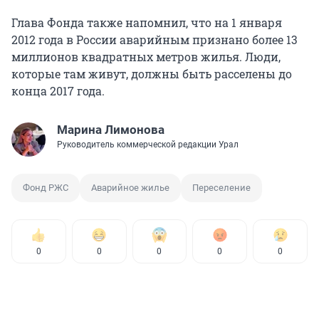
Глава Фонда также напомнил, что на 1 января
2012 года в России аварийным признано более 13
миллионов квадратных метров жилья. Люди,
которые там живут, должны быть расселены до
конца 2017 года.
Марина Лимонова
Руководитель коммерческой редакции Урал
Фонд РЖС
Аварийное жилье
Переселение
0
0
0
0
0