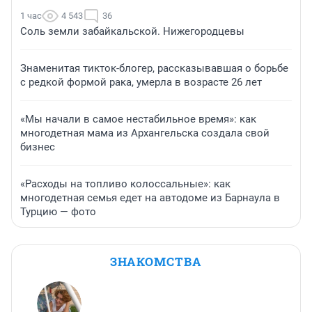
1 час
4 543
36
Соль земли забайкальской. Нижегородцевы
Знаменитая тикток-блогер, рассказывавшая о борьбе
с редкой формой рака, умерла в возрасте 26 лет
«Мы начали в самое нестабильное время»: как
многодетная мама из Архангельска создала свой
бизнес
«Расходы на топливо колоссальные»: как
многодетная семья едет на автодоме из Барнаула в
Турцию — фото
ЗНАКОМСТВА