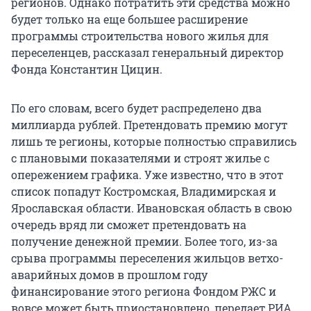
регионов. Однако потратить эти средства можно
будет только на еще большее расширение
программы строительства нового жилья для
переселенцев, рассказал генеральный директор
Фонда Константин Цицин.
По его словам, всего будет распределено два
миллиарда рублей. Претендовать премию могут
лишь те регионы, которые полностью справились
с плановыми показателями и строят жилье с
опережением графика. Уже известно, что в этот
список попадут Костромская, Владимирская и
Ярославская области. Ивановская область в свою
очередь вряд ли сможет претендовать на
получение денежной премии. Более того, из-за
срыва программы переселения жильцов ветхо-
аварийных домов в прошлом году
финансирование этого региона Фондом РЖС и
вовсе может быть приостановлено, передает РИА