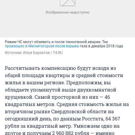
Режим ЧС могут объявить и после техногенной аварии. Так
произошло в Магнитогорске после взрыва
газа в декабре 2018 года
Источник: 
Илья Бархатов / 74.RU
Рассчитывать компенсацию будут исходя из
общей площади квартиры и средней стоимости
жилья в вашем регионе. Предположим, вы
обладаете упомянутой выше двухкомнатной
хрущевкой. Самой просторной из них — 46
квадратных метров. Средняя стоимость жилья на
вторичном рынке Свердловской области на
сегодняшний день, по данным Росстата, 64 367
рубля за квадратный метр. Умножаем одно на
другое и получаем 2 960 882 рубля — именно