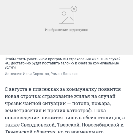
Чтобы стать участником программы страхования жилья на случай
ЧС, достаточно будет поставить галочку в счете за коммунальные
услуги
Источник: 
Илья Бархатов, Роман Данилкин
С августа в платежках за коммуналку появится
новая строчка: страхование жилья на случай
чрезвычайной ситуации — потопа, пожара,
землетрясения и прочих катастроф. Пока
нововведение появится лишь в обеих столицах, а
также Свердловской, Тверской, Новосибирской и
Тюменской областях, но со временем его