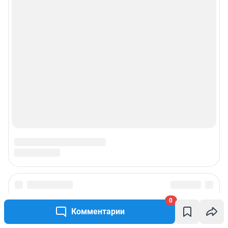
0
Комментарии