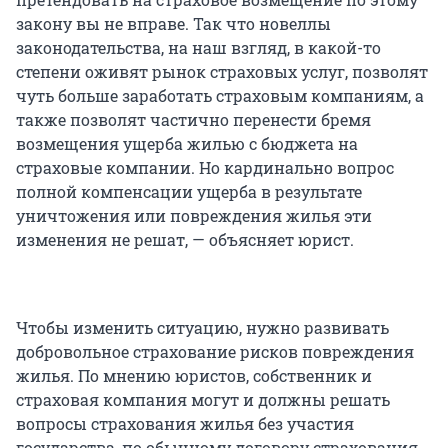
закону вы не вправе. Так что новеллы
законодательства, на наш взгляд, в какой-то
степени оживят рынок страховых услуг, позволят
чуть больше заработать страховым компаниям, а
также позволят частично перенести бремя
возмещения ущерба жилью с бюджета на
страховые компании. Но кардинально вопрос
полной компенсации ущерба в результате
уничтожения или повреждения жилья эти
изменения не решат, — объясняет юрист.
Чтобы изменить ситуацию, нужно развивать
добровольное страхование рисков повреждения
жилья. По мнению юристов, собственник и
страховая компания могут и должны решать
вопросы страхования жилья без участия
государства, по обычному договору страхования.