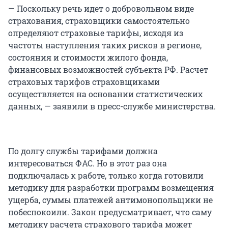
— Поскольку речь идет о добровольном виде
страхования, страховщики самостоятельно
определяют страховые тарифы, исходя из
частоты наступления таких рисков в регионе,
состояния и стоимости жилого фонда,
финансовых возможностей субъекта РФ. Расчет
страховых тарифов страховщиками
осуществляется на основании статистических
данных, — заявили в пресс-службе министерства.
По долгу службы тарифами должна
интересоваться ФАС. Но в этот раз она
подключалась к работе, только когда готовили
методику для разработки программ возмещения
ущерба, суммы платежей антимонопольщики не
побеспокоили. Закон предусматривает, что саму
методику расчета страхового тарифа может