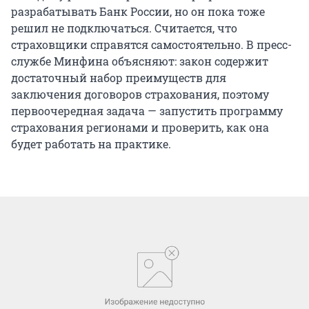
разрабатывать Банк России, но он пока тоже
решил не подключаться. Считается, что
страховщики справятся самостоятельно. В пресс-
службе Минфина объясняют: закон содержит
достаточный набор преимуществ для
заключения договоров страхования, поэтому
первоочередная задача — запустить программу
страхования регионами и проверить, как она
будет работать на практике.