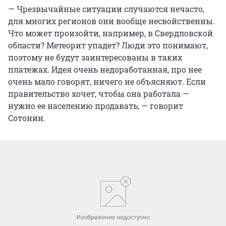
— Чрезвычайные ситуации случаются нечасто,
для многих регионов они вообще несвойственны.
Что может произойти, например, в Свердловской
области? Метеорит упадет? Люди это понимают,
поэтому не будут заинтересованы в таких
платежах. Идея очень недоработанная, про нее
очень мало говорят, ничего не объясняют. Если
правительство хочет, чтобы она работала —
нужно ее населению продавать, — говорит
Сотонин.