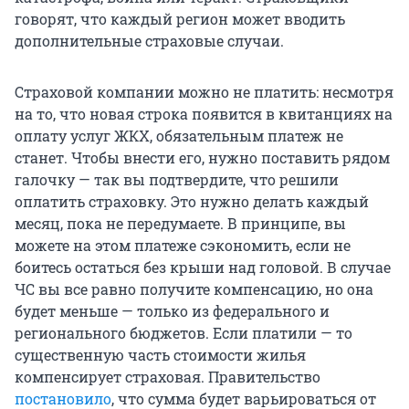
говорят, что каждый регион может вводить
дополнительные страховые случаи.
Страховой компании можно не платить: несмотря
на то, что новая строка появится в квитанциях на
оплату услуг ЖКХ, обязательным платеж не
станет. Чтобы внести его, нужно поставить рядом
галочку — так вы подтвердите, что решили
оплатить страховку. Это нужно делать каждый
месяц, пока не передумаете. В принципе, вы
можете на этом платеже сэкономить, если не
боитесь остаться без крыши над головой. В случае
ЧС вы все равно получите компенсацию, но она
будет меньше — только из федерального и
регионального бюджетов. Если платили — то
существенную часть стоимости жилья
компенсирует страховая. Правительство
постановило
, что сумма будет варьироваться от