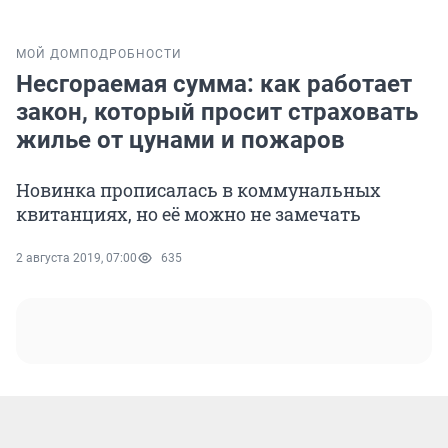
МОЙ ДОМ
ПОДРОБНОСТИ
Несгораемая сумма: как работает
закон, который просит страховать
жилье от цунами и пожаров
Новинка прописалась в коммунальных
квитанциях, но её можно не замечать
2 августа 2019, 07:00
635