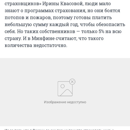
страховщиков» Ирины Квасовой, люди мало
знают о программах страхования, но они боятся
потопов и пожаров, поэтому готовы платить
небольшую сумму каждый год, чтобы обезопасить
себя. Но таких собственников — только 5% на всю
страну. И в Минфине считают, что такого
количества недостаточно.