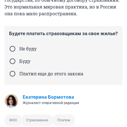
Это нормальная мировая практика, но в России
она пока мало распространена.
Будете платить страховщикам за свое жилье?
Не буду
Буду
Платил еще до этого закона
Екатерина Бормотова
Журналист оперативной редакции
ЖКХ
Страхование
Платеж