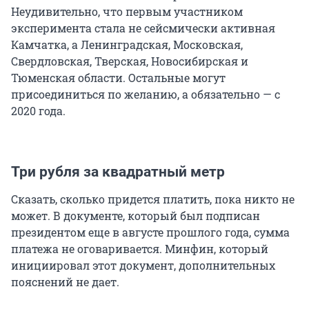
Неудивительно, что первым участником
эксперимента стала не сейсмически активная
Камчатка, а Ленинградская, Московская,
Свердловская, Тверская, Новосибирская и
Тюменская области. Остальные могут
присоединиться по желанию, а обязательно — с
2020 года.
Три рубля за квадратный метр
Сказать, сколько придется платить, пока никто не
может. В документе, который был подписан
президентом еще в августе прошлого года, сумма
платежа не оговаривается. Минфин, который
инициировал этот документ, дополнительных
пояснений не дает.