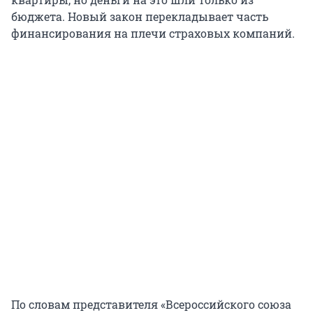
бюджета. Новый закон перекладывает часть
финансирования на плечи страховых компаний.
По словам представителя «Всероссийского союза