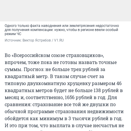
Одного только факта наводнения или землетрясения недостаточно
для получения компенсации: нужно, чтобы в регионе ввели особый
режим ЧС
Источник: 
Виктор Ястребов / V1.RU
Во «Всероссийском союзе страховщиков»,
впрочем, тоже пока не готовы назвать точные
суммы. Прогноз: не больше трех рублей за
квадратный метр. В таком случае счет за
типовую двухкомнатную хрущевку размером 46
квадратных метров будет не больше 138 рублей в
месяц и, соответственно, 1656 рублей в год. Для
сравнения: страхование все той же двушки по
обычной программе страхования недвижимости
обойдется как минимум в 3 тысячи рублей в год.
И это при том, что выплата в случае несчастья не