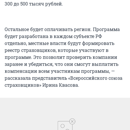
300 до 500 тысяч рублей.
Остальное будет оплачивать регион. Программа
будет разработана в каждом субъекте РФ
отдельно, местные власти будут формировать
реестр страховщиков, которые участвуют в
программе. Это позволит проверить компании
заранее и убедиться, что они смогут выплатить
компенсации всем участникам программы, —
рассказала представитель «Всероссийского союза
страховщиков» Ирина Квасова.