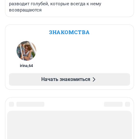
разводит голубей, которые всегда к нему
возвращаются
ЗНАКОМСТВА
irina
,
64
Начать знакомиться