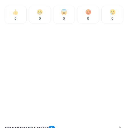
0
0
0
0
0