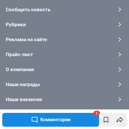
1
Комментарии