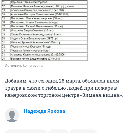
Источник: 
kemerovo.ru
Добавим, что сегодня, 28 марта, объявлен днём
траура в связи с гибелью людей при пожаре в
кемеровском торговом центре «Зимняя вишня».
Надежда Яркова