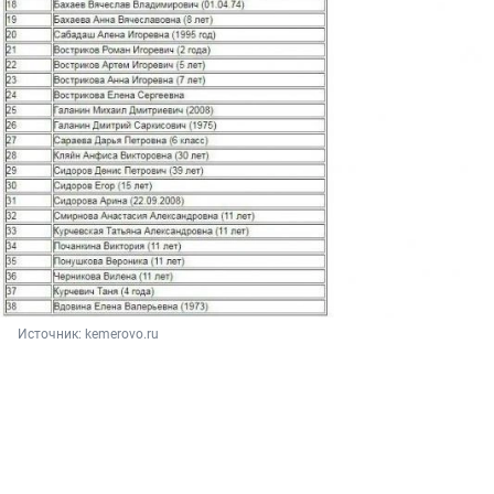
Источник: 
kemerovo.ru