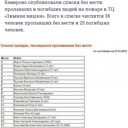
Кемерово опубликовали списки без вести
пропавших и погибших людей на пожаре в ТЦ
«Зимняя вишня». Всего в списке числится 38
человек пропавших без вести и 25 погибших
человек.