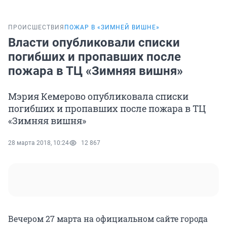
ПРОИСШЕСТВИЯ
ПОЖАР В «ЗИМНЕЙ ВИШНЕ»
Власти опубликовали списки
погибших и пропавших после
пожара в ТЦ «Зимняя вишня»
Мэрия Кемерово опубликовала списки
погибших и пропавших после пожара в ТЦ
«Зимняя вишня»
28 марта 2018, 10:24
12 867
Вечером 27 марта на официальном сайте города