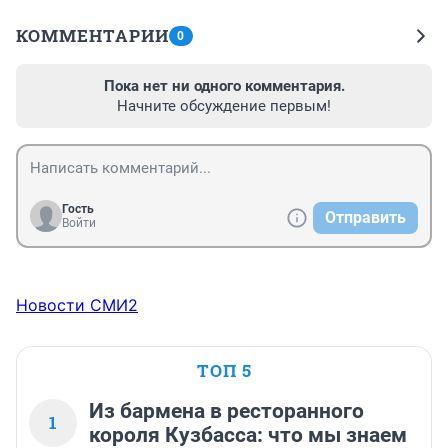
КОММЕНТАРИИ
0
Пока нет ни одного комментария.
Начните обсуждение первым!
Гость
Отправить
Войти
Новости СМИ2
ТОП 5
Из бармена в ресторанного
1
короля Кузбасса: что мы знаем