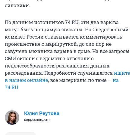
силовики.
По данным источников 74.RU, эти два взрыва
могут быть напрямую связаны. Но Следственный
комитет России отказывается комментировать
происшествие с маршруткой, до сих пор не
озвучена механика взрыва в доме. На все запросы
СМИ силовые ведомства отвечали о
нецелесообразности разглашения данных
расследования. Подробности случившегося
ищите
в нашем онлайне
, все материалы по теме —
на
74.RU
.
Юлия Реутова
корреспондент