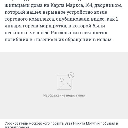
жильцами дома на Карла Маркса, 164, дворником,
который нашёл взрывное устройство возле
торгового комплекса, опубликовали видео, как 1
января горела маршрутка, в которой были
несколько человек. Рассказали о личностях
погибших в «Газели» и их обращении в ислам.
Сооснователь московского проекта Baza Никита Могутин побывал в
Магнитогорске