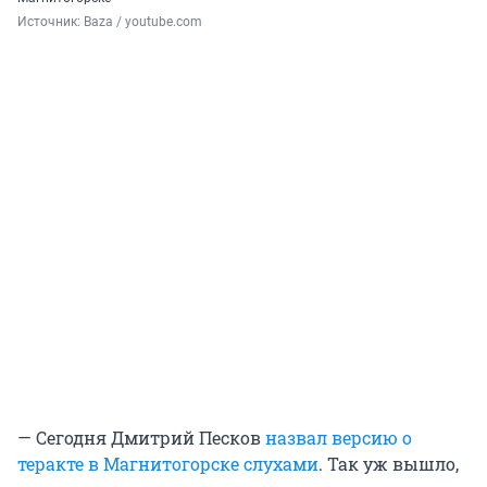
Источник: 
Baza / youtube.com
— Сегодня Дмитрий Песков
назвал версию о
теракте в Магнитогорске слухами
. Так уж вышло,