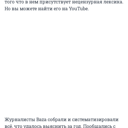
того что в нем присутствует нецензурная лексика.
Но вы можете найти его на YouTube.
Журналисты Baza собрали и систематизировали
всё, что удалось выяснить за год. Пообщались с