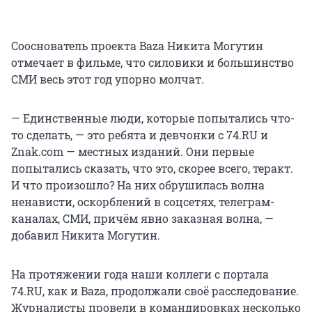
Сооснователь проекта Baza Никита Могутин
отмечает в фильме, что силовики и большинство
СМИ весь этот год упорно молчат.
— Единственные люди, которые попытались что-
то сделать, — это ребята и девчонки с 74.RU и
Znak.com — местных изданий. Они первые
попытались сказать, что это, скорее всего, теракт.
И что произошло? На них обрушилась волна
ненависти, оскорблений в соцсетях, телеграм-
каналах, СМИ, причём явно заказная волна, —
добавил Никита Могутин.
На протяжении года наши коллеги с портала
74.RU, как и Baza, продолжали своё расследование.
Журналисты провели в командировках несколько