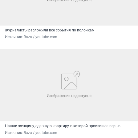
Журналисты разложили все события по полочкам
Источник: 
Baza / youtube.com
Нашли женщину, сдавшую квартиру, в которой произошёл взрыв
Источник: 
Baza / youtube.com