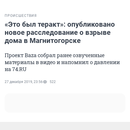
ПРОИСШЕСТВИЯ
«Это был теракт»: опубликовано
новое расследование о взрыве
дома в Магнитогорске
Проект Baza собрал ранее озвученные
материалы в видео и напомнил о давлении
на 74.RU
27 декабря 2019, 23:56
522