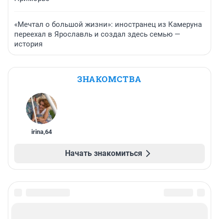
«Мечтал о большой жизни»: иностранец из Камеруна
переехал в Ярославль и создал здесь семью —
история
ЗНАКОМСТВА
irina
,
64
Начать знакомиться