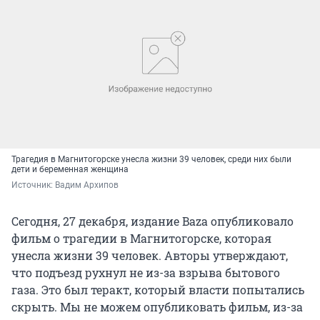
Трагедия в Магнитогорске унесла жизни 39 человек, среди них были
дети и беременная женщина
Источник: 
Вадим Архипов
Сегодня, 27 декабря, издание Baza опубликовало
фильм о трагедии в Магнитогорске, которая
унесла жизни 39 человек. Авторы утверждают,
что подъезд рухнул не из-за взрыва бытового
газа. Это был теракт, который власти попытались
скрыть. Мы не можем опубликовать фильм, из-за