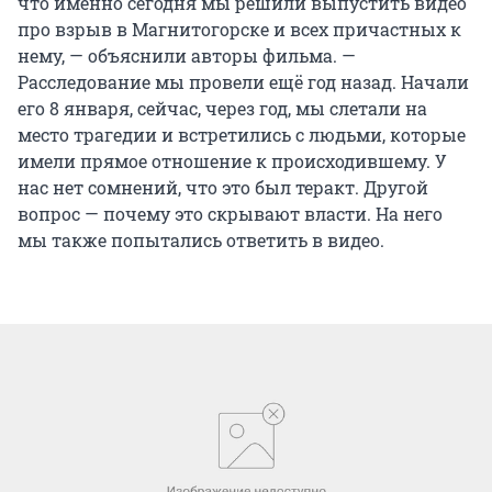
что именно сегодня мы решили выпустить видео
про взрыв в Магнитогорске и всех причастных к
нему, — объяснили авторы фильма. —
Расследование мы провели ещё год назад. Начали
его 8 января, сейчас, через год, мы слетали на
место трагедии и встретились с людьми, которые
имели прямое отношение к происходившему. У
нас нет сомнений, что это был теракт. Другой
вопрос — почему это скрывают власти. На него
мы также попытались ответить в видео.