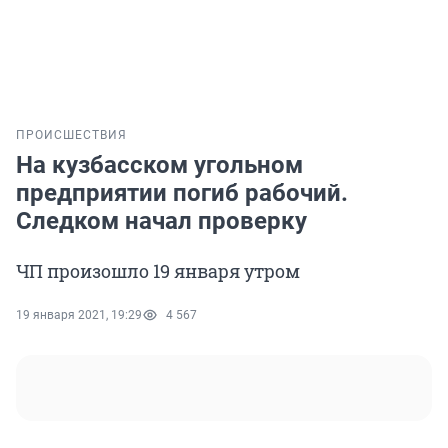
ПРОИСШЕСТВИЯ
На кузбасском угольном
предприятии погиб рабочий.
Следком начал проверку
ЧП произошло 19 января утром
19 января 2021, 19:29
4 567