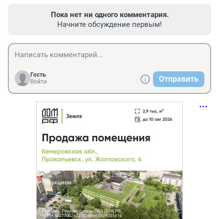
Пока нет ни одного комментария.
Начните обсуждение первым!
Гость
Отправить
Войти