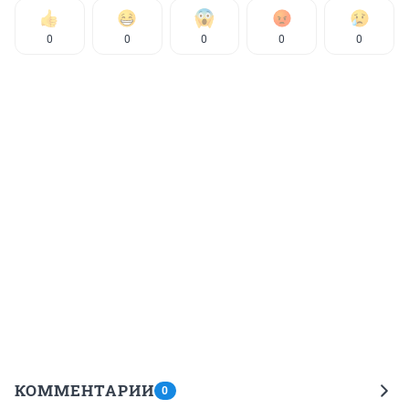
0
0
0
0
0
КОММЕНТАРИИ
0