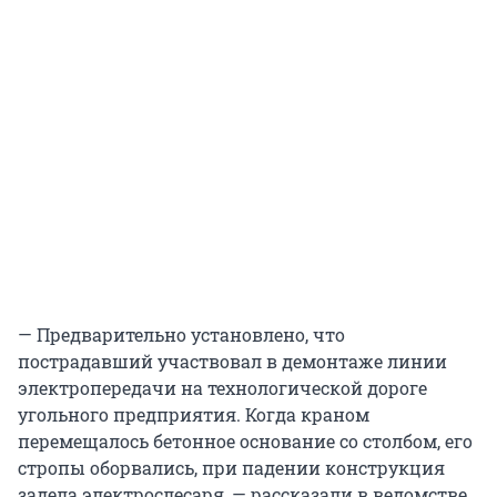
— Предварительно установлено, что
пострадавший участвовал в демонтаже линии
электропередачи на технологической дороге
угольного предприятия. Когда краном
перемещалось бетонное основание со столбом, его
стропы оборвались, при падении конструкция
задела электрослесаря, — рассказали в ведомстве.