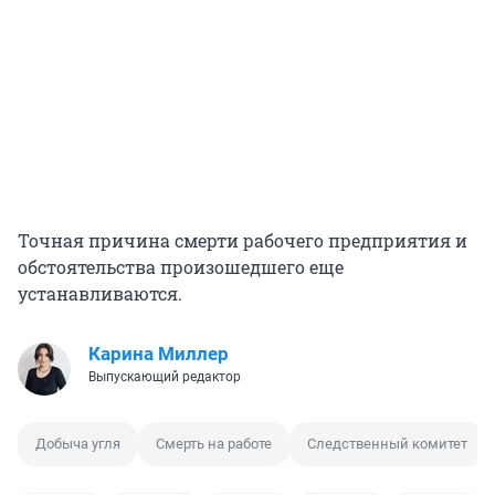
Точная причина смерти рабочего предприятия и
обстоятельства произошедшего еще
устанавливаются.
Карина Миллер
Выпускающий редактор
Добыча угля
Смерть на работе
Следственный комитет