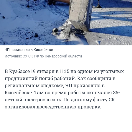
ЧП произошло в Киселёвске
Источник: 
СУ СК РФ по Кемеровской области 
В Кузбассе 19 января в 11:15 на одном из угольных
предприятий погиб рабочий. Как сообщили в
региональном следкоме, ЧП произошло в
Киселёвске. Там во время работы скончался 35-
летний электрослесарь. По данному факту СК
организовал доследственную проверку.