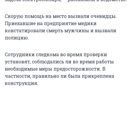
Скорую помощь на место вызвали очевидцы.
Приехавшие на предприятие медики
констатировали смерть мужчины и вызвали
полицию.
Сотрудники следкома во время проверки
установят, соблюдались ли во время работы
необходимые меры предосторожности. В
частности, правильно ли была прикреплена
конструкция.