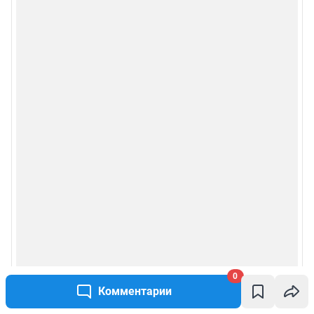
0
Комментарии