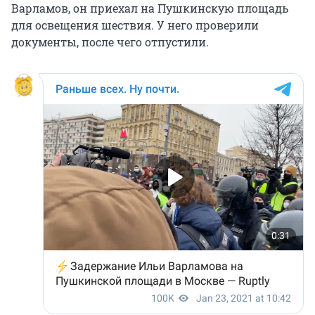
Варламов, он приехал на Пушкинскую площадь
для освещения шествия. У него проверили
документы, после чего отпустили.