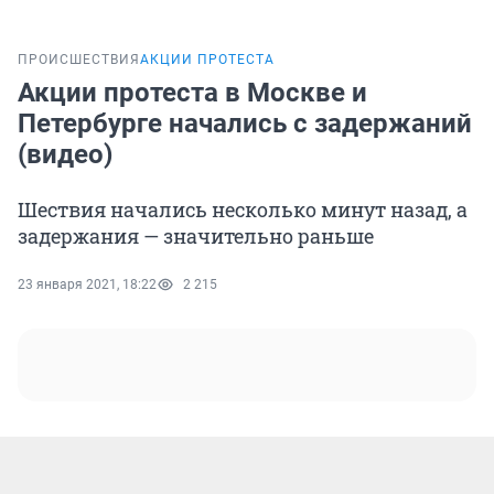
ПРОИСШЕСТВИЯ
АКЦИИ ПРОТЕСТА
Акции протеста в Москве и
Петербурге начались с задержаний
(видео)
Шествия начались несколько минут назад, а
задержания — значительно раньше
23 января 2021, 18:22
2 215