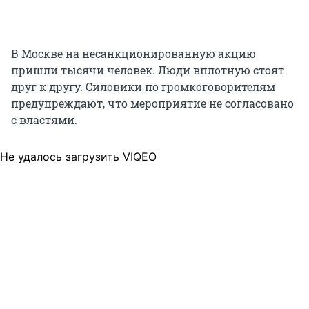
В Москве на несанкционированную акцию
пришли тысячи человек. Люди вплотную стоят
друг к другу. Силовики по громкоговорителям
предупреждают, что мероприятие не согласовано
с властями.
Не удалось загрузить VIQEO