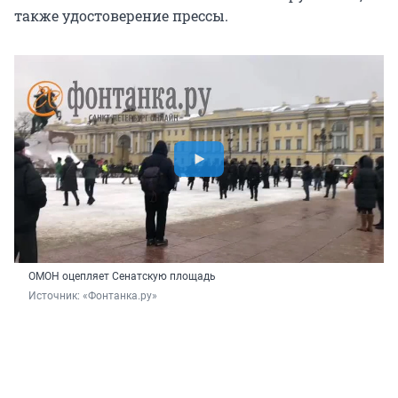
также удостоверение прессы.
ОМОН оцепляет Сенатскую площадь
Источник: 
«Фонтанка.ру»