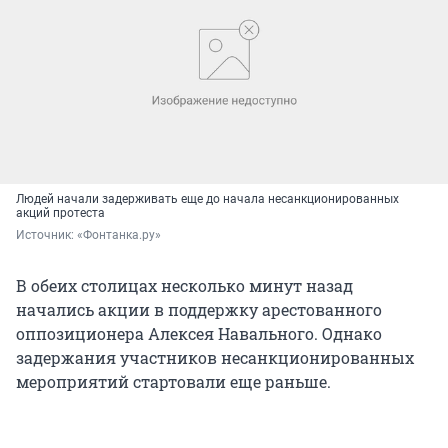
Людей начали задерживать еще до начала несанкционированных
акций протеста
Источник: 
«Фонтанка.ру»
В обеих столицах несколько минут назад
начались акции в поддержку арестованного
оппозиционера Алексея Навального. Однако
задержания участников несанкционированных
мероприятий стартовали еще раньше.