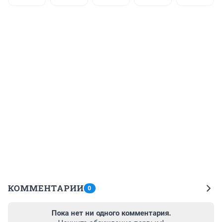
КОММЕНТАРИИ
0
Пока нет ни одного комментария.