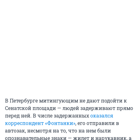
В Петербурге митингующим не дают подойти к
Сенатской площади — людей задерживают прямо
перед ней. В числе задержанных
оказался
корреспондент «Фонтанки»
, его отправили в
автозак, несмотря на то, что на нем были
опознавательные знаки — жилет и нарукавник, а