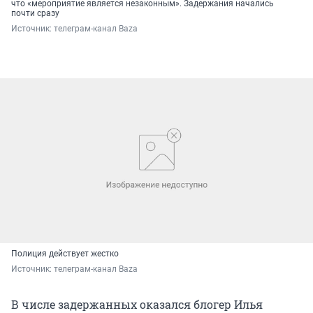
что «мероприятие является незаконным». Задержания начались
почти сразу
Источник: 
телеграм-канал Baza
Полиция действует жестко
Источник: 
телеграм-канал Baza
В числе задержанных оказался блогер Илья