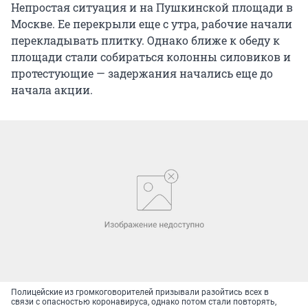
Непростая ситуация и на Пушкинской площади в
Москве. Ее перекрыли еще с утра, рабочие начали
перекладывать плитку. Однако ближе к обеду к
площади стали собираться колонны силовиков и
протестующие — задержания начались еще до
начала акции.
Полицейские из громкоговорителей призывали разойтись всех в
связи с опасностью коронавируса, однако потом стали повторять,