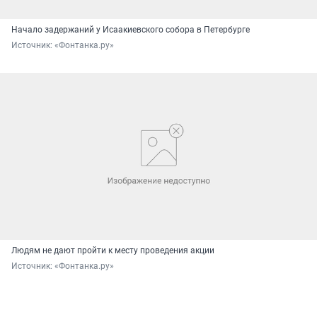
Начало задержаний у Исаакиевского собора в Петербурге
Источник: 
«Фонтанка.ру»
Людям не дают пройти к месту проведения акции
Источник: 
«Фонтанка.ру»