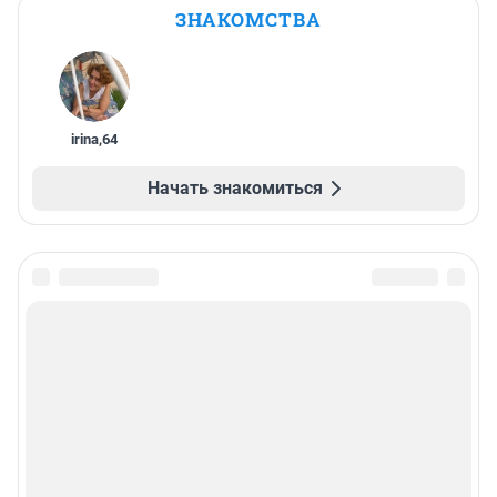
ЗНАКОМСТВА
irina
,
64
Начать знакомиться