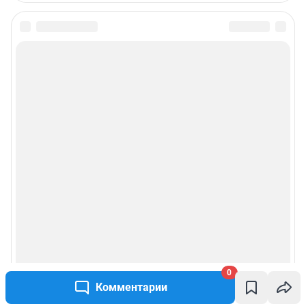
0
Комментарии