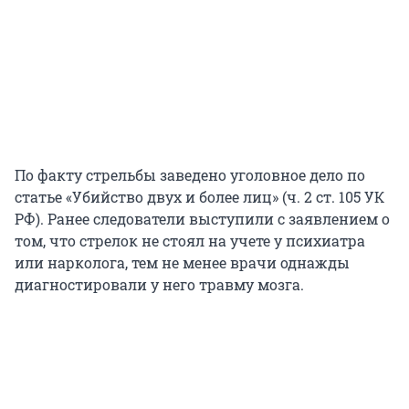
По факту стрельбы заведено уголовное дело по
статье «Убийство двух и более лиц» (ч. 2 ст. 105 УК
РФ). Ранее следователи выступили с заявлением о
том, что стрелок не стоял на учете у психиатра
или нарколога, тем не менее врачи однажды
диагностировали у него травму мозга.