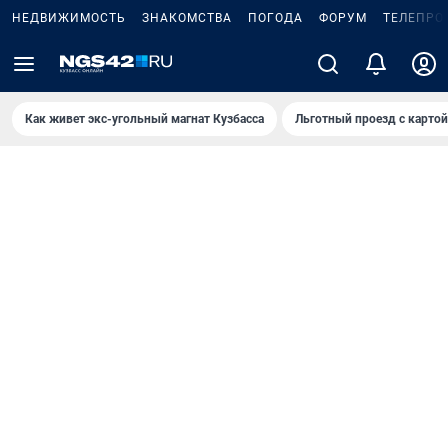
НЕДВИЖИМОСТЬ
ЗНАКОМСТВА
ПОГОДА
ФОРУМ
ТЕЛЕПРО
Как живет экс-угольный магнат Кузбасса
Льготный проезд с карто