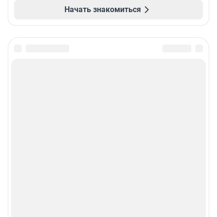
Начать знакомиться