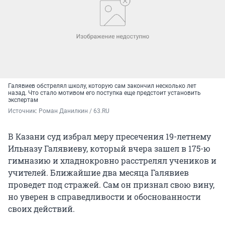
Галявиев обстрелял школу, которую сам закончил несколько лет
назад. Что стало мотивом его поступка еще предстоит установить
экспертам
Источник: 
Роман Данилкин / 63.RU
В Казани суд избрал меру пресечения 19-летнему
Ильназу Галявиеву, который вчера зашел в 175-ю
гимназию и хладнокровно расстрелял учеников и
учителей. Ближайшие два месяца Галявиев
проведет под стражей. Сам он признал свою вину,
но уверен в справедливости и обоснованности
своих действий.