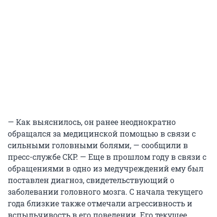
— Как выяснилось, он ранее неоднократно
обращался за медицинской помощью в связи с
сильными головными болями, — сообщили в
пресс-службе СКР. — Еще в прошлом году в связи с
обращениями в одно из медучреждений ему был
поставлен диагноз, свидетельствующий о
заболевании головного мозга. С начала текущего
года близкие также отмечали агрессивность и
вспыльчивость в его поведении. Его текущее