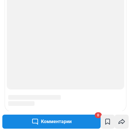
0
Комментарии