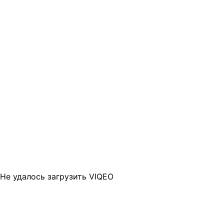
Не удалось загрузить VIQEO