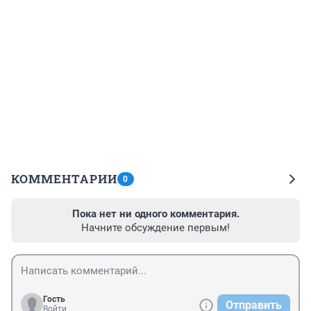
КОММЕНТАРИИ
0
Пока нет ни одного комментария.
Начните обсуждение первым!
Гость
Отправить
Войти