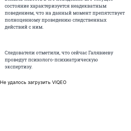
состояние характеризуется неадекватным
поведением, что на данный момент препятствует
полноценному проведению следственных
действий с ним.
Следователи отметили, что сейчас Галявиеву
проведут психолого-психиатрическую
экспертизу.
Не удалось загрузить VIQEO