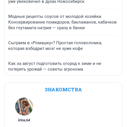
уже увековечил в духах Новосибирск
Модные рецепты соусов от молодой хозяйки.
Консервирование помидоров, баклажанов, кабачков
без глутамата натрия — сразу в банки
Сыграем в «Ромашку»? Простая головоломка,
которая взбодрит мозг не хуже кофе
Как за август подготовить огород к зиме и не
потерять урожай — советы агронома
ЗНАКОМСТВА
irina
,
64