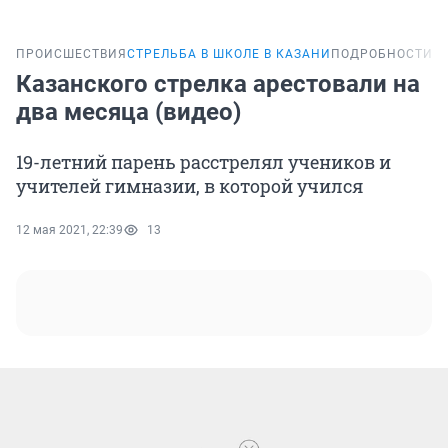
ПРОИСШЕСТВИЯ
СТРЕЛЬБА В ШКОЛЕ В КАЗАНИ
ПОДРОБНОСТИ
Казанского стрелка арестовали на
два месяца (видео)
19-летний парень расстрелял учеников и
учителей гимназии, в которой учился
12 мая 2021, 22:39
13