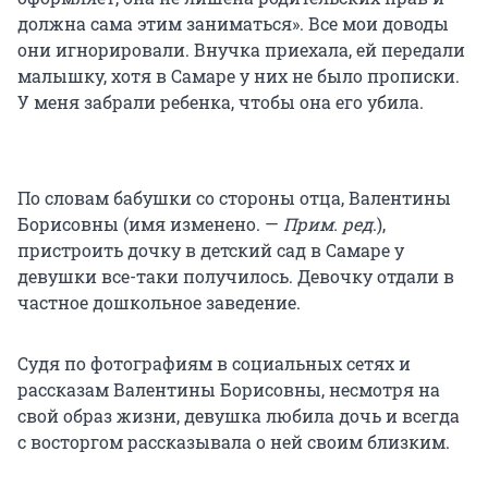
должна сама этим заниматься». Все мои доводы
они игнорировали. Внучка приехала, ей передали
малышку, хотя в Самаре у них не было прописки.
У меня забрали ребенка, чтобы она его убила.
По словам бабушки со стороны отца, Валентины
Борисовны (имя изменено. —
Прим. ред
.),
пристроить дочку в детский сад в Самаре у
девушки все-таки получилось. Девочку отдали в
частное дошкольное заведение.
Судя по фотографиям в социальных сетях и
рассказам Валентины Борисовны, несмотря на
свой образ жизни, девушка любила дочь и всегда
с восторгом рассказывала о ней своим близким.