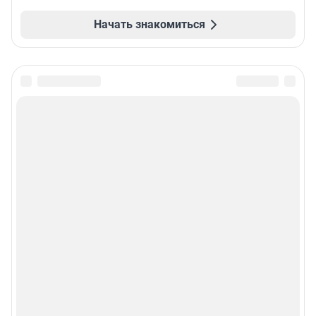
Начать знакомиться