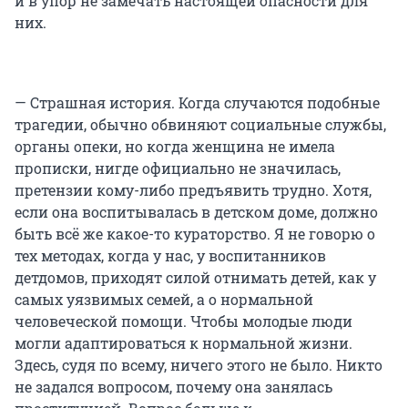
и в упор не замечать настоящей опасности для
них.
— Страшная история. Когда случаются подобные
трагедии, обычно обвиняют социальные службы,
органы опеки, но когда женщина не имела
прописки, нигде официально не значилась,
претензии кому-либо предъявить трудно. Хотя,
если она воспитывалась в детском доме, должно
быть всё же какое-то кураторство. Я не говорю о
тех методах, когда у нас, у воспитанников
детдомов, приходят силой отнимать детей, как у
самых уязвимых семей, а о нормальной
человеческой помощи. Чтобы молодые люди
могли адаптироваться к нормальной жизни.
Здесь, судя по всему, ничего этого не было. Никто
не задался вопросом, почему она занялась