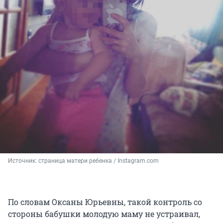
Источник: 
страница матери ребенка / Instagram.com
По словам Оксаны Юрьевны, такой контроль со
стороны бабушки молодую маму не устраивал,