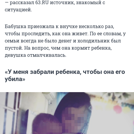
— рассказал 63.RU источник, знакомый с
ситуацией.
Бабушка приезжала к внучке несколько раз,
чтобы проследить, как она живет. По ее словам, у
семьи всегда не было денег и холодильник был
пустой. На вопрос, чем она кормит ребенка,
девушка отмалчивалась.
«У меня забрали ребенка, чтобы она его
убила»