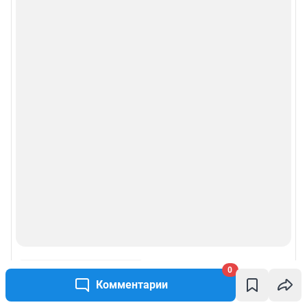
0
Комментарии