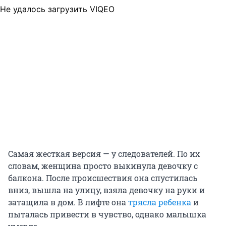
Не удалось загрузить VIQEO
Самая жесткая версия — у следователей. По их
словам, женщина просто выкинула девочку с
балкона. После происшествия она спустилась
вниз, вышла на улицу, взяла девочку на руки и
затащила в дом. В лифте она
трясла ребенка
и
пыталась привести в чувство, однако малышка