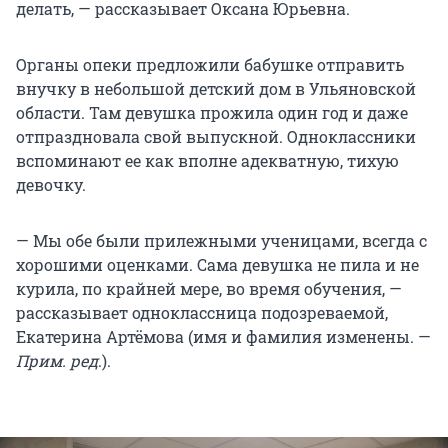
делать, — рассказывает Оксана Юрьевна.
Органы опеки предложили бабушке отправить
внучку в небольшой детский дом в Ульяновской
области. Там девушка прожила один год и даже
отпраздновала свой выпускной. Одноклассники
вспоминают ее как вполне адекватную, тихую
девочку.
— Мы обе были прилежными ученицами, всегда с
хорошими оценками. Сама девушка не пила и не
курила, по крайней мере, во время обучения, —
рассказывает одноклассница подозреваемой,
Екатерина Артёмова (имя и фамилия изменены. —
Прим. ред
.).