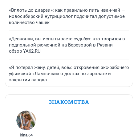
«Вплоть до диареи»: как правильно пить иван-чай —
новосибирский нутрициолог подсчитал допустимое
количество чашек
«Девчонки, вы испытываете судьбу»: что творится в
подпольной рюмочной на Березовой в Рязани —
обзор YA62.RU
«Я потерял жену, детей, всё»: откровения экс-рабочего
уфимской «Лампочки» о долгах по зарплате и
закрытии завода
ЗНАКОМСТВА
irina
,
64