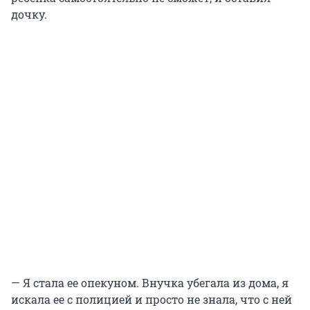
дочку.
— Я стала ее опекуном. Внучка убегала из дома, я
искала ее с полицией и просто не знала, что с ней