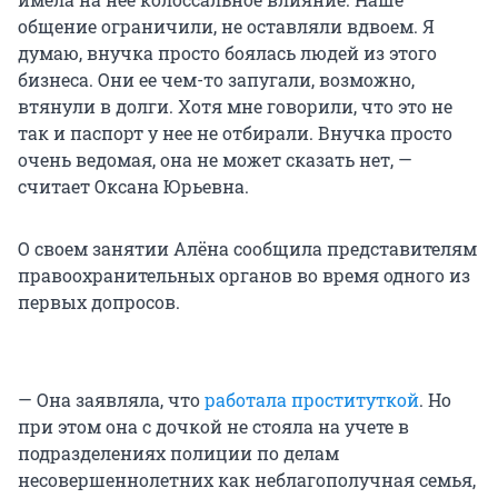
общение ограничили, не оставляли вдвоем. Я
думаю, внучка просто боялась людей из этого
бизнеса. Они ее чем-то запугали, возможно,
втянули в долги. Хотя мне говорили, что это не
так и паспорт у нее не отбирали. Внучка просто
очень ведомая, она не может сказать нет, —
считает Оксана Юрьевна.
О своем занятии Алёна сообщила представителям
правоохранительных органов во время одного из
первых допросов.
— Она заявляла, что
работала проституткой
. Но
при этом она с дочкой не стояла на учете в
подразделениях полиции по делам
несовершеннолетних как неблагополучная семья,