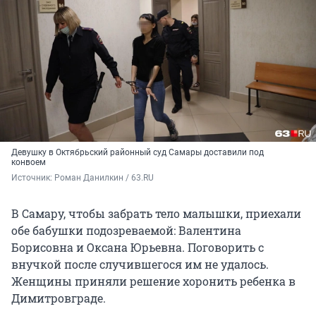
Девушку в Октябрьский районный суд Самары доставили под
конвоем
Источник: 
Роман Данилкин / 63.RU
В Самару, чтобы забрать тело малышки, приехали
обе бабушки подозреваемой: Валентина
Борисовна и Оксана Юрьевна. Поговорить с
внучкой после случившегося им не удалось.
Женщины приняли решение хоронить ребенка в
Димитровграде.