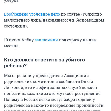
умерла.
Возбуждено уголовное дело
по статье «Убийство
малолетнего лица, находящегося в беспомощном
состоянии».
10 июня Алёну
заключили
под стражу на два
месяца.
Кто должен ответить за убитого
ребенка?
Мы спросили у председателя Ассоциации
родительских комитетов и сообществ Ольги
Летковой, кто из официальных служб должен
понести наказание за это жуткое преступление.
Почему в России легко могут забрать детей у
родителей за какие-то несерьезные провинности