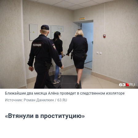
Ближайшие два месяца Алёна проведет в следственном изоляторе
Источник: 
Роман Данилкин / 63.RU
«Втянули в проституцию»