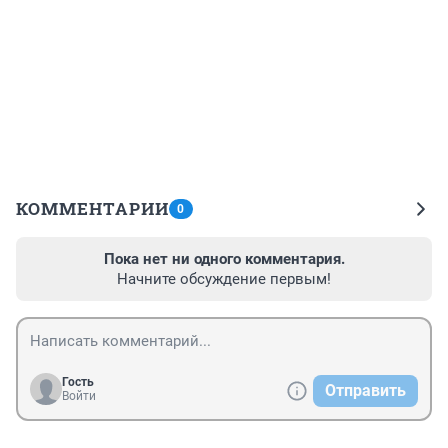
КОММЕНТАРИИ
0
Пока нет ни одного комментария.
Начните обсуждение первым!
Гость
Отправить
Войти