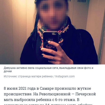
Девушка активно вела социальные сети, выкладывая свои фото и
дочки
Источник: 
страница матери ребенка / Instagram.com
8 июня 2021 года в Самаре произошло жуткое
происшествие. На Революционной — Печерской
мать выбросила ребенка с 6-го этажа. В