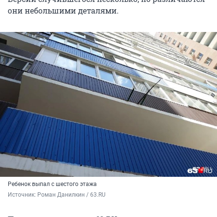
они небольшими деталями.
Ребенок выпал с шестого этажа
Источник: 
Роман Данилкин / 63.RU