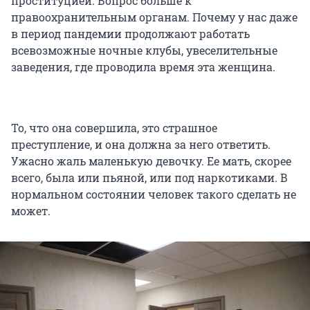
проституцией. Вопрос больше к
правоохранительным органам. Почему у нас даже
в период пандемии продолжают работать
всевозможные ночные клубы, увеселительные
заведения, где проводила время эта женщина.
То, что она совершила, это страшное
преступление, и она должна за него ответить.
Ужасно жаль маленькую девочку. Ее мать, скорее
всего, была или пьяной, или под наркотиками. В
нормальном состоянии человек такого сделать не
может.