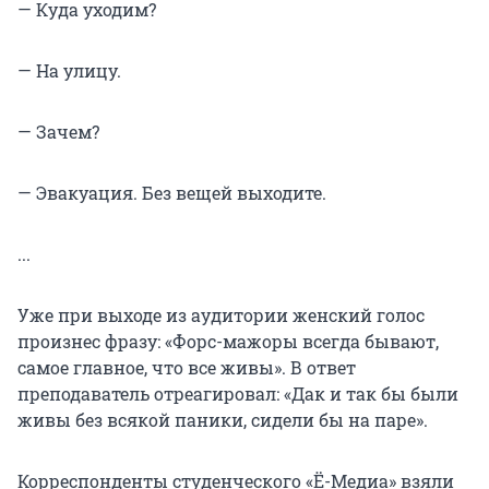
— Куда уходим?
— На улицу.
— Зачем?
— Эвакуация. Без вещей выходите.
...
Уже при выходе из аудитории женский голос
произнес фразу: «Форс-мажоры всегда бывают,
самое главное, что все живы». В ответ
преподаватель отреагировал: «Дак и так бы были
живы без всякой паники, сидели бы на паре».
Корреспонденты студенческого «Ё-Медиа» взяли