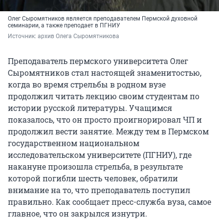
Олег Сыромятников является преподавателем Пермской духовной
семинарии, а также преподает в ПГНИУ
Источник: 
архив Олега Сыромятникова
Преподаватель пермского университета Олег
Сыромятников стал настоящей знаменитостью,
когда во время стрельбы в родном вузе
продолжил читать лекцию своим студентам по
истории русской литературы. Учащимся
показалось, что он просто проигнорировал ЧП и
продолжил вести занятие. Между тем в Пермском
государственном национальном
исследовательском университете (ПГНИУ), где
накануне произошла стрельба, в результате
которой погибли шесть человек, обратили
внимание на то, что преподаватель поступил
правильно. Как сообщает пресс-служба вуза, самое
главное, что он закрылся изнутри.