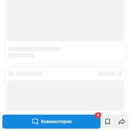
0
Комментарии