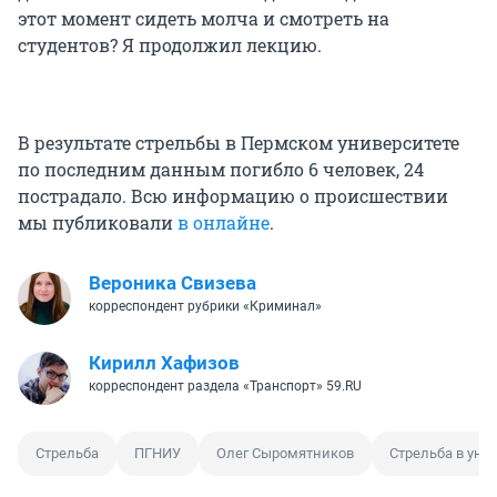
этот момент сидеть молча и смотреть на
студентов? Я продолжил лекцию.
В результате стрельбы в Пермском университете
по последним данным погибло 6 человек, 24
пострадало. Всю информацию о происшествии
мы публиковали
в онлайне
.
Вероника Свизева
корреспондент рубрики «Криминал»
Кирилл Хафизов
корреспондент раздела «Транспорт» 59.RU
Стрельба
ПГНИУ
Олег Сыромятников
Стрельба в уни