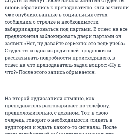
Спустя 18 минут после начала занятия студенты
вновь обратились к преподавателю. Они зачитали
уже опубликованные в социальных сетях
сообщения о стрелке и необходимости
забаррикадироваться под партами. В ответ на все
предложения заблокировать двери партами он
заявил: «Нет, ну давайте серьезно: это ведь учеба».
Студенты и одна из родителей продолжили
рассказывать подробности происходящего, в
ответ на что преподаватель задал вопрос: «Ну и
что?» После этого запись обрывается.
На второй аудиозаписи слышно, как
преподаватель разговаривает по телефону,
предположительно, с деканом. Тот, в свою
очередь, говорит о необходимости «сидеть в
аудитории и ждать какого-то сигнала». После