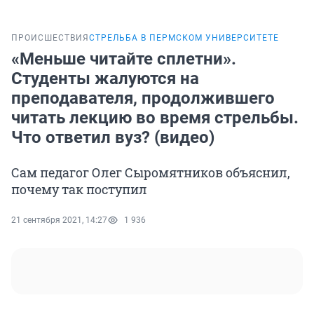
ПРОИСШЕСТВИЯ
СТРЕЛЬБА В ПЕРМСКОМ УНИВЕРСИТЕТЕ
«Меньше читайте сплетни».
Студенты жалуются на
преподавателя, продолжившего
читать лекцию во время стрельбы.
Что ответил вуз? (видео)
Сам педагог Олег Сыромятников объяснил,
почему так поступил
21 сентября 2021, 14:27
1 936