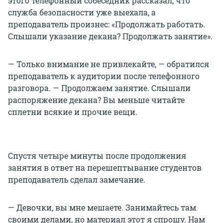
этого телефонный собеседник рассказал, что
служба безопасности уже выехала, а
преподаватель произнес: «Продолжать работать.
Слышали указание декана? Продолжать занятие».
— Только внимание не привлекайте, — обратился
преподаватель к аудитории после телефонного
разговора. — Продолжаем занятие. Слышали
распоряжение декана? Вы меньше читайте
сплетни всякие и прочие вещи.
Спустя четыре минуты после продолжения
занятия в ответ на перешептывание студентов
преподаватель сделал замечание.
— Девочки, вы мне мешаете. Занимайтесь там
своими делами, но материал этот я спрошу. Нам