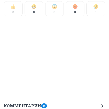
0
0
0
0
0
КОММЕНТАРИИ
0