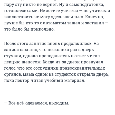
пару эту никто не вернет. Ну и самоподготовка,
готовьтесь сами. Не хотите учиться — не учитесь, я
вас заставить не могу здесь насильно. Конечно,
лучше бы кто-то с автоматом зашел и заставил —
это было бы прикольно.
После этого занятие вновь продолжилось. На
записи слышно, что несколько раз в дверь
стучали, однако преподаватель в ответ читал
лекцию шепотом. Когда из-за двери прозвучал
голос, что это сотрудники правоохранительных
органов, мама одной из студенток открыла дверь,
пока лектор читал учебный материал.
— Всё-всё, одеваемся, выходим.