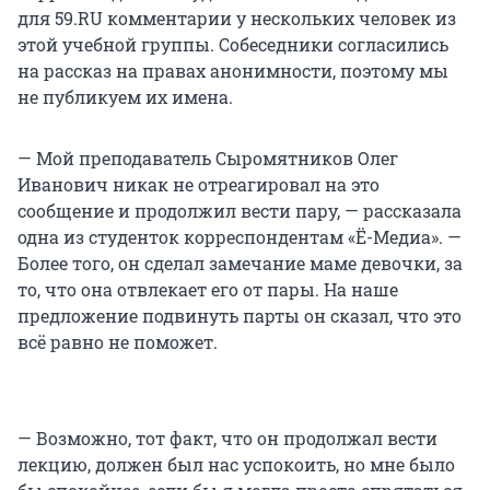
для 59.RU комментарии у нескольких человек из
этой учебной группы. Собеседники согласились
на рассказ на правах анонимности, поэтому мы
не публикуем их имена.
— Мой преподаватель Сыромятников Олег
Иванович никак не отреагировал на это
сообщение и продолжил вести пару, — рассказала
одна из студенток корреспондентам «Ё-Медиа». —
Более того, он сделал замечание маме девочки, за
то, что она отвлекает его от пары. На наше
предложение подвинуть парты он сказал, что это
всё равно не поможет.
— Возможно, тот факт, что он продолжал вести
лекцию, должен был нас успокоить, но мне было