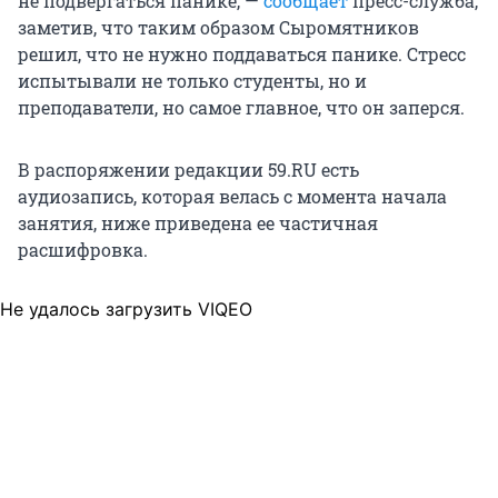
не подвергаться панике, —
сообщает
пресс-служба,
заметив, что таким образом Сыромятников
решил, что не нужно поддаваться панике. Стресс
испытывали не только студенты, но и
преподаватели, но самое главное, что он заперся.
В распоряжении редакции 59.RU есть
аудиозапись, которая велась с момента начала
занятия, ниже приведена ее частичная
расшифровка.
Не удалось загрузить VIQEO