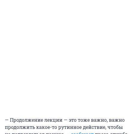
— Продолжение лекции — это тоже важно, важно
продолжить какое-то рутинное действие, чтобы