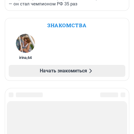
— он стал чемпионом РФ 35 раз
ЗНАКОМСТВА
irina
,
64
Начать знакомиться