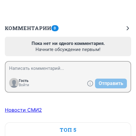
КОММЕНТАРИИ
0
Пока нет ни одного комментария.
Начните обсуждение первым!
Гость
Отправить
Войти
Новости СМИ2
ТОП 5