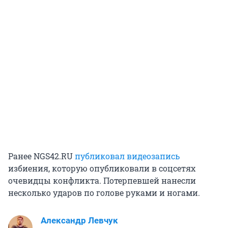
Ранее NGS42.RU
публиковал видеозапись
избиения, которую опубликовали в соцсетях
очевидцы конфликта. Потерпевшей нанесли
несколько ударов по голове руками и ногами.
Александр Левчук