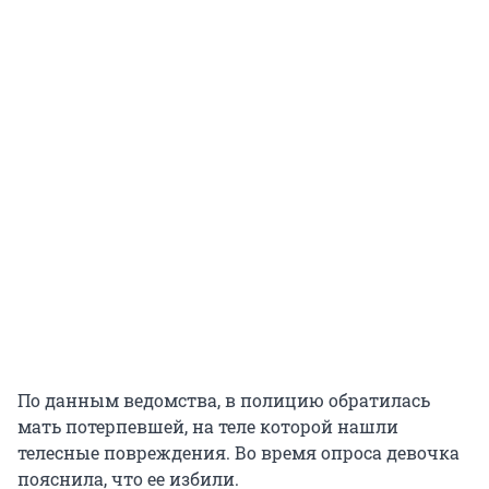
По данным ведомства, в полицию обратилась
мать потерпевшей, на теле которой нашли
телесные повреждения. Во время опроса девочка
пояснила, что ее избили.