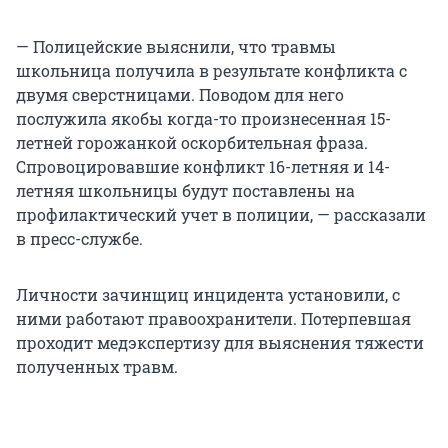
— Полицейские выяснили, что травмы
школьница получила в результате конфликта с
двумя сверстницами. Поводом для него
послужила якобы когда-то произнесенная 15-
летней горожанкой оскорбительная фраза.
Спровоцировавшие конфликт 16-летняя и 14-
летняя школьницы будут поставлены на
профилактический учет в полиции, — рассказали
в пресс-службе.
Личности зачинщиц инцидента установили, с
ними работают правоохранители. Потерпевшая
проходит медэкспертизу для выяснения тяжести
полученных травм.