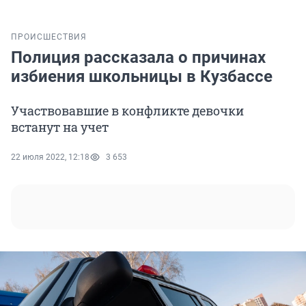
ПРОИСШЕСТВИЯ
Полиция рассказала о причинах
избиения школьницы в Кузбассе
Участвовавшие в конфликте девочки
встанут на учет
22 июля 2022, 12:18
3 653