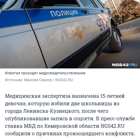
Избитая проходит медосвидетельствование
Источник: 
Максим Серков / NGS42.RU
Медицинская экспертиза назначена 15-летней
девочке, которую избили две школьницы из
города Ленинска-Кузнецкого, после чего
опубликовавшие запись в соцсети. В пресс-службе
главка МВД по Кемеровской области NGS42.RU
сообщили о причинах произошедшего конфликта.