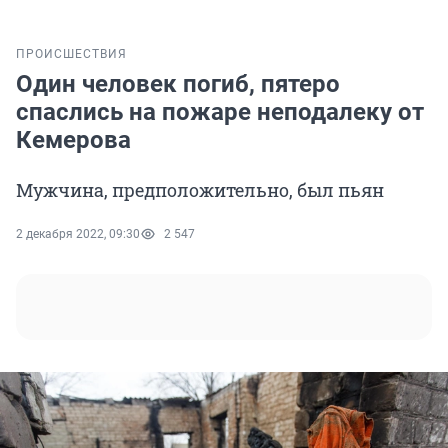
ПРОИСШЕСТВИЯ
Один человек погиб, пятеро
спаслись на пожаре неподалеку от
Кемерова
Мужчина, предположительно, был пьян
2 декабря 2022, 09:30
2 547