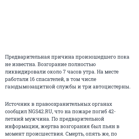
Предварительная причина произошедшего пока
не известна. Возгорание полностью
ликвидировали около 7 часов утра. На месте
работали 16 спасателей, в том числе
газодымозащитной службы и три автоцистерны.
Источник в правоохранительных органах
сообщил NGS42.RU, что на пожаре погиб 42-
летний мужчина. По предварительной
информации, жертва возгорания был пьян в
момент происшествия. Смерть, опять же, по