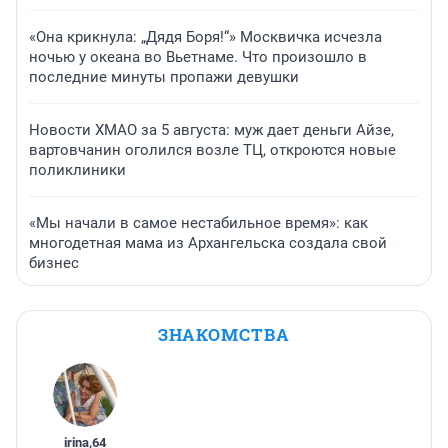
«Она крикнула: „Дядя Боря!“» Москвичка исчезла
ночью у океана во Вьетнаме. Что произошло в
последние минуты пропажи девушки
Новости ХМАО за 5 августа: муж дает деньги Айзе,
вартовчанин оголился возле ТЦ, откроются новые
поликлиники
«Мы начали в самое нестабильное время»: как
многодетная мама из Архангельска создала свой
бизнес
ЗНАКОМСТВА
irina
,
64