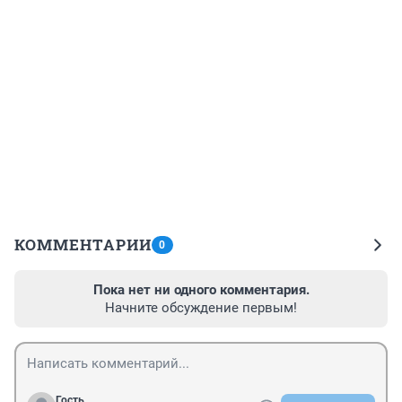
КОММЕНТАРИИ
0
Пока нет ни одного комментария.
Начните обсуждение первым!
Гость