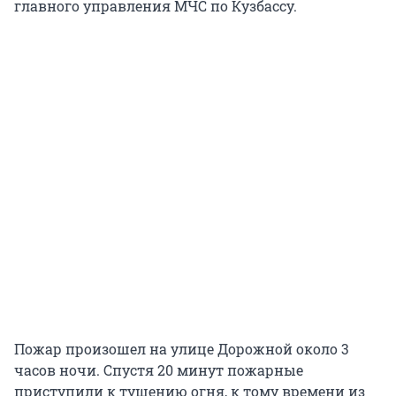
главного управления МЧС по Кузбассу.
Пожар произошел на улице Дорожной около 3
часов ночи. Спустя 20 минут пожарные
приступили к тушению огня, к тому времени из