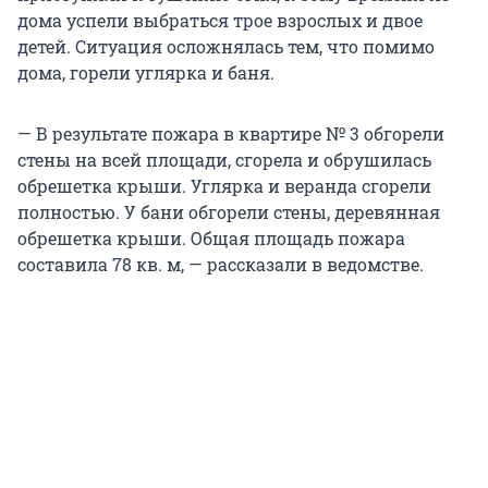
дома успели выбраться трое взрослых и двое
детей. Ситуация осложнялась тем, что помимо
дома, горели углярка и баня.
— В результате пожара в квартире № 3 обгорели
стены на всей площади, сгорела и обрушилась
обрешетка крыши. Углярка и веранда сгорели
полностью. У бани обгорели стены, деревянная
обрешетка крыши. Общая площадь пожара
составила 78 кв. м, — рассказали в ведомстве.