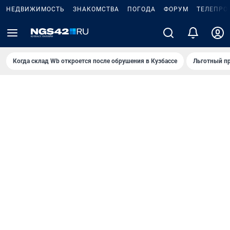
НЕДВИЖИМОСТЬ
ЗНАКОМСТВА
ПОГОДА
ФОРУМ
ТЕЛЕПРО
Когда склад Wb откроется после обрушения в Кузбассе
Льготный пр