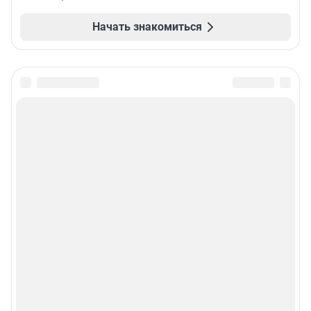
Начать знакомиться