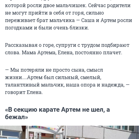
которой росли двое мальчишек. Сейчас родители
не могут прийти в себя от горя, сильно
переживает брат мальчика — Саша и Артем росли
погодками и были очень близки.
Рассказывая о горе, супруги с трудом подбирают
слова. Мама Артема, Елена, постоянно плачет.
— Мы потеряли не просто сына, смысл
жизни....Артем был сильный, смелый,
талантливый мальчик, наша опора и надежда, —
говорит Елена.
«В секцию карате Артем не шел, а
бежал»