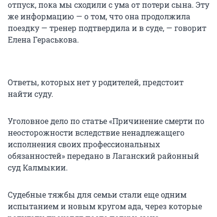
отпуск, пока мы сходили с ума от потери сына. Эту
же информацию — о том, что она продолжила
поездку — тренер подтвердила и в суде, — говорит
Елена Гераськова.
Ответы, которых нет у родителей, предстоит
найти суду.
Уголовное дело по статье «Причинение смерти по
неосторожности вследствие ненадлежащего
исполнения своих профессиональных
обязанностей» передано в Лаганский районный
суд Калмыкии.
Судебные тяжбы для семьи стали еще одним
испытанием и новым кругом ада, через которые