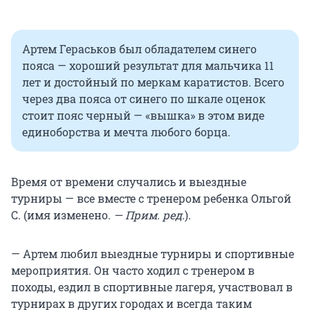
Артем Гераськов был обладателем синего
пояса — хороший результат для мальчика 11
лет и достойный по меркам каратистов. Всего
через два пояса от синего по шкале оценок
стоит пояс черный — «вышка» в этом виде
единоборства и мечта любого борца.
Время от времени случались и выездные
турниры — все вместе с тренером ребенка Ольгой
С. (имя изменено.
— Прим. ред.
).
— Артем любил выездные турниры и спортивные
мероприятия. Он часто ходил с тренером в
походы, ездил в спортивные лагеря, участвовал в
турнирах в других городах и всегда таким