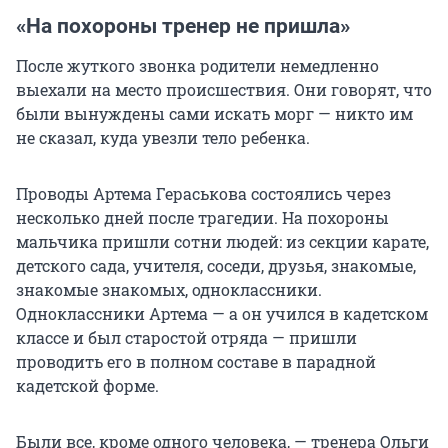
«На похороны тренер не пришла»
После жуткого звонка родители немедленно
выехали на место происшествия. Они говорят, что
были вынуждены сами искать морг — никто им
не сказал, куда увезли тело ребенка.
Проводы Артема Гераськова состоялись через
несколько дней после трагедии. На похороны
мальчика пришли сотни людей: из секции карате,
детского сада, учителя, соседи, друзья, знакомые,
знакомые знакомых, одноклассники.
Одноклассники Артема — а он учился в кадетском
классе и был старостой отряда — пришли
проводить его в полном составе в парадной
кадетской форме.
Были все, кроме одного человека, — тренера Ольги