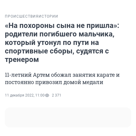
ПРОИСШЕСТВИЯ
ИСТОРИИ
«На похороны сына не пришла»:
родители погибшего мальчика,
который утонул по пути на
спортивные сборы, судятся с
тренером
11-летний Артем обожал занятия карате и
постоянно привозил домой медали
11 декабря 2022, 11:00
2 371