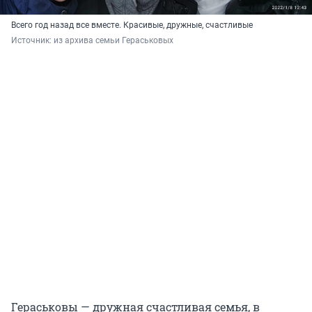
Всего год назад все вместе. Красивые, дружные, счастливые
Источник: 
из архива семьи Гераськовых
Гераськовы — дружная счастливая семья, в