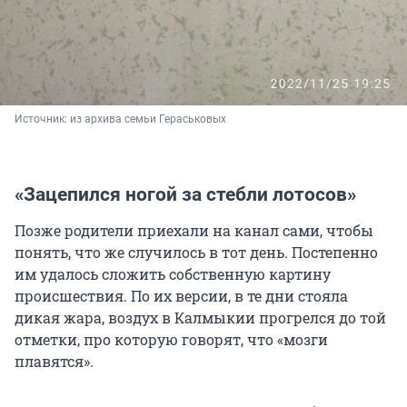
Источник: 
из архива семьи Гераськовых
«Зацепился ногой за стебли лотосов»
Позже родители приехали на канал сами, чтобы
понять, что же случилось в тот день. Постепенно
им удалось сложить собственную картину
происшествия. По их версии, в те дни стояла
дикая жара, воздух в Калмыкии прогрелся до той
отметки, про которую говорят, что «мозги
плавятся».