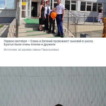
Первое сентября — Елена и Евгений провожают сыновей в школу.
Братья были очень близки и дружили
Источник: 
из архива семьи Гераськовых