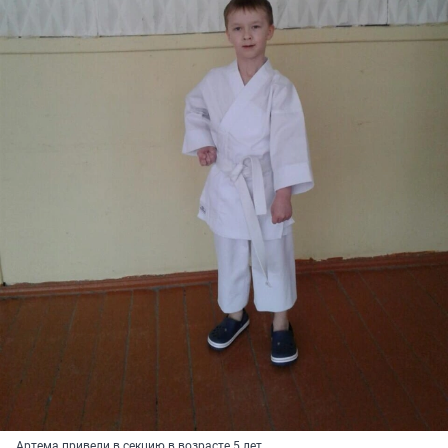
Артема привели в секцию в возрасте 5 лет