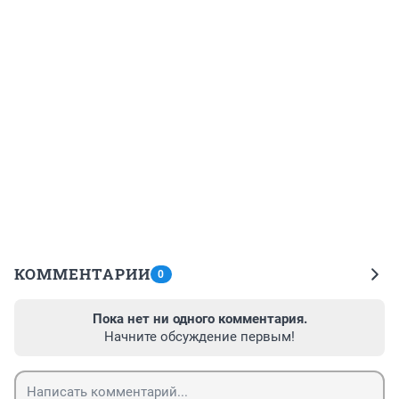
КОММЕНТАРИИ
0
Пока нет ни одного комментария.
Начните обсуждение первым!