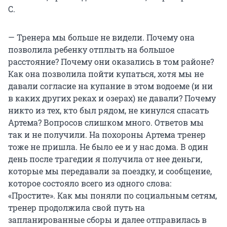
С.
— Тренера мы больше не видели. Почему она
позволила ребенку отплыть на большое
расстояние? Почему они оказались в том районе?
Как она позволила пойти купаться, хотя мы не
давали согласие на купание в этом водоеме (и ни
в каких других реках и озерах) не давали? Почему
никто из тех, кто был рядом, не кинулся спасать
Артема? Вопросов слишком много. Ответов мы
так и не получили. На похороны Артема тренер
тоже не пришла. Не было ее и у нас дома. В один
день после трагедии я получила от нее деньги,
которые мы передавали за поездку, и сообщение,
которое состояло всего из одного слова:
«Простите». Как мы поняли по социальным сетям,
тренер продолжила свой путь на
запланированные сборы и далее отправилась в