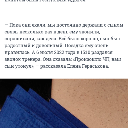
— Пока они ехали, мы постоянно держали с сыном
связь, несколько раз в день ему звонили,
спрашивали, как дела. Всё было хорошо, сын был
радостный и довольный. Поездка ему очень
нравилась. А 6 июля 2022 года в 15:10 раздался
звонок тренера. Она сказала: «Произошло ЧП, ваш
сын утонул», — рассказала Елена Гераськова.