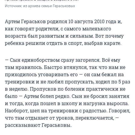
Источник: 
из архива семьи Гераськовых
Артем Гераськов родился 10 августа 2010 года и,
как говорят родители, с самого маленького
возраста был развитым и сильным. Вот почему
ребенка решили отдать в спорт, выбрав карате.
— Сын единоборством сразу загорелся. Всё ему
там нравилось. Быстро втянулся, так что нам не
приходилось уговаривать его — он сам бежал на
тренировки и не любил пропускать, ходил по 5 раз
в неделю. Пропусков по болезни практически не
было — Артем болел редко. Сын не бросил занятия
и тогда, когда пошел в школу и нагрузка выросла.
Наоборот, шел на тренировки с радостью. Говорил,
что там отдыхает от уроков, переключается, —
рассказывают Гераськовы.