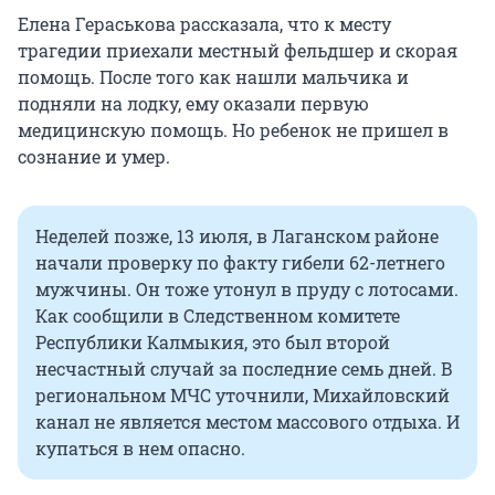
Елена Гераськова рассказала, что к месту
трагедии приехали местный фельдшер и скорая
помощь. После того как нашли мальчика и
подняли на лодку, ему оказали первую
медицинскую помощь. Но ребенок не пришел в
сознание и умер.
Неделей позже, 13 июля, в Лаганском районе
начали проверку по факту гибели 62-летнего
мужчины. Он тоже утонул в пруду с лотосами.
Как сообщили в Следственном комитете
Республики Калмыкия, это был второй
несчастный случай за последние семь дней. В
региональном МЧС уточнили, Михайловский
канал не является местом массового отдыха. И
купаться в нем опасно.