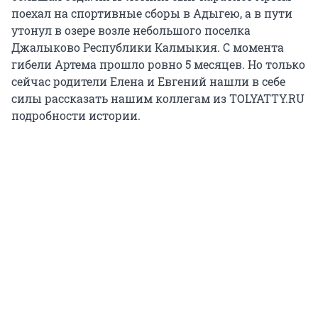
поехал на спортивные сборы в Адыгею, а в пути
утонул в озере возле небольшого поселка
Джалыково Республики Калмыкия. С момента
гибели Артема прошло ровно 5 месяцев. Но только
сейчас родители Елена и Евгений нашли в себе
силы рассказать нашим коллегам из TOLYATTY.RU
подробности истории.