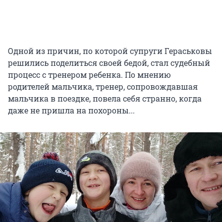
Одной из причин, по которой супруги Гераськовы
решились поделиться своей бедой, стал судебный
процесс с тренером ребенка. По мнению
родителей мальчика, тренер, сопровождавшая
мальчика в поездке, повела себя странно, когда
даже не пришла на похороны...