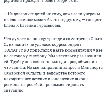
родители проходят после потери сына.
— Не доверяйте детей никому, даже если уверены
в человеке, всё может быть по-другому, — говорят
Елена и Евгений Гераськовы.
Что думает по поводу трагедии сама тренер Ольга
С., выяснить не удалось: корреспондент
TOLYATTY.RU попытался взять комментарий у нее
по сотовому телефону. Мы несколько раз звонили
ей. Трубку она взяла только один раз, объяснив,
что занята. Но мы направили запрос в Минспорта
Самарской области, в ведомстве которого
находятся все детские и юношеские школы
региона, с просьбой прокомментировать
ситуацию.