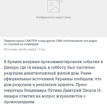
Telegram-канал СМОТРИ и ряд других СМИ опубликовали эти кадры
со ссылкой на очевидцев
Источник: 
smotri_media / T.me
В Кремле впервые прокомментировали события в
Днепре, где 14 января, в субботу, был частично
разрушен девятиэтажный жилой дом. Ранее
официальные источники Украины сообщали, что
дом разрушен в результате прилета. Пресс-
секретарь Владимира Путина Дмитрий Песков 16
января ответил на вопрос журналистов о
произошедшем.