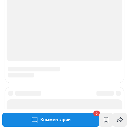
0
Комментарии