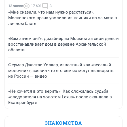
13 часов
17 601
3
«Мне сказали, что нам нужно расстаться».
Московского врача уволили из клиники из-за мата в
личном блоге
«Вам зачем он?»: дизайнер из Москвы за свои деньги
восстанавливает дом в деревне Архангельской
области
Фермер Джастас Уолкер, известный как «веселый
молочник», заявил что его семью могут выдворить
из России — видео
«Не хочется в это верить». Как сложилась судьба
«следователя на золотом Lexus» после скандала в
Екатеринбурге
ЗНАКОМСТВА