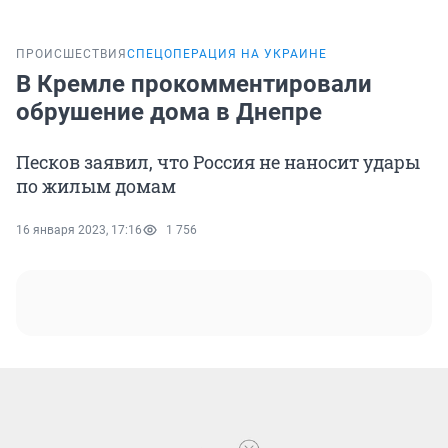
ПРОИСШЕСТВИЯ
СПЕЦОПЕРАЦИЯ НА УКРАИНЕ
В Кремле прокомментировали
обрушение дома в Днепре
Песков заявил, что Россия не наносит удары
по жилым домам
16 января 2023, 17:16
1 756