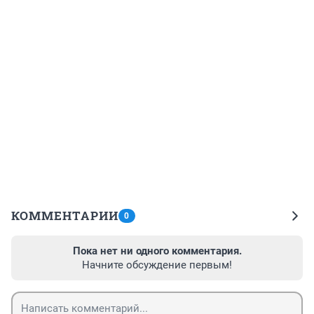
КОММЕНТАРИИ
0
Пока нет ни одного комментария.
Начните обсуждение первым!