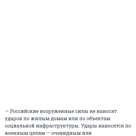
— Российские вооруженные силы не наносят
ударов по жилым домам или по объектам
социальной инфраструктуры. Удары наносятся по
военным целям — очевидным или