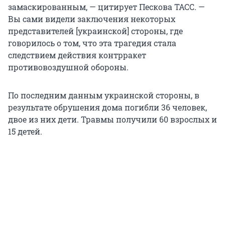
замаскированным, — цитирует Пескова ТАСС. —
Вы сами видели заключения некоторых
представителей [украинской] стороны, где
говорилось о том, что эта трагедия стала
следствием действия контрракет
противовоздушной обороны.
По последним данным украинской стороны, в
результате обрушения дома погибли 36 человек,
двое из них дети. Травмы получили 60 взрослых и
15 детей.