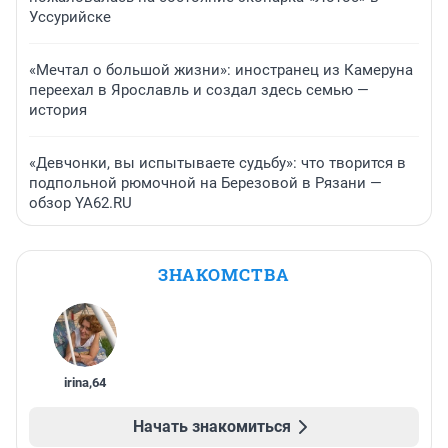
Уссурийске
«Мечтал о большой жизни»: иностранец из Камеруна
переехал в Ярославль и создал здесь семью —
история
«Девчонки, вы испытываете судьбу»: что творится в
подпольной рюмочной на Березовой в Рязани —
обзор YA62.RU
ЗНАКОМСТВА
irina
,
64
Начать знакомиться