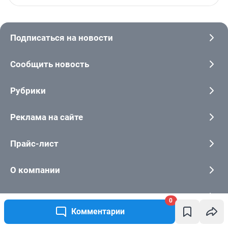
0
Комментарии