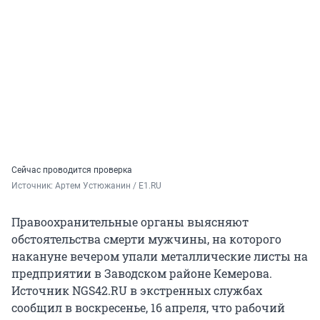
Сейчас проводится проверка
Источник: 
Артем Устюжанин / E1.RU
Правоохранительные органы выясняют
обстоятельства смерти мужчины, на которого
накануне вечером упали металлические листы на
предприятии в Заводском районе Кемерова.
Источник NGS42.RU в экстренных службах
сообщил в воскресенье, 16 апреля, что рабочий