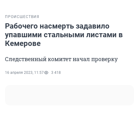
ПРОИСШЕСТВИЯ
Рабочего насмерть задавило
упавшими стальными листами в
Кемерове
Следственный комитет начал проверку
16 апреля 2023, 11:57
3 418