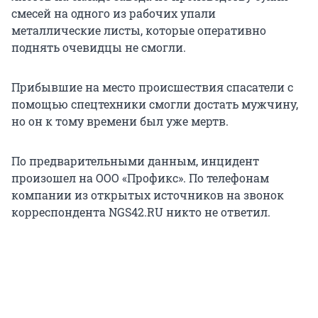
смесей на одного из рабочих упали
металлические листы, которые оперативно
поднять очевидцы не смогли.
Прибывшие на место происшествия спасатели с
помощью спецтехники смогли достать мужчину,
но он к тому времени был уже мертв.
По предварительными данным, инцидент
произошел на ООО «Профикс». По телефонам
компании из открытых источников на звонок
корреспондента NGS42.RU никто не ответил.