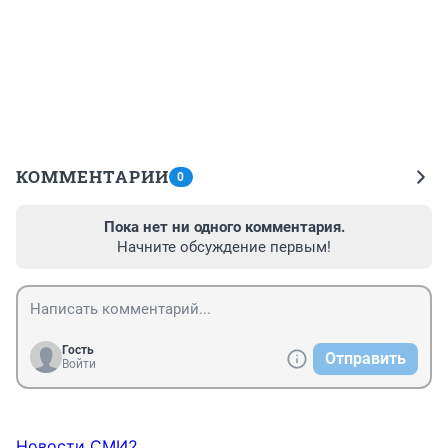
КОММЕНТАРИИ
0
Пока нет ни одного комментария.
Начните обсуждение первым!
Гость
Отправить
Войти
Новости СМИ2