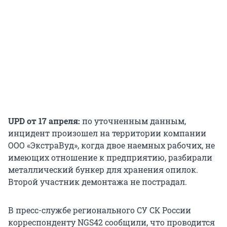
UPD от 17 апреля:
по уточненным данным,
инцидент произошел на территории компании
ООО «ЭкстраВуд», когда двое наемных рабочих, не
имеющих отношение к предприятию, разбирали
металлический бункер для хранения опилок.
Второй участник демонтажа не пострадал.
В пресс-службе регионального СУ СК России
корреспонденту NGS42 сообщили, что проводится